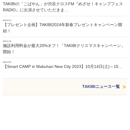
TAKIBIの「こばやん」が渋谷クロスFM『めざせ！キャンプフェス
RADIO』に出演させていただきま…
2024.01.24
【プレゼント企画】TAKIBI2024年新春プレゼントキャンペーン開
始！
2023.11.30
施設利用料金が最大20%オフ！「TAKIBIクリスマスキャンペーン」
開始！
2023.10.05
【Smart CAMP in Makuhari New City 2023】10月14日(土)～15…
TAKIBIニュース一覧