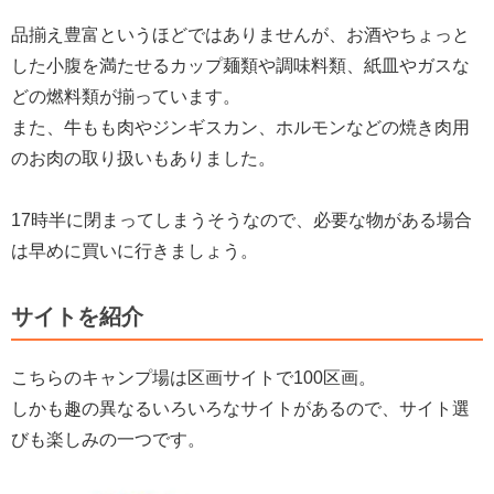
品揃え豊富というほどではありませんが、お酒やちょっと
した小腹を満たせるカップ麺類や調味料類、紙皿やガスな
どの燃料類が揃っています。
また、牛もも肉やジンギスカン、ホルモンなどの焼き肉用
のお肉の取り扱いもありました。
17時半に閉まってしまうそうなので、必要な物がある場合
は早めに買いに行きましょう。
サイトを紹介
こちらのキャンプ場は区画サイトで100区画。
しかも趣の異なるいろいろなサイトがあるので、サイト選
びも楽しみの一つです。