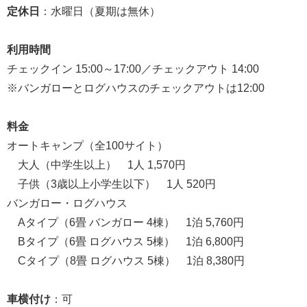
定休日
：水曜日（夏期は無休）
利用時間
チェックイン 15:00～17:00／チェックアウト 14:00
※バンガローとログハウスのチェックアウトは12:00
料金
オートキャンプ（全100サイト）
大人（中学生以上） 1人 1,570円
子供（3歳以上小学生以下） 1人 520円
バンガロー・ログハウス
Aタイプ（6畳 バンガロー 4棟） 1泊 5,760円
Bタイプ（6畳 ログハウス 5棟） 1泊 6,800円
Cタイプ（8畳 ログハウス 5棟） 1泊 8,380円
車横付け
：可