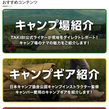
おすすめコンテンツ