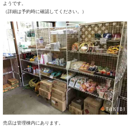
ようです。
（詳細は予約時に確認してください。）
売店は管理棟内にあります。