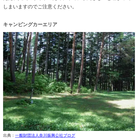
しまいますのでご注意ください。
キャンピングカーエリア
出典：
一般財団法人奈川振興公社ブログ