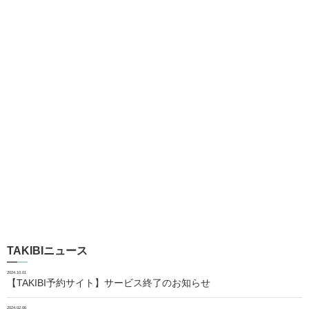
TAKIBIニュース
2024.10.01
【TAKIBI予約サイト】サービス終了のお知らせ
2024.02.06