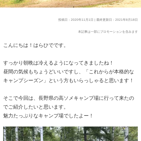
投稿日：2020年11月1日 | 最終更新日：2021年8月18日
本記事は一部にプロモーションを含みます
こんにちは！はらひでです。
すっかり朝晩は冷えるようになってきましたね！
昼間の気候もちょうどいいですし、「これからが本格的な
キャンプシーズン」という方もいらっしゃると思います！
そこで今回は、長野県の高ソメキャンプ場に行って来たの
でご紹介したいと思います。
魅力たっぷりなキャンプ場でしたよー！