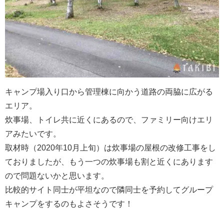
キャンプ場入り口から管理棟に向かう道路の両脇に広がる
エリア。
炊事場、トイレ共に近くにあるので、ファミリー向けエリ
アみたいです。
取材時（2020年10月上旬）は炊事場の屋根の改修工事をし
ておりましたが、もう一つの炊事場も割と近くにあります
ので問題ないかと思います。
比較的サイト同士が平坦なので隣同士を予約してグループ
キャンプをするのもよさそうです！