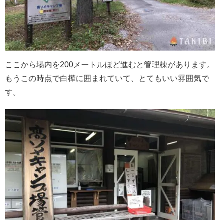
ここから場内を200メートルほど進むと管理棟があります。
もうこの時点で白樺に囲まれていて、とてもいい雰囲気で
す。