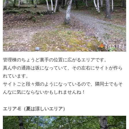
管理棟のちょうど裏手の位置に広がるエリアです。
真ん中の通路は坂になっていて、その左右にサイトが作ら
れています。
サイトごと段々畑のようになっているので、隣同士でもそ
んなに気にならないかもしれませんね！
エリア-E（夏は涼しいエリア）