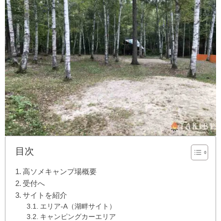
目次
高ソメキャンプ場概要
受付へ
サイトを紹介
エリア-A（湖畔サイト）
キャンピングカーエリア