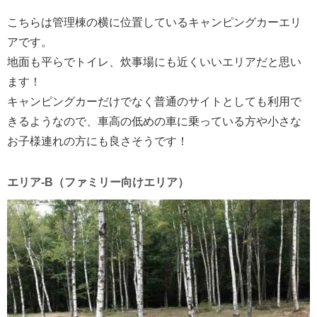
こちらは管理棟の横に位置しているキャンピングカーエリ
アです。
地面も平らでトイレ、炊事場にも近くいいエリアだと思い
ます！
キャンピングカーだけでなく普通のサイトとしても利用で
きるようなので、車高の低めの車に乗っている方や小さな
お子様連れの方にも良さそうです！
エリア-B（ファミリー向けエリア）