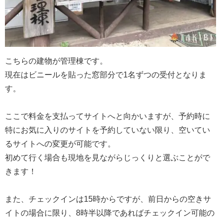
こちらの建物が管理棟です。
現在はビニールを貼った窓部分で1名ずつの受付となりま
す。
ここで料金を支払ってサイトへと向かいますが、予約時に
特にお気に入りのサイトを予約していない限り、空いてい
るサイトへの変更が可能です。
初めて行く場合も現地を見ながらじっくりと選ぶことがで
きます！
また、チェックインは15時からですが、前日からの空きサ
イトの場合に限り、8時半以降であればチェックイン可能の