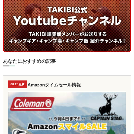
あなたにおすすめの記事
Amazonタイムセール情報
08.29更新