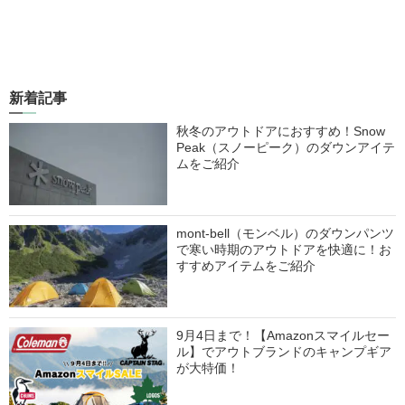
新着記事
秋冬のアウトドアにおすすめ！Snow
Peak（スノーピーク）のダウンアイテ
ムをご紹介
mont-bell（モンベル）のダウンパンツ
で寒い時期のアウトドアを快適に！お
すすめアイテムをご紹介
9月4日まで！【Amazonスマイルセー
ル】でアウトブランドのキャンプギア
が大特価！