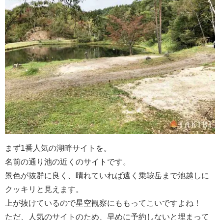
まず1番人気の湖畔サイトを。
名前の通り池の近くのサイトです。
景色が抜群に良く、晴れていれば遠く乗鞍岳まで池越しに
クッキリと見えます。
上が抜けているので星空観察にももってこいですよね！
ただ、人気のサイトのため、早めに予約しないと埋まって