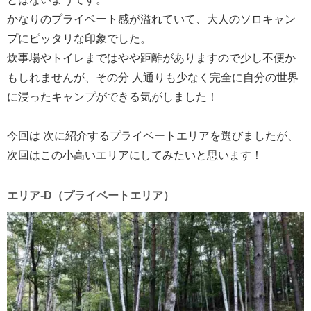
かなりのプライベート感が溢れていて、大人のソロキャン
プにピッタリな印象でした。
炊事場やトイレまではやや距離がありますので少し不便か
もしれませんが、その分 人通りも少なく完全に自分の世界
に浸ったキャンプができる気がしました！
今回は 次に紹介するプライベートエリアを選びましたが、
次回はこの小高いエリアにしてみたいと思います！
エリア-D（プライベートエリア）