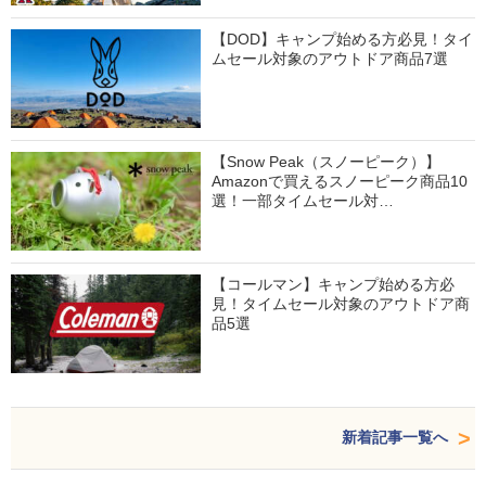
【DOD】キャンプ始める方必見！タイ
ムセール対象のアウトドア商品7選
【Snow Peak（スノーピーク）】
Amazonで買えるスノーピーク商品10
選！一部タイムセール対…
【コールマン】キャンプ始める方必
見！タイムセール対象のアウトドア商
品5選
新着記事一覧へ