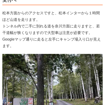
受付へ
松本方面からのアクセスですと、松本インターから１時間
ほど山道を走ります。
トンネル内で二手に別れる道を奈川方面に走りますと、若
干道幅が狭くなりますので大型車は注意が必要です。
Googleマップ通りに走ると左手にキャンプ場入り口が見え
ます。