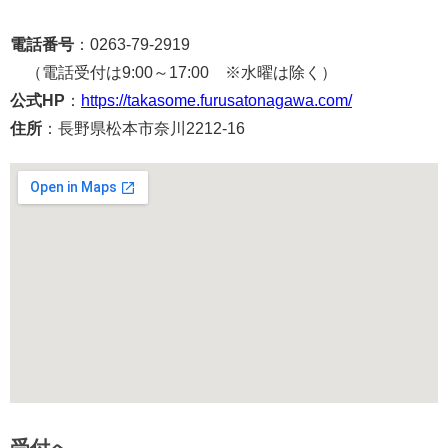
電話番号
：0263-79-2919
（電話受付は9:00～17:00 ※水曜は除く）
公式HP
：
https://takasome.furusatonagawa.com/
住所
：長野県松本市奈川2212-16