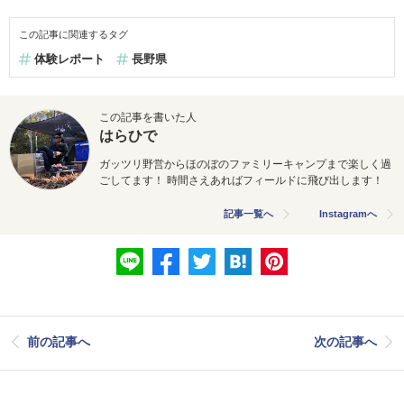
この記事に関連するタグ
体験レポート
長野県
この記事を書いた人
はらひで
ガッツリ野営からほのぼのファミリーキャンプまで楽しく過
ごしてます！ 時間さえあればフィールドに飛び出します！
記事一覧へ
Instagramへ
前の記事へ
次の記事へ