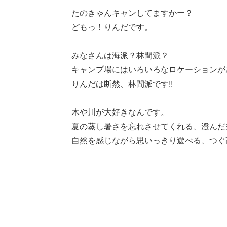
たのきゃんキャンしてますかー？
どもっ！りんだです。
みなさんは海派？林間派？
キャンプ場にはいろいろなロケーションが
りんだは断然、林間派です!!
木や川が大好きなんです。
夏の蒸し暑さを忘れさせてくれる、澄んだ
自然を感じながら思いっきり遊べる、つぐ