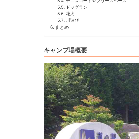
テニスコートやフリースペース
ドッグラン
花火
川遊び
まとめ
キャンプ場概要