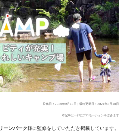
投稿日：2020年9月13日 | 最終更新日：2021年8月18日
本記事は一部にプロモーションを含みます
リーンパーク
様に監修をしていただき掲載しています。