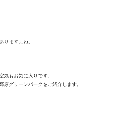
ありますよね。
空気もお気に入りです。
高原グリーンパークをご紹介します。