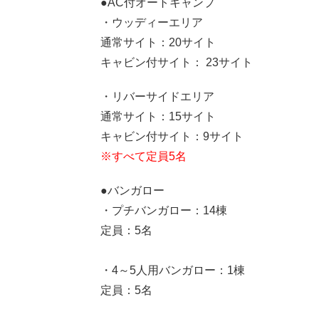
●AC付オートキャンプ
・ウッディーエリア
通常サイト：20サイト
キャビン付サイト： 23サイト
・リバーサイドエリア
通常サイト：15サイト
キャビン付サイト：9サイト
※すべて定員5名
●バンガロー
・プチバンガロー：14棟
定員：5名
・4～5人用バンガロー：1棟
定員：5名