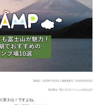
投稿日：2020年7月15日 | 最終更新日：2021年8月23日
本記事は一部にプロモーションを含みます
り富士山！ですよね。