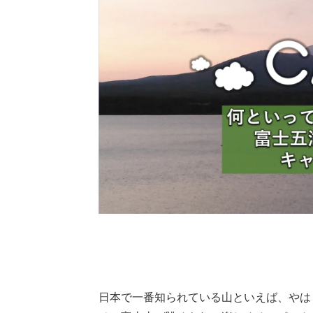
日本で一番知られている山といえば、やは