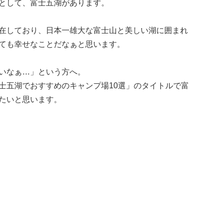
として、富士五湖があります。
在しており、日本一雄大な富士山と美しい湖に囲まれ
ても幸せなことだなぁと思います。
いなぁ…」という方へ。
士五湖でおすすめのキャンプ場10選」のタイトルで富
たいと思います。