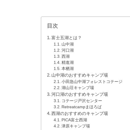
目次
富士五湖とは？
山中湖
河口湖
西湖
精進湖
本栖湖
山中湖のおすすめキャンプ場
小田急山中湖フォレストコテージ
湖山荘キャンプ場
河口湖のおすすめキャンプ場
コテージ戸沢センター
Retreatcampまほろば
西湖のおすすめのキャンプ場
PICA富士西湖
津原キャンプ場