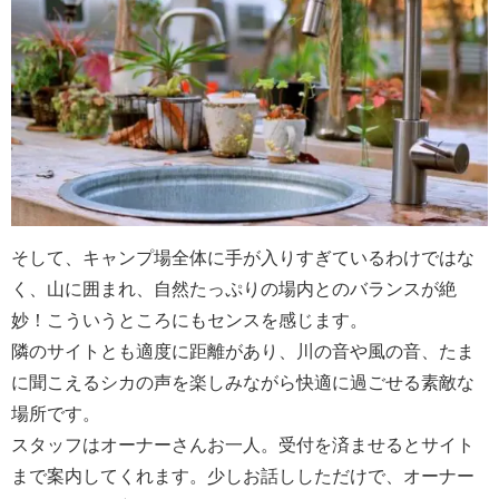
そして、キャンプ場全体に手が入りすぎているわけではな
く、山に囲まれ、自然たっぷりの場内とのバランスが絶
妙！こういうところにもセンスを感じます。
隣のサイトとも適度に距離があり、川の音や風の音、たま
に聞こえるシカの声を楽しみながら快適に過ごせる素敵な
場所です。
スタッフはオーナーさんお一人。受付を済ませるとサイト
まで案内してくれます。少しお話ししただけで、オーナー