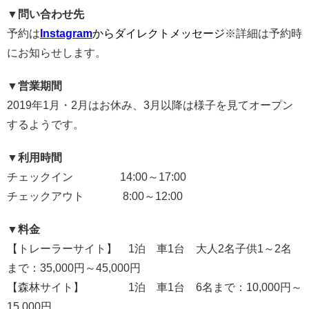
▼問い合わせ先
予約は
Instagram
からダイレクトメッセージ
※詳細は予約時
にお知らせします。
▼営業期間
2019年1月・2月はお休み、3月以降は様子を見てオープン
するようです。
▼利用時間
チェックイン 14:00～17:00
チェックアウト 8:00～12:00
▼料金
【トレーラーサイト】 1泊 車1台 大人2名子供1～2名
まで：35,000円～45,000円
【森林サイト】 1泊 車1台 6名まで：10,000円～
15,000円