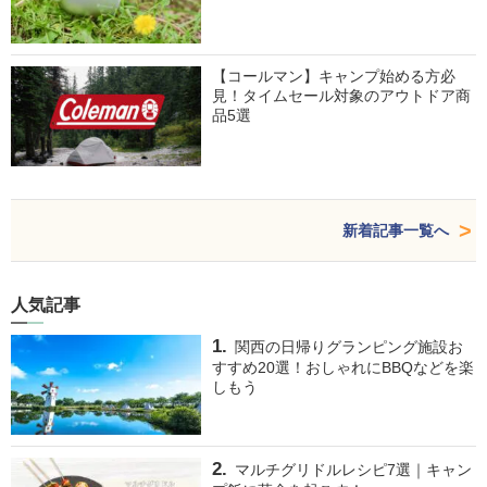
【コールマン】キャンプ始める方必
見！タイムセール対象のアウトドア商
品5選
新着記事一覧へ
人気記事
関西の日帰りグランピング施設お
すすめ20選！おしゃれにBBQなどを楽
しもう
マルチグリドルレシピ7選｜キャン