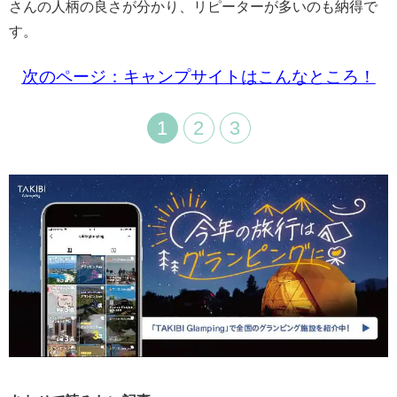
さんの人柄の良さが分かり、リピーターが多いのも納得で
す。
次のページ：キャンプサイトはこんなところ！
1
2
3