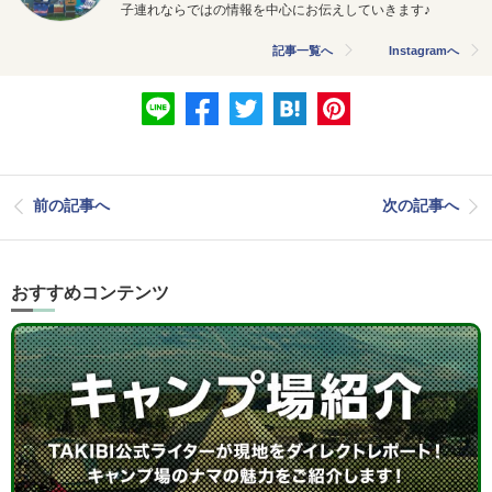
子連れならではの情報を中心にお伝えしていきます♪
記事一覧へ
Instagramへ
前の記事へ
次の記事へ
おすすめコンテンツ