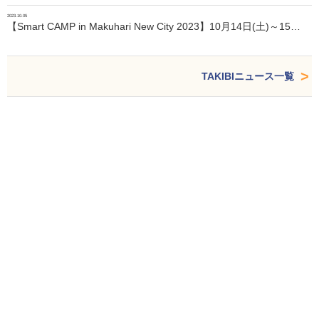
2023.10.05
【Smart CAMP in Makuhari New City 2023】10月14日(土)～15…
TAKIBIニュース一覧