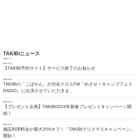
TAKIBIニュース
2024.10.01
【TAKIBI予約サイト】サービス終了のお知らせ
2024.02.06
TAKIBIの「こばやん」が渋谷クロスFM『めざせ！キャンプフェス
RADIO』に出演させていただきま…
2024.01.24
【プレゼント企画】TAKIBI2024年新春プレゼントキャンペーン開
始！
2023.11.30
施設利用料金が最大20%オフ！「TAKIBIクリスマスキャンペーン」
開始！