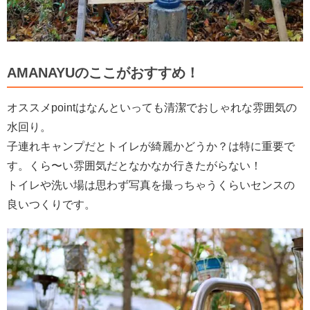
AMANAYUのここがおすすめ！
オススメpointはなんといっても清潔でおしゃれな雰囲気の
水回り。
子連れキャンプだとトイレが綺麗かどうか？は特に重要で
す。くら〜い雰囲気だとなかなか行きたがらない！
トイレや洗い場は思わず写真を撮っちゃうくらいセンスの
良いつくりです。