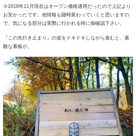
※2018年11月現在はオープン価格適用だったので上記より
お安かったです。他情報も随時変わっていくと思いますの
で、気になる部分は実際に行かれる時に御確認下さい。
『この先行き止まり』の道をドキドキしながら進むと、素
敵な看板が。