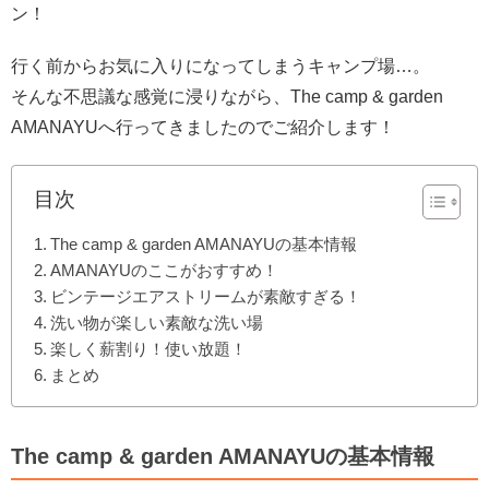
ン！
行く前からお気に入りになってしまうキャンプ場…。
そんな不思議な感覚に浸りながら、The camp & garden
AMANAYUへ行ってきましたのでご紹介します
！
目次
The camp & garden AMANAYUの基本情報
AMANAYUのここがおすすめ！
ビンテージエアストリームが素敵すぎる！
洗い物が楽しい素敵な洗い場
楽しく薪割り！使い放題！
まとめ
The camp & garden AMANAYUの基本情報