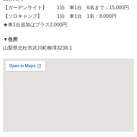
【ガーデンサイト】 1泊 車1台 6名まで：15,000円
【ソロキャンプ】 1泊 車1台 1名：8,000円
★車1台追加はプラス2,000円
▼住所
山梨県北杜市武川町柳澤3238-1