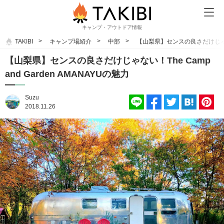
キャンプ・アウトドア情報
TAKIBI
キャンプ場紹介
中部
【山梨県】センスの良さだけじゃない！T
【山梨県】センスの良さだけじゃない！The Camp
and Garden AMANAYUの魅力
Suzu
2018.11.26