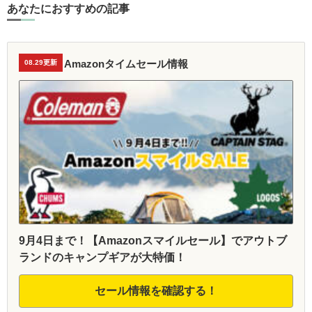
あなたにおすすめの記事
Amazonタイムセール情報
08.29更新
9月4日まで！【Amazonスマイルセール】でアウトブ
ランドのキャンプギアが大特価！
セール情報を確認する！