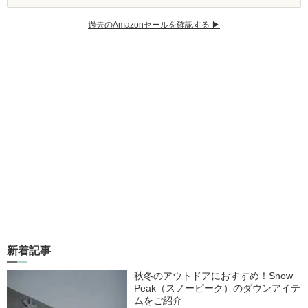
過去のAmazonセールを確認する ▶︎
新着記事
秋冬のアウトドアにおすすめ！Snow
Peak（スノーピーク）のダウンアイテ
ムをご紹介