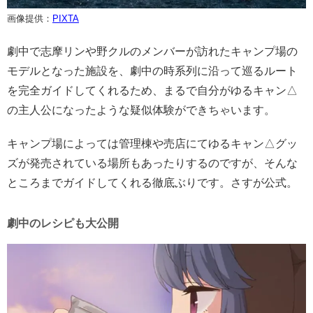
画像提供：
PIXTA
劇中で志摩リンや野クルのメンバーが訪れたキャンプ場の
モデルとなった施設を、劇中の時系列に沿って巡るルート
を完全ガイドしてくれるため、まるで自分がゆるキャン△
の主人公になったような疑似体験ができちゃいます。
キャンプ場によっては管理棟や売店にてゆるキャン△グッ
ズが発売されている場所もあったりするのですが、そんな
ところまでガイドしてくれる徹底ぶりです。さすが公式。
劇中のレシピも大公開