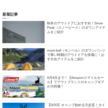
新着記事
秋冬のアウトドアにおすすめ！Snow
Peak（スノーピーク）のダウンアイテ
ムをご紹介
mont-bell（モンベル）のダウンパンツ
で寒い時期のアウトドアを快適に！お
すすめアイテムをご紹介
9月4日まで！【Amazonスマイルセー
ル】でアウトブランドのキャンプギア
が大特価！
【DOD】キャンプ始める方必見！タイ