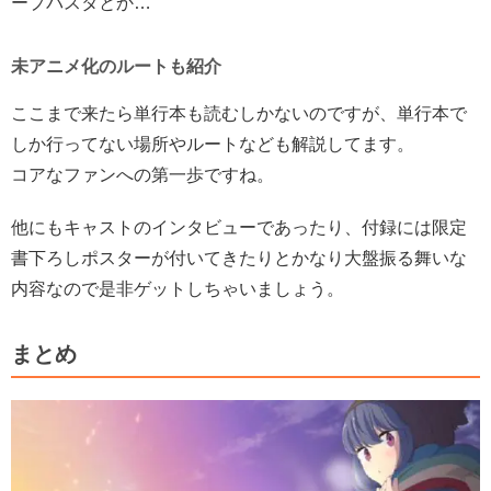
ープパスタとか…
未アニメ化のルートも紹介
ここまで来たら単行本も読むしかないのですが、単行本で
しか行ってない場所やルートなども解説してます。
コアなファンへの第一歩ですね。
他にもキャストのインタビューであったり、付録には限定
書下ろしポスターが付いてきたりとかなり大盤振る舞いな
内容なので是非ゲットしちゃいましょう。
まとめ