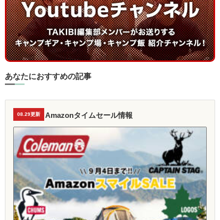
あなたにおすすめの記事
Amazonタイムセール情報
08.29更新