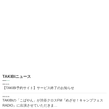
TAKIBIニュース
2024.10.01
【TAKIBI予約サイト】サービス終了のお知らせ
2024.02.06
TAKIBIの「こばやん」が渋谷クロスFM『めざせ！キャンプフェス
RADIO』に出演させていただきま…