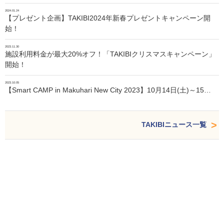
2024.01.24
【プレゼント企画】TAKIBI2024年新春プレゼントキャンペーン開
始！
2023.11.30
施設利用料金が最大20%オフ！「TAKIBIクリスマスキャンペーン」
開始！
2023.10.05
【Smart CAMP in Makuhari New City 2023】10月14日(土)～15…
TAKIBIニュース一覧