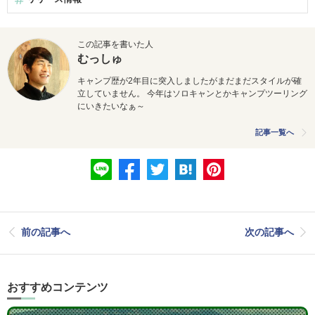
この記事を書いた人
むっしゅ
キャンプ歴が2年目に突入しましたがまだまだスタイルが確
立していません。 今年はソロキャンとかキャンプツーリング
にいきたいなぁ～
記事一覧へ
前の記事へ
次の記事へ
おすすめコンテンツ