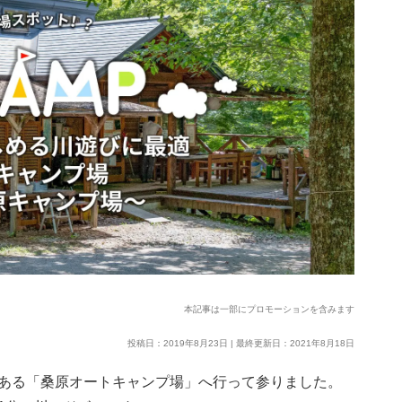
本記事は一部にプロモーションを含みます
投稿日：2019年8月23日 | 最終更新日：2021年8月18日
ある「桑原オートキャンプ場」へ行って参りました。