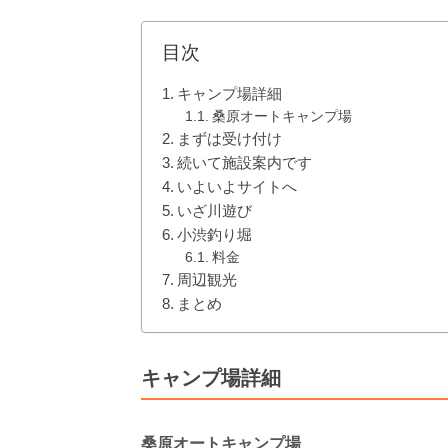
目次
キャンプ場詳細
桑原オートキャンプ場
まずは受け付け
続いて施設案内です
いよいよサイトへ
いざ川遊び
小渋釣り堀
料金
周辺観光
まとめ
キャンプ場詳細
桑原オートキャンプ場