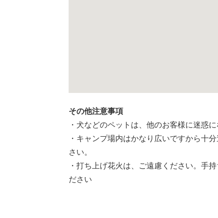
その他注意事項
・犬などのペットは、他のお客様に迷惑に
・キャンプ場内はかなり広いですから十分
さい。
・打ち上げ花火は、ご遠慮ください。手持
ださい