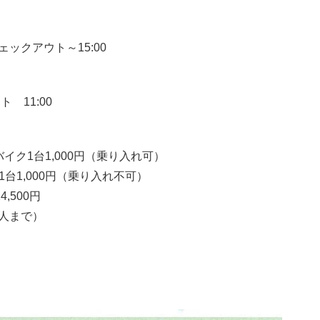
チェックアウト～15:00
 11:00
バイク1台1,000円（乗り入れ可）
1台1,000円（乗り入れ不可）
,500円
5人まで）