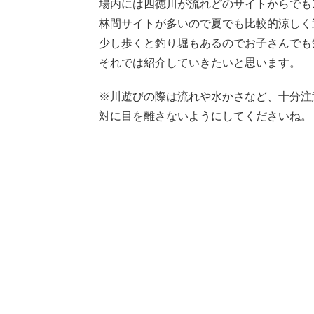
場内には四徳川が流れどのサイトからでも
林間サイトが多いので夏でも比較的涼しく
少し歩くと釣り堀もあるのでお子さんでも
それでは紹介していきたいと思います。
※川遊びの際は流れや水かさなど、十分注
対に目を離さないようにしてくださいね。