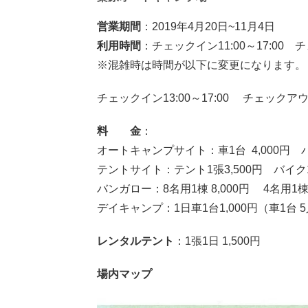
営業期間
：2019年4月20日~11月4日
利用時間
：チェックイン11:00～17:00 
※混雑時は時間が以下に変更になります。
チェックイン13:00～17:00 チェックアウト
料 金
：
オートキャンプサイト：車1台 4,000円 
テントサイト：テント1張3,500円 バイク
バンガロー：8名用1棟 8,000円 4名用1棟4
デイキャンプ：1日車1台1,000円（車1台 
レンタルテント
：1張1日 1,500円
場内マップ