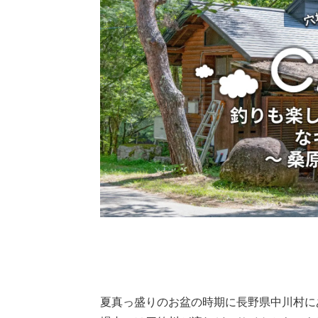
夏真っ盛りのお盆の時期に長野県中川村に