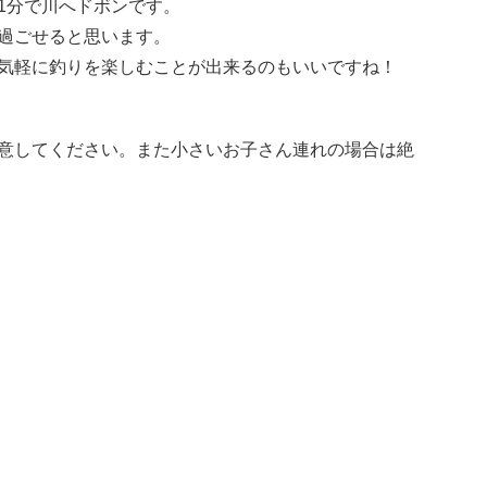
1分で川へドボンです。
過ごせると思います。
気軽に釣りを楽しむことが出来るのもいいですね！
意してください。また小さいお子さん連れの場合は絶