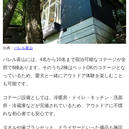
出典：
バレル富山
バレル富山には、4名から10名まで宿泊可能なコテージが全
部で8棟あります。そのうち2棟はペットOKのコテージとな
っているため、愛犬と一緒にアウトドア体験を楽しむこと
も可能です。
コテージ設備としては、冷暖房・トイレ・キッチン・洗面
所・冷蔵庫などが完備されているため、アウトドアに不慣
れな初心者でも安心です。
タオルや歯ブラシセット、ドライヤーといった備品も施設