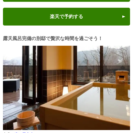
楽天で予約する
露天風呂完備の別邸で贅沢な時間を過ごそう！