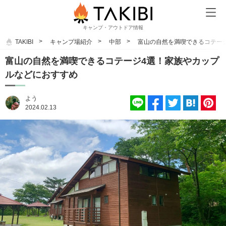
キャンプ・アウトドア情報
TAKIBI
キャンプ場紹介
中部
富山の自然を満喫できるコテー
富山の自然を満喫できるコテージ4選！家族やカップ
ルなどにおすすめ
よう
2024.02.13