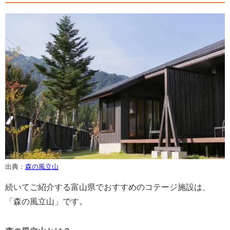
出典：
森の風立山
続いてご紹介する富山県でおすすめのコテージ施設は、
「森の風立山」です。