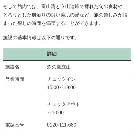
そして館内では、富山湾と立山連峰で採れた旬の食材や、
とろりとした肌触りの良い美肌の湯など、旅の楽しみが詰
まった癒しの時間を満喫することができます。
施設の基本情報は以下の通りです。
詳細
施設名
森の風立山
営業時間
チェックイン
15:00～19:00
チェックアウト
～10:00
電話番号
0120-111-680