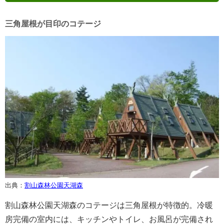
三角屋根が目印のコテージ
出典：
割山森林公園天湖森
割山森林公園天湖森のコテージは三角屋根が特徴的。冷暖
房完備の室内には、キッチンやトイレ、お風呂が完備され