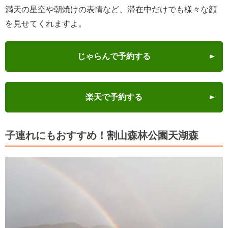
満天の星空や朝焼けの表情など、滞在中だけでも様々な顔
を見せてくれますよ。
じゃらんで予約する
楽天で予約する
子連れにもおすすめ！割山森林公園天湖森