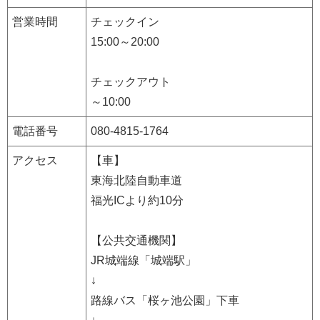
営業時間
チェックイン
15:00～20:00
チェックアウト
～10:00
電話番号
080-4815-1764
アクセス
【車】
東海北陸自動車道
福光ICより約10分
【公共交通機関】
JR城端線「城端駅」
↓
路線バス「桜ヶ池公園」下車