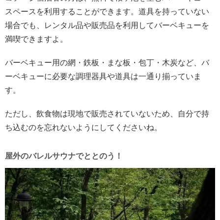
スペースを利用することができます。道具を持っていない
場合でも、レンタル品や販売品を利用してバーベキューを
満喫できますよ。
バーベキュー用の網・鉄板・まな板・包丁・木炭など、バ
ーベキューに必要な調理器具や道具は一通り揃っていま
す。
ただし、飲食物は現地で販売されていないため、自分で持
ち込むのを忘れないようにしてくださいね。
屋外のバレルサウナでととのう！