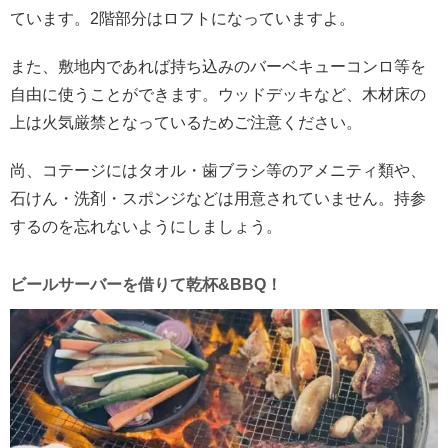
ています。2階部分はロフトになっていますよ。
また、敷地内であれば持ち込みのバーベキューコンロ等を
自由に使うことができます。ウッドデッキなど、木材床の
上は火気厳禁となっているためご注意ください。
尚、コテージにはタオル・歯ブラシ等のアメニティ類や、
石けん・洗剤・スポンジなどは用意されていません。持参
するのを忘れないようにしましょう。
ビールサーバーを借りて乾杯&BBQ！