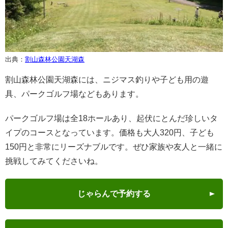
出典：
割山森林公園天湖森
割山森林公園天湖森には、ニジマス釣りや子ども用の遊
具、パークゴルフ場などもあります。
パークゴルフ場は全18ホールあり、起伏にとんだ珍しいタ
イプのコースとなっています。価格も大人320円、子ども
150円と非常にリーズナブルです。ぜひ家族や友人と一緒に
挑戦してみてくださいね。
じゃらんで予約する