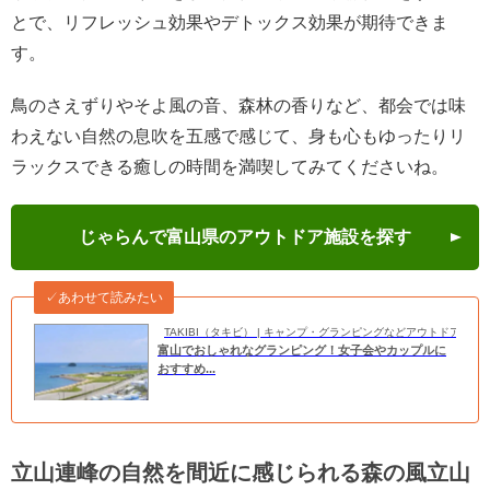
とで、リフレッシュ効果やデトックス効果が期待できま
す。
鳥のさえずりやそよ風の音、森林の香りなど、都会では味
わえない自然の息吹を五感で感じて、身も心もゆったりリ
ラックスできる癒しの時間を満喫してみてくださいね。
じゃらんで富山県のアウトドア施設を探す
✓あわせて読みたい
TAKIBI（タキビ） | キャンプ・グランピングなどアウトドアの
富山でおしゃれなグランピング！女子会やカップルに
おすすめ...
立山連峰の自然を間近に感じられる森の風立山