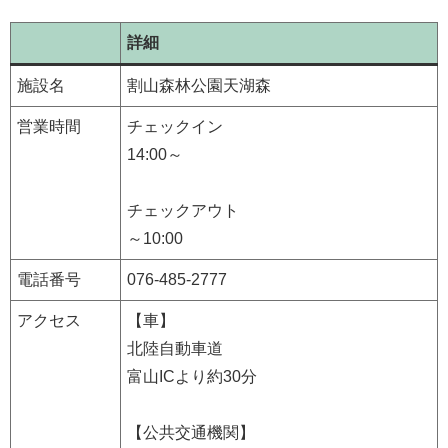
詳細
施設名
割山森林公園天湖森
営業時間
チェックイン
14:00～
チェックアウト
～10:00
電話番号
076-485-2777
アクセス
【車】
北陸自動車道
富山ICより約30分
【公共交通機関】