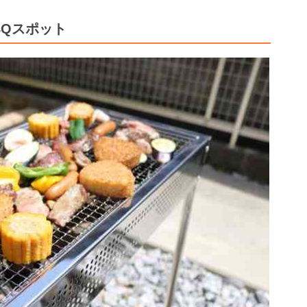
BQスポット