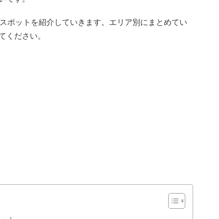
るスポットを紹介していきます。エリア別にまとめてい
てください。