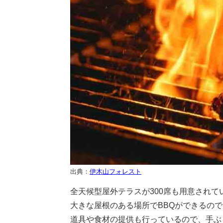
出典：
伊木山フォレスト
全天候型屋外テラスが300席も用意されて
大きな屋根のある場所でBBQができるの
道具や食材の提供も行っているので、手ぶ