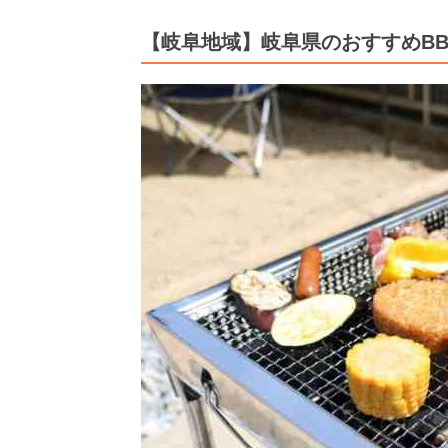
【岐阜地域】岐阜県のおすすめB