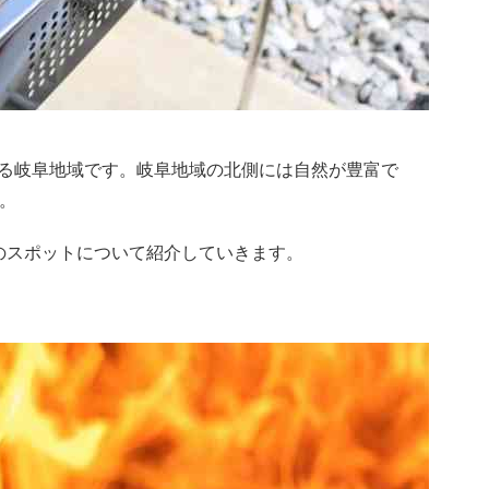
る岐阜地域です。岐阜地域の北側には自然が豊富で
。
のスポットについて紹介していきます。