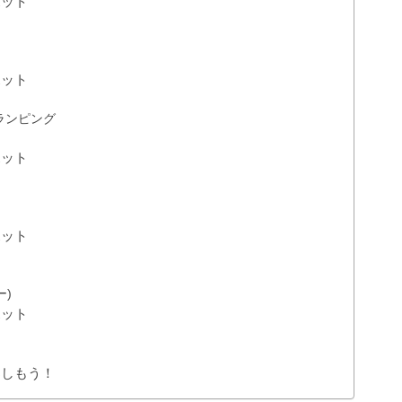
ポット
ポット
ランピング
ポット
ポット
ー)
ポット
楽しもう！