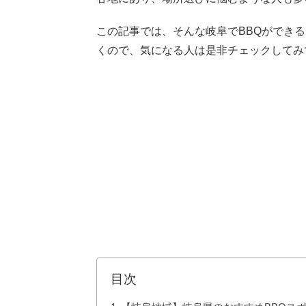
この記事では、そんな岐阜でBBQができ
くので、気になる人は是非チェックしてみ
目次