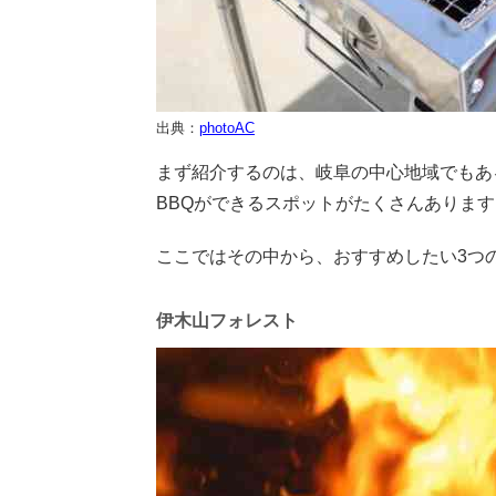
出典：
photoAC
まず紹介するのは、岐阜の中心地域でもあ
BBQができるスポットがたくさんあります
ここではその中から、おすすめしたい3つ
伊木山フォレスト