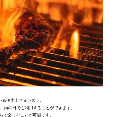
いる伊木山フォレスト。
で、雨の日でも利用することができます。
らで楽しむことが可能です。