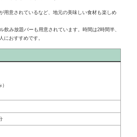
が用意されているなど、地元の美味しい食材も楽しめ
コール飲み放題バーも用意されています。時間は2時間半、
人におすすめです。
み）
分