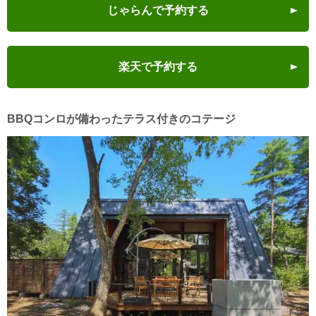
じゃらんで予約する
楽天で予約する
BBQコンロが備わったテラス付きのコテージ