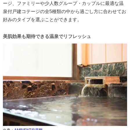
ージ、ファミリーや少人数グループ・カップルに最適な温
泉付戸建コテージの全5種類の中から過ごし方に合わせてお
好みのタイプを選ぶことができます。
美肌効果も期待できる温泉でリフレッシュ