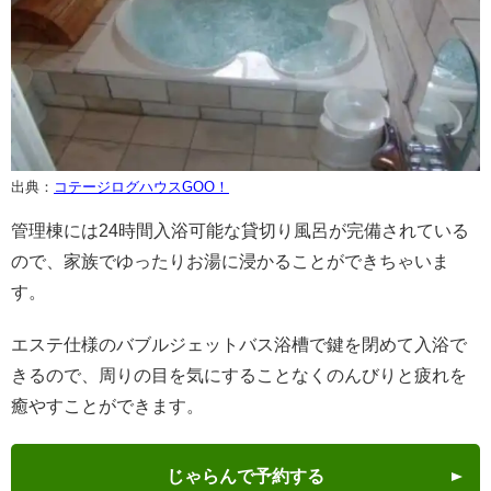
出典：
コテージログハウスGOO！
管理棟には24時間入浴可能な貸切り風呂が完備されている
ので、家族でゆったりお湯に浸かることができちゃいま
す。
エステ仕様のバブルジェットバス浴槽で鍵を閉めて入浴で
きるので、周りの目を気にすることなくのんびりと疲れを
癒やすことができます。
じゃらんで予約する