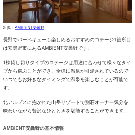
出典：
AMBIENT安曇野
長野でバーベキューも楽しめるおすすめのコテージ1箇所目
は安曇野市にあるAMBIENT安曇野です。
1棟貸し切りタイプのコテージは用途に合わせて様々なタイ
プから選ぶことができ、全棟に温泉が引湯されているので
いつでもお好きなタイミングで温泉を楽しむことが可能で
す。
北アルプスに抱かれた山岳リゾートで別荘オーナー気分を
味わいながら贅沢なひとときを堪能することができます。
AMBIENT安曇野の基本情報