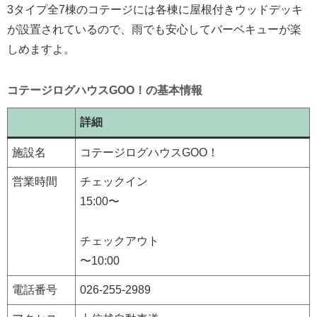
3タイプ全7棟のコテージには各棟に屋根付きウッドデッキ
が設置されているので、雨でも安心してバーベキューが楽
しめますよ。
コテージログハウスGOO！の基本情報
詳細
施設名
コテージログハウスGOO！
営業時間
チェックイン
15:00〜
チェックアウト
〜10:00
電話番号
026-255-2989