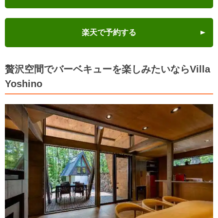
楽天で予約する
贅沢空間でバーベキューを楽しみたいならVilla
Yoshino