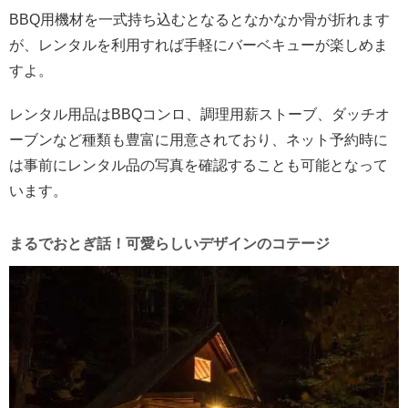
BBQ用機材を一式持ち込むとなるとなかなか骨が折れます
が、レンタルを利用すれば手軽にバーベキューが楽しめま
すよ。
レンタル用品はBBQコンロ、調理用薪ストーブ、ダッチオ
ーブンなど種類も豊富に用意されており、ネット予約時に
は事前にレンタル品の写真を確認することも可能となって
います。
まるでおとぎ話！可愛らしいデザインのコテージ