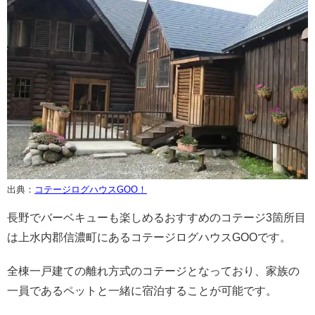
出典：
コテージログハウスGOO！
長野でバーベキューも楽しめるおすすめのコテージ3箇所目
は上水内郡信濃町にあるコテージログハウスGOOです。
全棟一戸建ての離れ方式のコテージとなっており、家族の
一員であるペットと一緒に宿泊することが可能です。