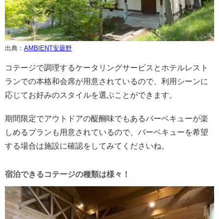
出典：
AMBIENT安曇野
コテージで調理するケータリングサービスとホテルレスト
ランでの本格和会席が用意されているので、利用シーンに
応じてお好みのスタイルを選ぶことができます。
期間限定でアウトドアの醍醐味でもあるバーベキューが楽
しめるプランも用意されているので、バーベキューを希望
する場合は施設に確認をしてみてくださいね。
宿泊できるコテージの種類は様々！