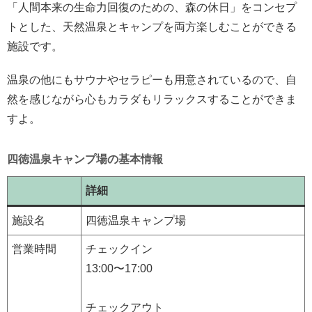
「人間本来の生命力回復のための、森の休日」をコンセプ
トとした、天然温泉とキャンプを両方楽しむことができる
施設です。
温泉の他にもサウナやセラピーも用意されているので、自
然を感じながら心もカラダもリラックスすることができま
すよ。
四徳温泉キャンプ場の基本情報
詳細
施設名
四徳温泉キャンプ場
営業時間
チェックイン
13:00〜17:00
チェックアウト