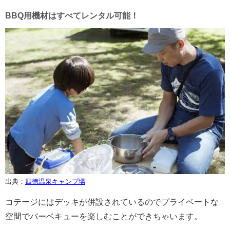
BBQ用機材はすべてレンタル可能！
出典：
四徳温泉キャンプ場
コテージにはデッキが併設されているのでプライベートな
空間でバーベキューを楽しむことができちゃいます。