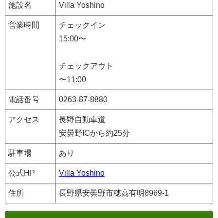
施設名
Villa Yoshino
営業時間
チェックイン
15:00〜
チェックアウト
〜11:00
電話番号
0263-87-8880
アクセス
長野自動車道
安曇野ICから約25分
駐車場
あり
公式HP
Villa Yoshino
住所
長野県安曇野市穂高有明8969-1