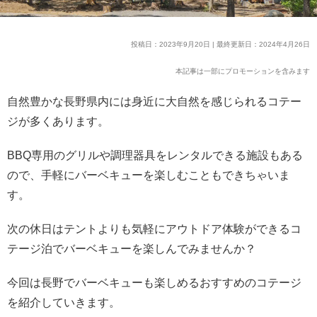
投稿日：2023年9月20日 | 最終更新日：2024年4月26日
本記事は一部にプロモーションを含みます
自然豊かな長野県内には身近に大自然を感じられるコテー
ジが多くあります。
BBQ専用のグリルや調理器具をレンタルできる施設もある
ので、手軽にバーベキューを楽しむこともできちゃいま
す。
次の休日はテントよりも気軽にアウトドア体験ができるコ
テージ泊でバーベキューを楽しんでみませんか？
今回は長野でバーベキューも楽しめるおすすめのコテージ
を紹介していきます。