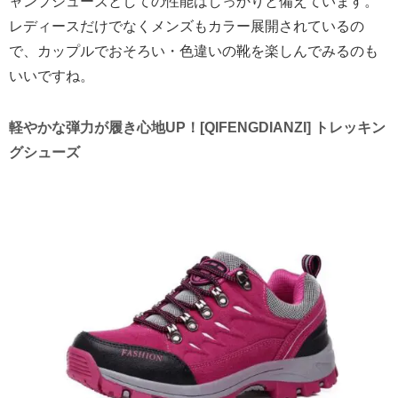
ャンプシューズとしての性能はしっかりと備えています。
レディースだけでなくメンズもカラー展開されているの
で、カップルでおそろい・色違いの靴を楽しんでみるのも
いいですね。
軽やかな弾力が履き心地UP！[QIFENGDIANZI] トレッキン
グシューズ