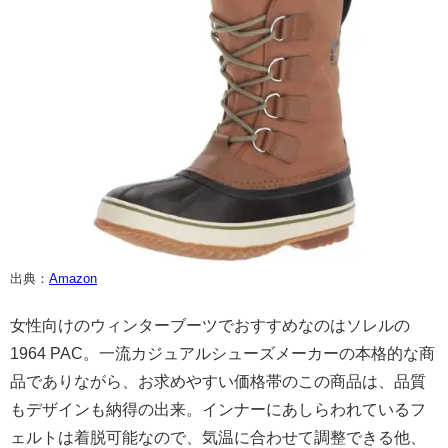
出典：
Amazon
女性向けのウィンターブーツでおすすめなのはソレルの
1964 PAC。一流カジュアルシューズメーカーの本格的な商
品でありながら、お求めやすい価格帯のこの商品は、品質
もデザインも納得の出来。インナーにあしらわれているフ
ェルトは着脱可能なので、気温に合わせて調整できる他、