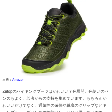
出典：
Amazon
Ziitopのハイキングブーツはかわいい７色展開。色使いのセ
ンスもよく、若者からの支持を集めています。もちろんか
わいいだけでなく、通気性の確保や靴底のグリップなどキ