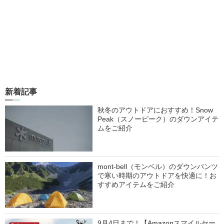
新着記事
秋冬のアウトドアにおすすめ！Snow
Peak（スノーピーク）のダウンアイテ
ムをご紹介
mont-bell（モンベル）のダウンパンツ
で寒い時期のアウトドアを快適に！お
すすめアイテムをご紹介
9月4日まで！【Amazonスマイルセー