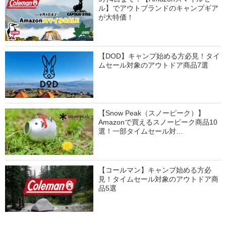
ル】でアウトブランドのキャンプギア
が大特価！
【DOD】キャンプ始める方必見！タイ
ムセール対象のアウトドア商品7選
【Snow Peak（スノーピーク）】
Amazonで買えるスノーピーク商品10
選！一部タイムセール対…
【コールマン】キャンプ始める方必
見！タイムセール対象のアウトドア商
品5選