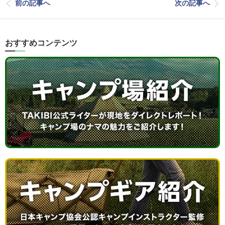
前の記事へ
次の記事へ
おすすめコンテンツ