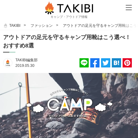
キャンプ・アウトドア情報
TAKIBI
ファッション
アウトドアの足元を守るキャンプ用靴はこう
アウトドアの足元を守るキャンプ用靴はこう選べ！
おすすめ8選
TAKIBI編集部
2019.05.30