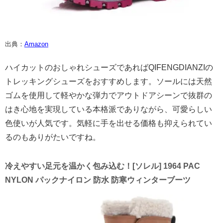
出典：
Amazon
ハイカットのおしゃれシューズであればQIFENGDIANZIの
トレッキングシューズをおすすめします。ソールには天然
ゴムを使用して軽やかな弾力でアウトドアシーンで抜群の
はき心地を実現している本格派でありながら、可愛らしい
色使いが人気です。気軽に手を出せる価格も抑えられてい
るのもありがたいですね。
冷えやすい足元を温かく包み込む！[ソレル] 1964 PAC
NYLON パックナイロン 防水 防寒ウィンターブーツ