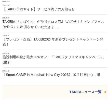
2024.10.01
【TAKIBI予約サイト】サービス終了のお知らせ
2024.02.06
TAKIBIの「こばやん」が渋谷クロスFM『めざせ！キャンプフェス
RADIO』に出演させていただきま…
2024.01.24
【プレゼント企画】TAKIBI2024年新春プレゼントキャンペーン開
始！
2023.11.30
施設利用料金が最大20%オフ！「TAKIBIクリスマスキャンペーン」
開始！
2023.10.05
【Smart CAMP in Makuhari New City 2023】10月14日(土)～15…
TAKIBIニュース一覧