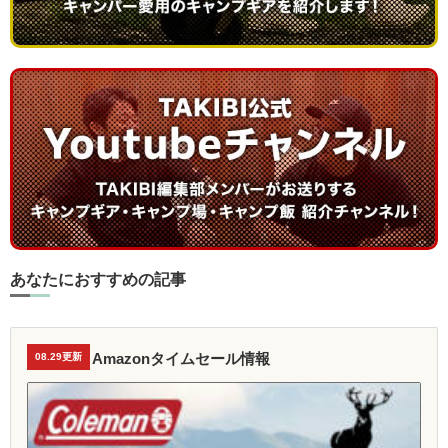
あなたにおすすめの記事
Amazonタイムセール情報
08.29更新