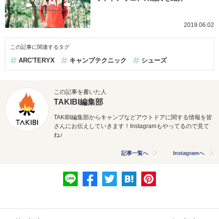
2019.06.02
この記事に関連するタグ
ARC'TERYX
キャンプテクニック
シューズ
この記事を書いた人
TAKIBI編集部
TAKIBI編集部からキャンプなどアウトドアに関する情報を皆
さんにお伝えしていきます！Instagramもやってるので見て
ね♪
記事一覧へ
Instagramへ