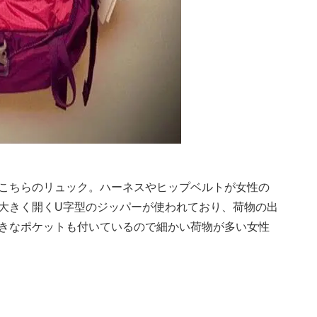
こちらのリュック。ハーネスやヒップベルトが女性の
大きく開くU字型のジッパーが使われており、荷物の出
きなポケットも付いているので細かい荷物が多い女性