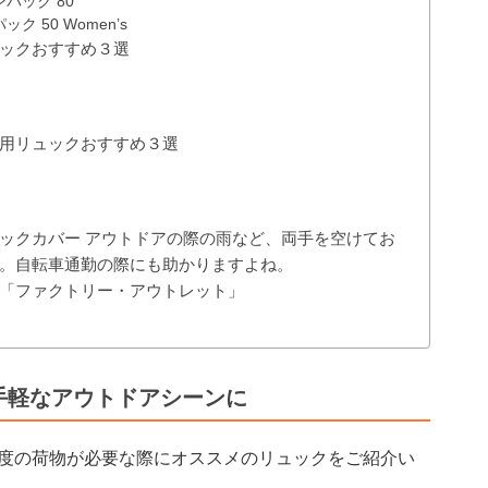
パック 80
 50 Women’s
ックおすすめ３選
用リュックおすすめ３選
ックカバー アウトドアの際の雨など、両手を空けてお
。自転車通勤の際にも助かりますよね。
「ファクトリー・アウトレット」
手軽なアウトドアシーンに
度の荷物が必要な際にオススメのリュックをご紹介い