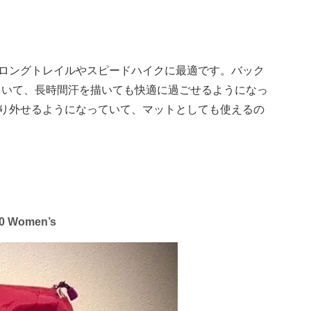
ロングトレイルやスピードハイクに最適です。バック
ていて、長時間汗を描いても快適に過ごせるようになっ
り外せるようになっていて、マットとしても使えるの
Women’s