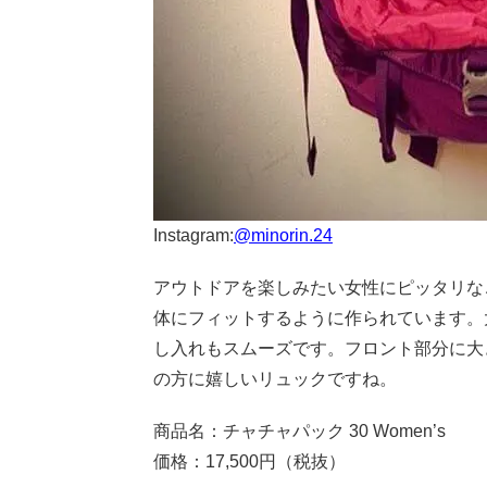
Instagram:
@minorin.24
アウトドアを楽しみたい女性にピッタリな
体にフィットするように作られています。
し入れもスムーズです。フロント部分に大
の方に嬉しいリュックですね。
商品名：チャチャパック 30 Women’s
価格：17,500円（税抜）