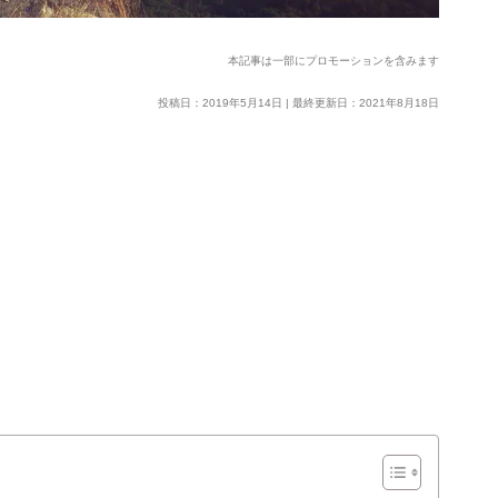
本記事は一部にプロモーションを含みます
投稿日：2019年5月14日 | 最終更新日：2021年8月18日