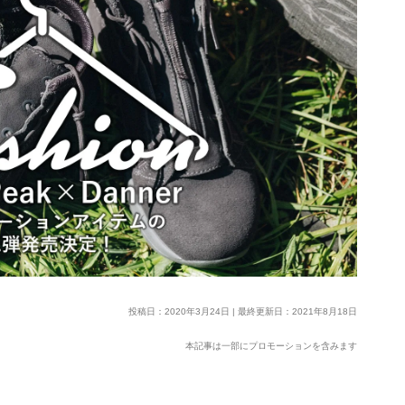
投稿日：2020年3月24日 | 最終更新日：2021年8月18日
本記事は一部にプロモーションを含みます