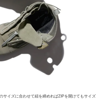
のサイズに合わせて紐を締めればZIPを開けてもサイズ