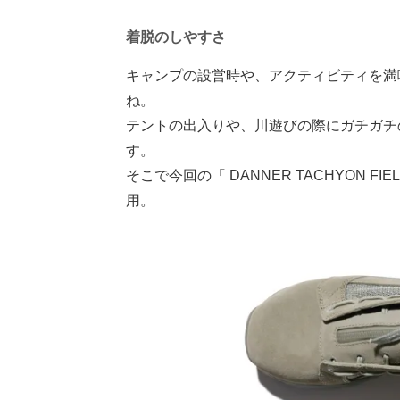
着脱のしやすさ
キャンプの設営時や、アクティビティを満
ね。
テントの出入りや、川遊びの際にガチガチ
す。
そこで今回の「 DANNER TACHYON F
用。