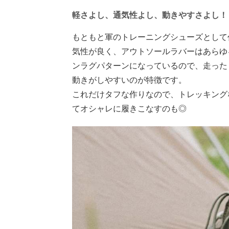
軽さよし、通気性よし、動きやすさよし！
もともと軍のトレーニングシューズとして作
気性が良く、アウトソールラバーはあらゆ
ンラグパターンになっているので、走った
動きがしやすいのが特徴です。
これだけタフな作りなので、トレッキング
てオシャレに履きこなすのも◎