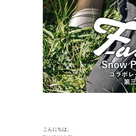
こんにちは。