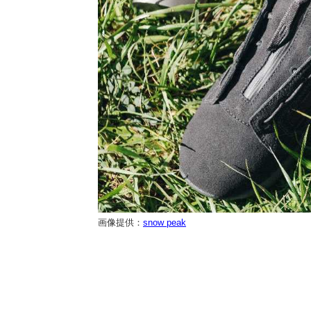
画像提供：
snow peak