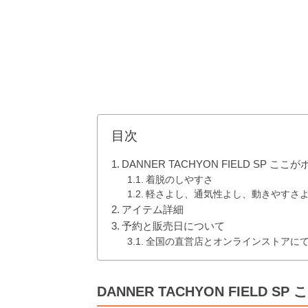
目次
DANNER TACHYON FIELD SP こ
着脱のしやすさ
軽さよし、通気性よし、動きやすさ
アイテム詳細
予約と販売日について
全国の直営店とオンラインストアにて3
DANNER TACHYON FIELD S