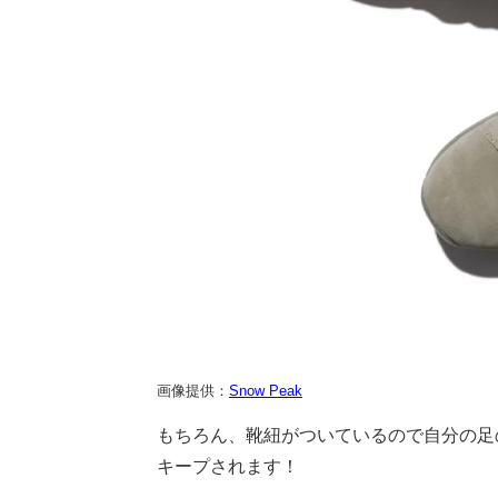
画像提供：
Snow Peak
もちろん、靴紐がついているので自分の足
キープされます！