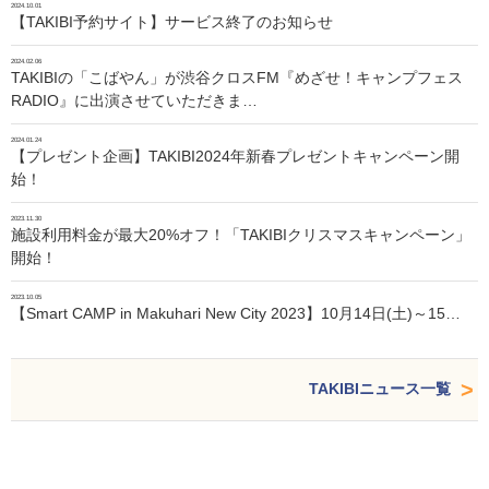
2024.10.01
【TAKIBI予約サイト】サービス終了のお知らせ
2024.02.06
TAKIBIの「こばやん」が渋谷クロスFM『めざせ！キャンプフェス
RADIO』に出演させていただきま…
2024.01.24
【プレゼント企画】TAKIBI2024年新春プレゼントキャンペーン開
始！
2023.11.30
施設利用料金が最大20%オフ！「TAKIBIクリスマスキャンペーン」
開始！
2023.10.05
【Smart CAMP in Makuhari New City 2023】10月14日(土)～15…
TAKIBIニュース一覧