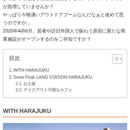
が急増していませんか？
やっぱり今物凄いアウトドアブームなんだなぁと改めて思
うのですが…
2020年
4月
6月、若者や訪日外国人で賑わう原宿に新たな商
業施設がオープンするのをご存知ですか？
目次
WITH HARAJUKU
Snow Peak LAND STATION HARAJUKU
お土産
テイクアウト可能なカフェ
WITH HARAJUKU