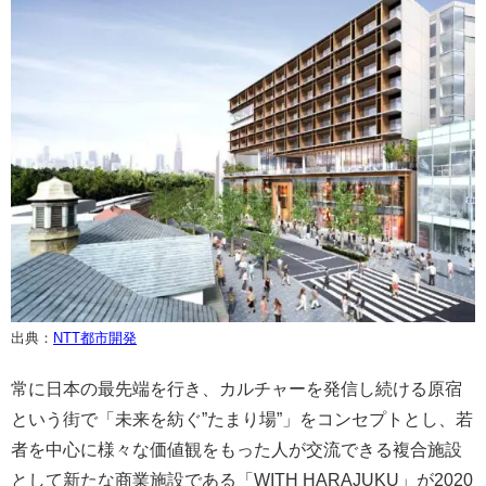
出典：
NTT都市開発
常に日本の最先端を行き、カルチャーを発信し続ける原宿
という街で「未来を紡ぐ”たまり場”」をコンセプトとし、若
者を中心に様々な価値観をもった人が交流できる複合施設
として新たな商業施設である「WITH HARAJUKU」が2020