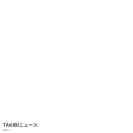
TAKIBIニュース