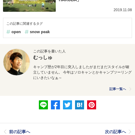
2019.11.08
この記事に関連するタグ
open
snow peak
この記事を書いた人
むっしゅ
キャンプ歴が2年目に突入しましたがまだまだスタイルが確
立していません。 今年はソロキャンとかキャンプツーリング
にいきたいなぁ～
記事一覧へ
前の記事へ
次の記事へ