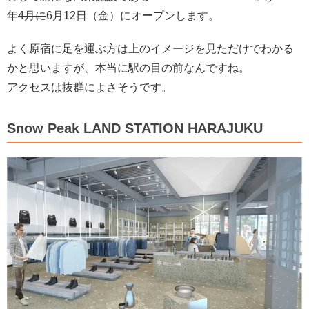
年
4月に
6月12日（金）にオープンします。
よく原宿に足を運ぶ方は上のイメージを見ただけでわかる
かと思いますが、本当に駅の目の前なんですね。
アクセスは抜群によさそうです。
Snow Peak LAND STATION HARAJUKU