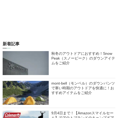
新着記事
秋冬のアウトドアにおすすめ！Snow
Peak（スノーピーク）のダウンアイテ
ムをご紹介
mont-bell（モンベル）のダウンパンツ
で寒い時期のアウトドアを快適に！お
すすめアイテムをご紹介
9月4日まで！【Amazonスマイルセー
ル】でアウトブランドのキャンプギア