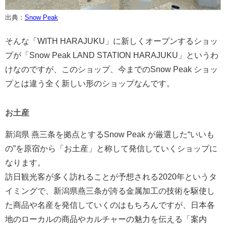
出典：
Snow Peak
そんな「WITH HARAJUKU」に新しくオープンするショッ
プが「Snow Peak LAND STATION HARAJUKU」というわ
けなのですが、このショップ、今までのSnow Peak ショッ
プとは違う全く新しい形のショップなんです。
お土産
新潟県 燕三条を拠点とするSnow Peak が厳選した“いいも
の”を原宿から「お土産」と称して発信していくショップに
なります。
訪日観光客が多く訪れることが予想される2020年というタ
イミングで、新潟県燕三条が誇る金属加工の技術を駆使し
た商品や名産を発信していくのはもちろんですが、日本各
地のローカルの商品やカルチャーの魅力を伝える「案内