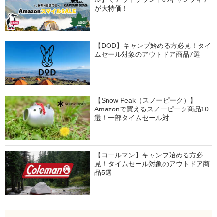
が大特価！
【DOD】キャンプ始める方必見！タイ
ムセール対象のアウトドア商品7選
【Snow Peak（スノーピーク）】
Amazonで買えるスノーピーク商品10
選！一部タイムセール対…
【コールマン】キャンプ始める方必
見！タイムセール対象のアウトドア商
品5選