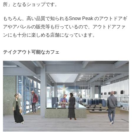
所」となるショップです。
もちろん、高い品質で知られるSnow Peak のアウトドアギ
アやアパレルの販売等も行っているので、アウトドアファ
ンにも十分に楽しめる店舗になっています。
テイクアウト可能なカフェ