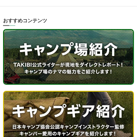
おすすめコンテンツ