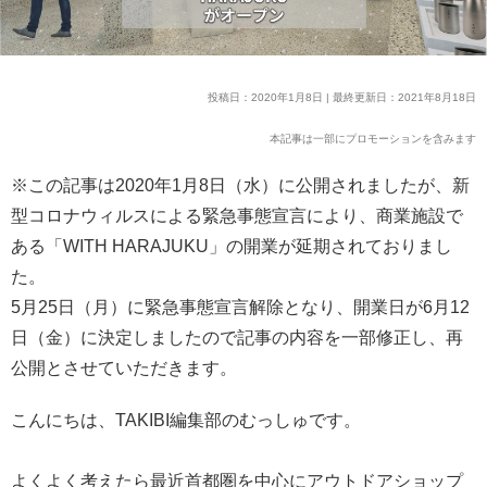
投稿日：2020年1月8日 | 最終更新日：2021年8月18日
本記事は一部にプロモーションを含みます
※この記事は2020年1月8日（水）に公開されましたが、新
型コロナウィルスによる緊急事態宣言により、商業施設で
ある「WITH HARAJUKU」の開業が延期されておりまし
た。
5月25日（月）に緊急事態宣言解除となり、開業日が6月12
日（金）に決定しましたので記事の内容を一部修正し、再
公開とさせていただきます。
こんにちは、TAKIBI編集部のむっしゅです。
よくよく考えたら最近首都圏を中心にアウトドアショップ