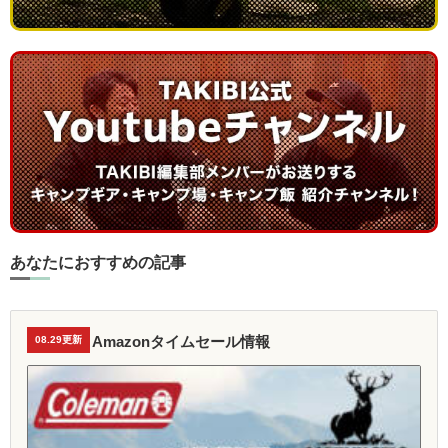
あなたにおすすめの記事
Amazonタイムセール情報
08.29更新