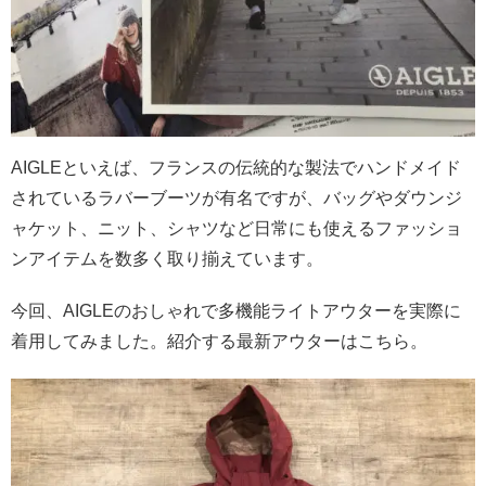
AIGLEといえば、フランスの伝統的な製法でハンドメイド
されているラバーブーツが有名ですが、バッグやダウンジ
ャケット、ニット、シャツなど日常にも使えるファッショ
ンアイテムを数多く取り揃えています。
今回、AIGLEのおしゃれで多機能ライトアウターを実際に
着用してみました。
紹介する最新アウターはこちら。