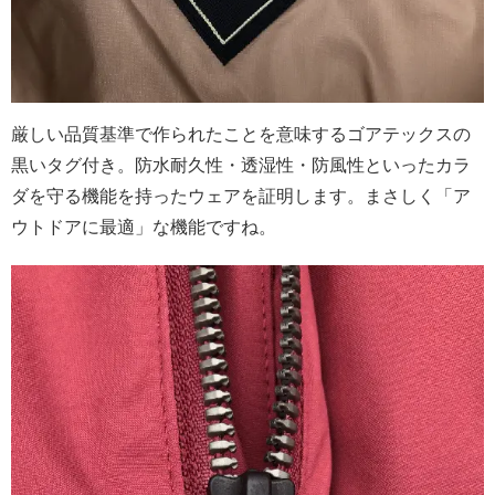
厳しい品質基準で作られたことを意味するゴアテックスの
黒いタグ付き。防水耐久性・透湿性・防風性といったカラ
ダを守る機能を持ったウェアを証明します。まさしく「ア
ウトドアに最適」な機能ですね。