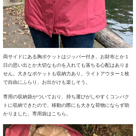
両サイドにある胸ポケットはジッパー付き。お財布とか１
日の思い出とか大切なものを入れても落ちる心配はありま
せん。大きなポケットも収納力あり。ライトアウター１枚
で自由にふらり、お出かけも楽しそう。
専用の収納袋がついており、持ち運びがしやすくコンパク
トに収納できたので、移動の際にも大きな荷物にならず助
かりました。
専用袋はこちら。