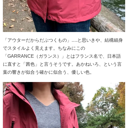
「アウターだからだぶつくもの」….と思いきや、結構細身
でスタイルよく見えます。ちなみにこの
「GARRANCE（ガランス）」とはフランス名で、日本語
に直すと「茜色」と言うそうです。あかねいろ、という言
葉の響きが似合う確かに似合う、優しい色。