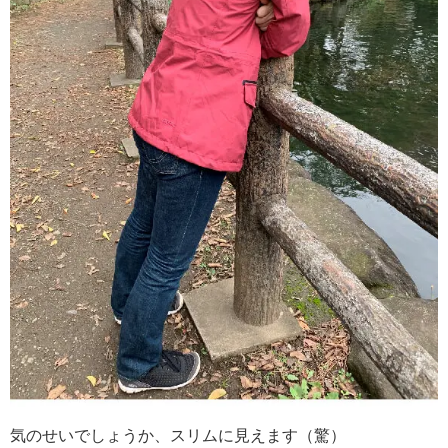
気のせいでしょうか、スリムに見えます（驚）