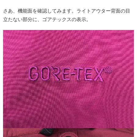
さあ、機能面を確認してみます。ライトアウター背面の目
立たない部分に、ゴアテックスの表示。