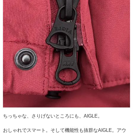
ちっちゃな、さりげないところにも、AIGLE。
おしゃれでスマート。そして機能性も抜群なAIGLE。アウ