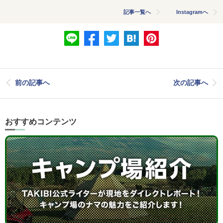
記事一覧へ
Instagramへ
前の記事へ
次の記事へ
おすすめコンテンツ