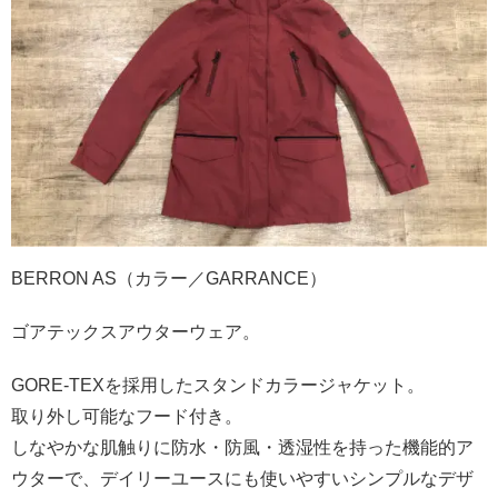
BERRON AS（カラー／GARRANCE）
ゴアテックスアウターウェア。
GORE-TEXを採用したスタンドカラージャケット。
取り外し可能なフード付き。
しなやかな肌触りに防水・防風・透湿性を持った機能的ア
ウターで、デイリーユースにも使いやすいシンプルなデザ