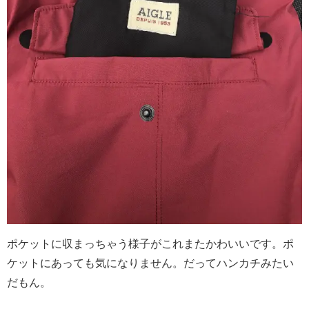
ポケットに収まっちゃう様子がこれまたかわいいです。ポ
ケットにあっても気になりません。だってハンカチみたい
だもん。