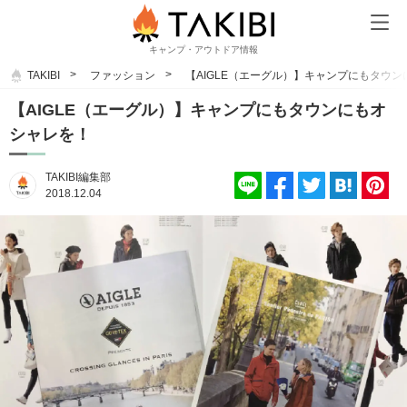
キャンプ・アウトドア情報
TAKIBI
ファッション
【AIGLE（エーグル）】キャンプにもタウ
【AIGLE（エーグル）】キャンプにもタウンにもオ
シャレを！
TAKIBI編集部
2018.12.04