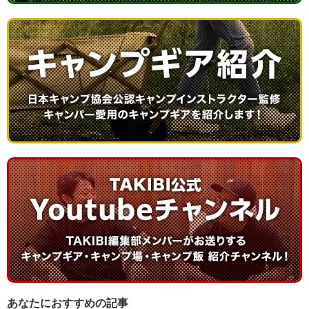
あなたにおすすめの記事