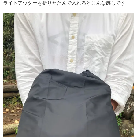
ライトアウターを折りたたんで入れるとこんな感じです。