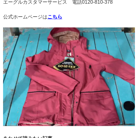
エーグルカスタマーサービス 電話
0120-810-378
公式ホームページは
こちら