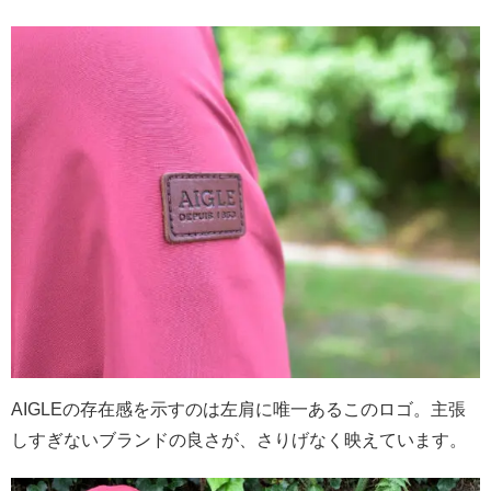
AIGLEの存在感を示すのは左肩に唯一あるこのロゴ。主張
しすぎないブランドの良さが、さりげなく映えています。