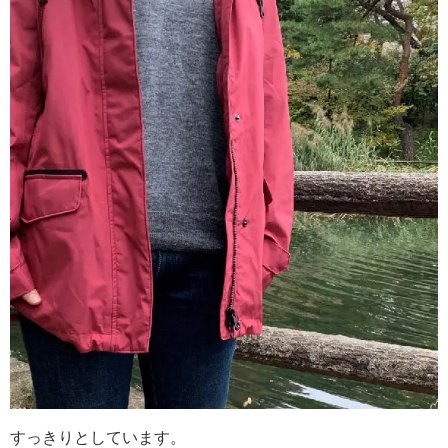
すっきりとしています。