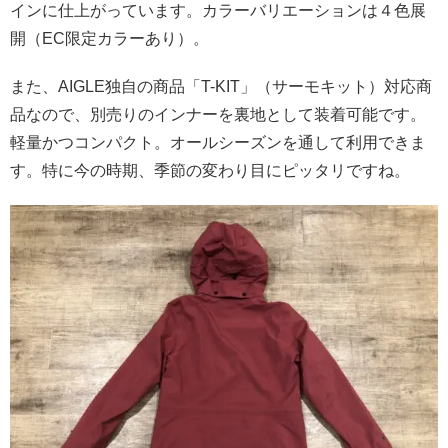
インに仕上がっています。カラーバリエーションは４色展
開（EC限定カラーあり）。
また、AIGLE独自の商品「T-KIT」（サーモキット）対応商
品なので、別売りのインナーを裏地として装着可能です。
軽量かつコンパクト。オールシーズンを通して利用できま
す。特に今の時期、季節の変わり目にピッタリですね。