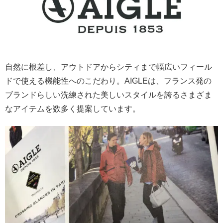
自然に根差し、アウトドアからシティまで幅広いフィール
ドで使える機能性へのこだわり。AIGLEは、フランス発の
ブランドらしい洗練された美しいスタイルを誇るさまざま
なアイテムを数多く提案しています。