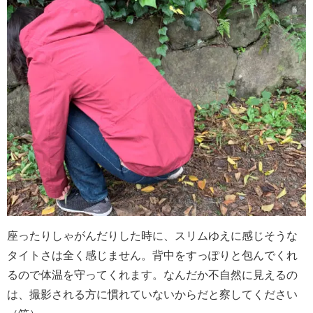
座ったりしゃがんだりした時に、スリムゆえに感じそうな
タイトさは全く感じません。背中をすっぽりと包んでくれ
るので体温を守ってくれます。なんだか不自然に見えるの
は、撮影される方に慣れていないからだと察してください