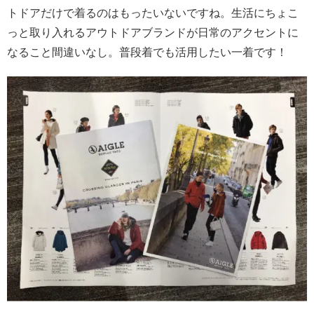
トドアだけで着るのはもったいないですね。生活にちょこ
っと取り入れるアウトドアブランドが日常のアクセントに
なること間違いなし。普段着でも活用したい一着です！