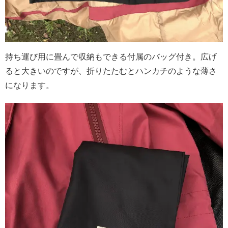
持ち運び用に畳んで収納もできる付属のバッグ付き。広げ
ると大きいのですが、折りたたむとハンカチのような薄さ
になります。