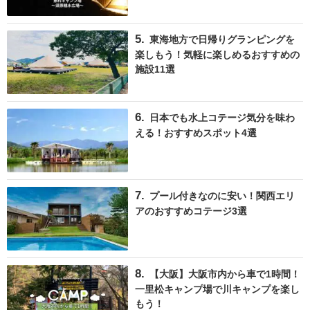
東海地方で日帰りグランピングを
楽しもう！気軽に楽しめるおすすめの
施設11選
日本でも水上コテージ気分を味わ
える！おすすめスポット4選
プール付きなのに安い！関西エリ
アのおすすめコテージ3選
【大阪】大阪市内から車で1時間！
一里松キャンプ場で川キャンプを楽し
もう！