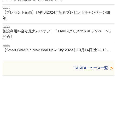
2024.01.24
【プレゼント企画】TAKIBI2024年新春プレゼントキャンペーン開
始！
2023.11.30
施設利用料金が最大20%オフ！「TAKIBIクリスマスキャンペーン」
開始！
2023.10.05
【Smart CAMP in Makuhari New City 2023】10月14日(土)～15…
TAKIBIニュース一覧