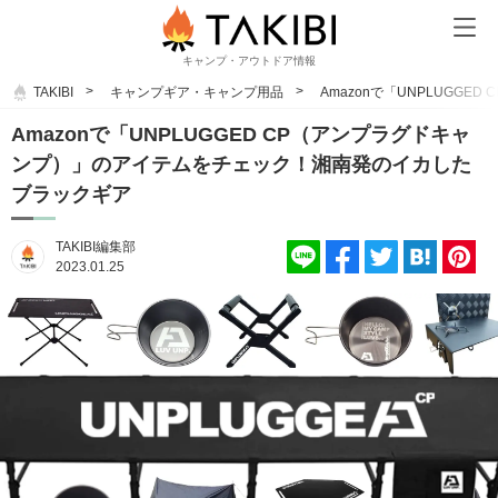
キャンプ・アウトドア情報
TAKIBI
キャンプギア・キャンプ用品
Amazonで「UNPLUG
Amazonで「UNPLUGGED CP（アンプラグドキャ
ンプ）」のアイテムをチェック！湘南発のイカした
ブラックギア
TAKIBI編集部
2023.01.25