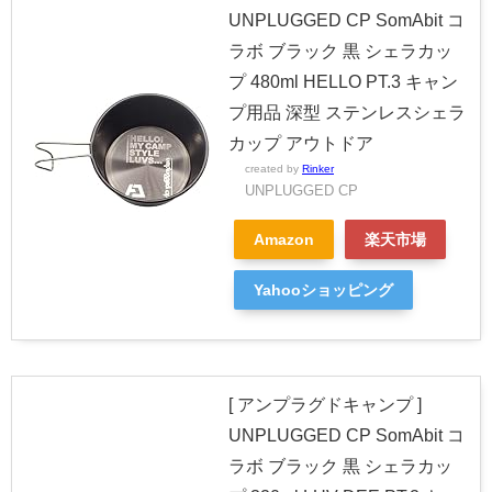
UNPLUGGED CP SomAbit コ
ラボ ブラック 黒 シェラカッ
プ 480ml HELLO PT.3 キャン
プ用品 深型 ステンレスシェラ
カップ アウトドア
created by
Rinker
UNPLUGGED CP
Amazon
楽天市場
Yahooショッピング
[ アンプラグドキャンプ ]
UNPLUGGED CP SomAbit コ
ラボ ブラック 黒 シェラカッ