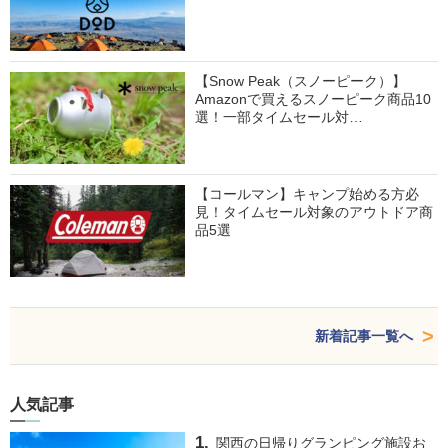
【Snow Peak（スノーピーク）】
Amazonで買えるスノーピーク商品10
選！一部タイムセール対…
【コールマン】キャンプ始める方必
見！タイムセール対象のアウトドア商
品5選
新着記事一覧へ
人気記事
関西の日帰りグランピング施設お