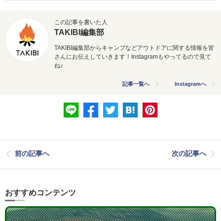
この記事を書いた人
TAKIBI編集部
TAKIBI編集部からキャンプなどアウトドアに関する情報を皆
さんにお伝えしていきます！Instagramもやってるので見て
ね♪
記事一覧へ
Instagramへ
前の記事へ
次の記事へ
おすすめコンテンツ