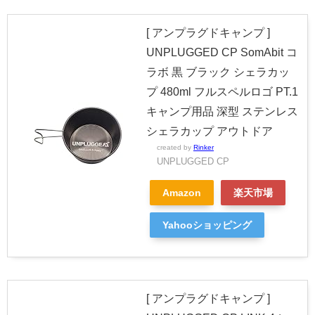
[ アンプラグドキャンプ ]
UNPLUGGED CP SomAbit コ
ラボ 黒 ブラック シェラカッ
プ 480ml フルスペルロゴ PT.1
キャンプ用品 深型 ステンレス
シェラカップ アウトドア
created by
Rinker
UNPLUGGED CP
Amazon
楽天市場
Yahooショッピング
[ アンプラグドキャンプ ]