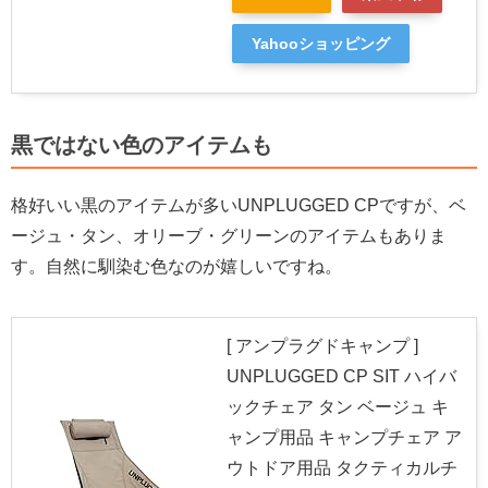
Yahooショッピング
黒ではない色のアイテムも
格好いい黒のアイテムが多いUNPLUGGED CPですが、ベ
ージュ・タン、オリーブ・グリーンのアイテムもありま
す。自然に馴染む色なのが嬉しいですね。
[ アンプラグドキャンプ ]
UNPLUGGED CP SIT ハイバ
ックチェア タン ベージュ キ
ャンプ用品 キャンプチェア ア
ウトドア用品 タクティカルチ