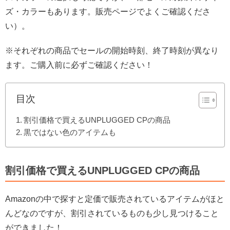
ズ・カラーもあります。販売ページでよくご確認くださ
い）。
※それぞれの商品でセールの開始時刻、終了時刻が異なり
ます。ご購入前に必ずご確認ください！
目次
割引価格で買えるUNPLUGGED CPの商品
黒ではない色のアイテムも
割引価格で買えるUNPLUGGED CPの商品
Amazonの中で探すと定価で販売されているアイテムがほと
んどなのですが、割引されているものも少し見つけること
ができました！