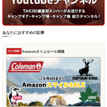
あなたにおすすめの記事
Amazonタイムセール情報
08.29更新