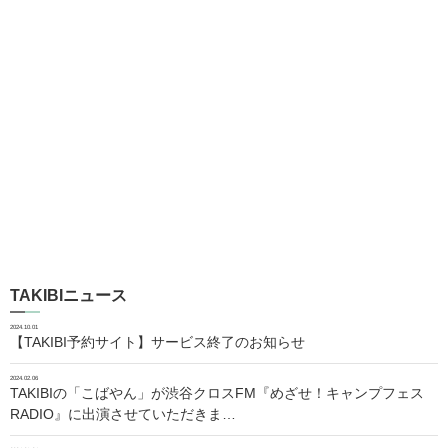
TAKIBIニュース
2024.10.01
【TAKIBI予約サイト】サービス終了のお知らせ
2024.02.06
TAKIBIの「こばやん」が渋谷クロスFM『めざせ！キャンプフェス
RADIO』に出演させていただきま…