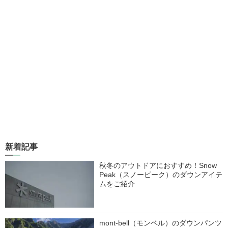
新着記事
秋冬のアウトドアにおすすめ！Snow
Peak（スノーピーク）のダウンアイテ
ムをご紹介
mont-bell（モンベル）のダウンパンツ