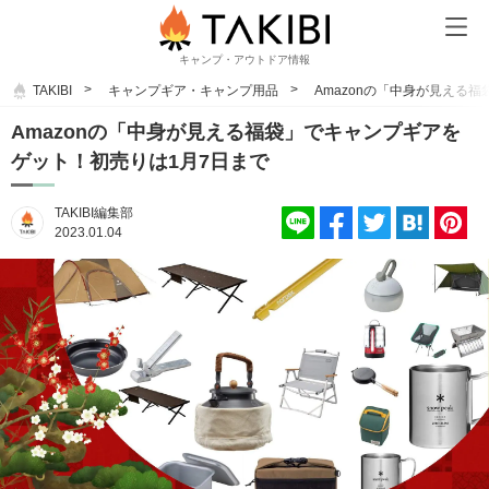
キャンプ・アウトドア情報
TAKIBI
キャンプギア・キャンプ用品
Amazonの「中身が見える
Amazonの「中身が見える福袋」でキャンプギアを
ゲット！初売りは1月7日まで
TAKIBI編集部
2023.01.04