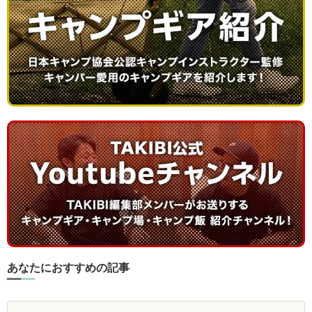
あなたにおすすめの記事