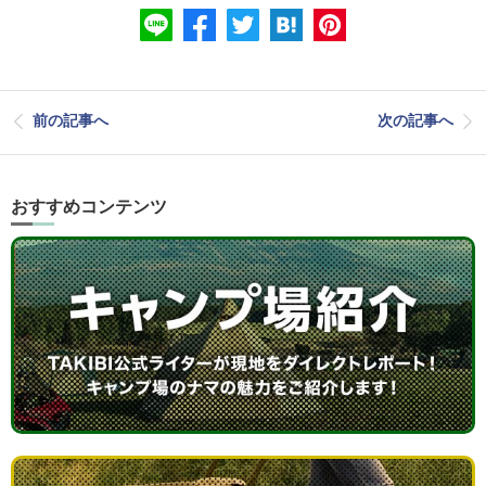
前の記事へ
次の記事へ
おすすめコンテンツ