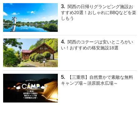
関西の日帰りグランピング施設お
すすめ20選！おしゃれにBBQなどを楽
しもう
関西のコテージは安いところがい
い！おすすめの格安施設18選
【三重県】自然豊かで素敵な無料
キャンプ場～須原親水広場～