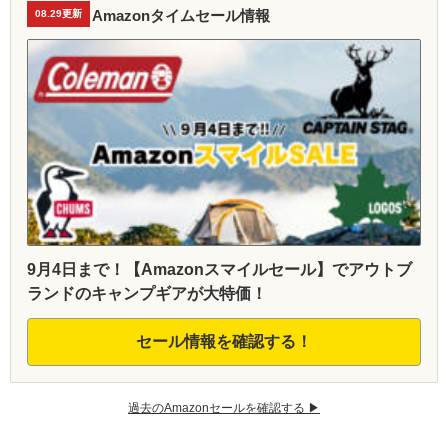
Amazonタイムセール情報
08.29更新
9月4日まで！【Amazonスマイルセール】でアウトブ
ランドのキャンプギアが大特価！
セール情報を確認する！
過去のAmazonセールを確認する ▶︎