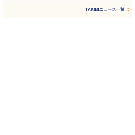
TAKIBIニュース一覧