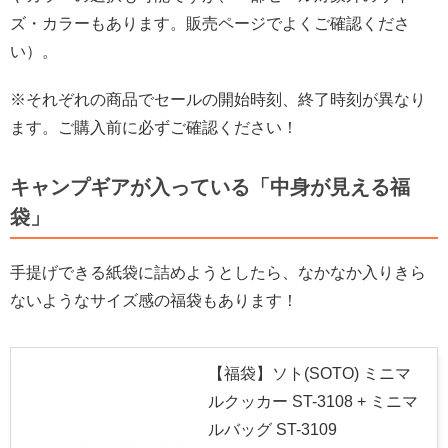
ズ・カラーもあります。販売ページでよくご確認くださ
い）。
※それぞれの商品でセールの開始時刻、終了時刻が異なり
ます。ご購入前に必ずご確認ください！
キャンプギアが入っている「中身が見える福
袋」
手提げできる紙袋に詰めようとしたら、なかなか入りきら
ないようなサイズ感の福袋もあります！
【福袋】ソト(SOTO) ミニマ
ルクッカー ST-3108 + ミニマ
ルバッグ ST-3109