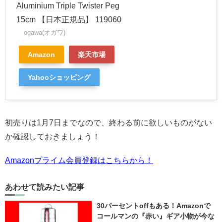
Aluminium Triple Twister Peg
15cm 【日本正規品】 119060
ogawa(オガワ)
Amazon
楽天市場
Yahooショッピング
初売りは1月7日までなので、終わる前に欲しいものがない
か確認しておきましょう！
Amazonプライム会員登録はこちらから！
あわせて読みたい記事
30パーセントoffもある！Amazonで
コールマンの『赤い』ギア小物が今な