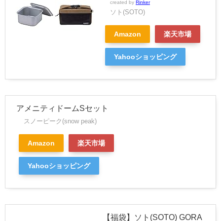
created by
Rinker
ソト(SOTO)
Amazon
楽天市場
Yahooショッピング
アメニティドームSセット
スノーピーク(snow peak)
Amazon
楽天市場
Yahooショッピング
【福袋】ソト(SOTO) GORA