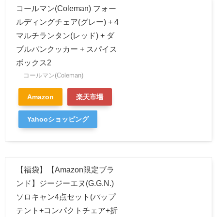
コールマン(Coleman) フォー
ルディングチェア(グレー) + 4
マルチランタン(レッド) + ダ
ブルパンクッカー + スパイス
ボックス2
コールマン(Coleman)
Amazon
楽天市場
Yahooショッピング
【福袋】【Amazon限定ブラ
ンド】ジージーエヌ(G.G.N.)
ソロキャン4点セット(パップ
テント+コンパクトチェア+折