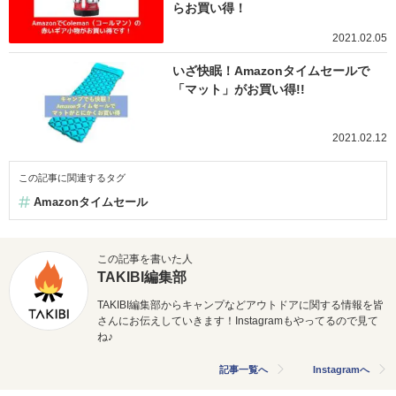
らお買い得！
2021.02.05
いざ快眠！Amazonタイムセールで
「マット」がお買い得!!
2021.02.12
この記事に関連するタグ
Amazonタイムセール
この記事を書いた人
TAKIBI編集部
TAKIBI編集部からキャンプなどアウトドアに関する情報を皆
さんにお伝えしていきます！Instagramもやってるので見て
ね♪
記事一覧へ
Instagramへ