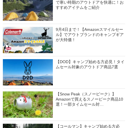
で寒い時期のアウトドアを快適に！お
すすめアイテムをご紹介
9月4日まで！【Amazonスマイルセー
ル】でアウトブランドのキャンプギア
が大特価！
【DOD】キャンプ始める方必見！タイ
ムセール対象のアウトドア商品7選
【Snow Peak（スノーピーク）】
Amazonで買えるスノーピーク商品10
選！一部タイムセール対…
【コールマン】キャンプ始める方必