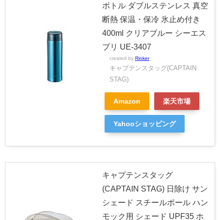
ボトル ダブルステンレス 真空
断熱 保温・保冷 氷止め付き
400ml クリアブルー シーエス
プリ UE-3407
created by
Rinker
キャプテンスタッグ(CAPTAIN
STAG)
Amazon
楽天市場
Yahooショッピング
キャプテンスタッグ
(CAPTAIN STAG) 日除け サン
シェード スチールポール ハン
モック用 シェード UPF35 ホ