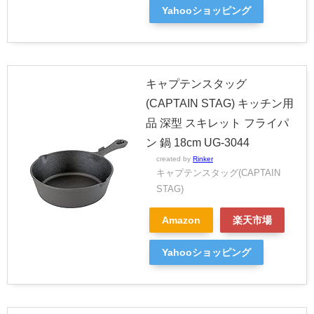
Yahooショッピング
キャプテンスタッグ
(CAPTAIN STAG) キッチン用
品 深型 スキレット フライパ
ン 鍋 18cm UG-3044
created by
Rinker
キャプテンスタッグ(CAPTAIN
STAG)
Amazon
楽天市場
Yahooショッピング