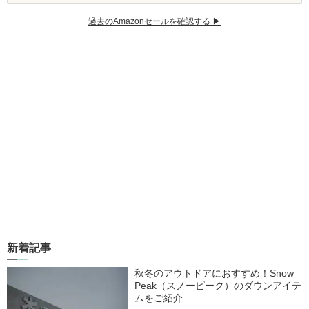
過去のAmazonセールを確認する ▶︎
新着記事
秋冬のアウトドアにおすすめ！Snow
Peak（スノーピーク）のダウンアイテ
ムをご紹介