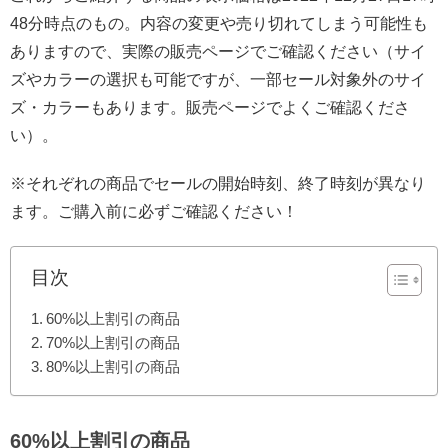
48分時点のもの。内容の変更や売り切れてしまう可能性も
ありますので、実際の販売ページでご確認ください（サイ
ズやカラーの選択も可能ですが、一部セール対象外のサイ
ズ・カラーもあります。販売ページでよくご確認くださ
い）。
※それぞれの商品でセールの開始時刻、終了時刻が異なり
ます。ご購入前に必ずご確認ください！
目次
60%以上割引の商品
70%以上割引の商品
80%以上割引の商品
60%以上割引の商品