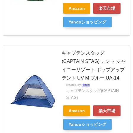
Amazon
楽天市場
Yahooショッピング
キャプテンスタッグ
(CAPTAIN STAG) テント シャ
イニーリゾート ポップアップ
テント UV M ブルー UA-14
created by
Rinker
キャプテンスタッグ(CAPTAIN
STAG)
Amazon
楽天市場
Yahooショッピング