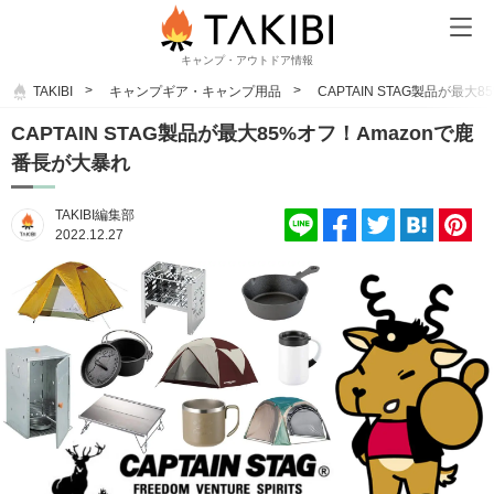
キャンプ・アウトドア情報
TAKIBI
キャンプギア・キャンプ用品
CAPTAIN STAG製品が最大
CAPTAIN STAG製品が最大85%オフ！Amazonで鹿
番長が大暴れ
TAKIBI編集部
2022.12.27