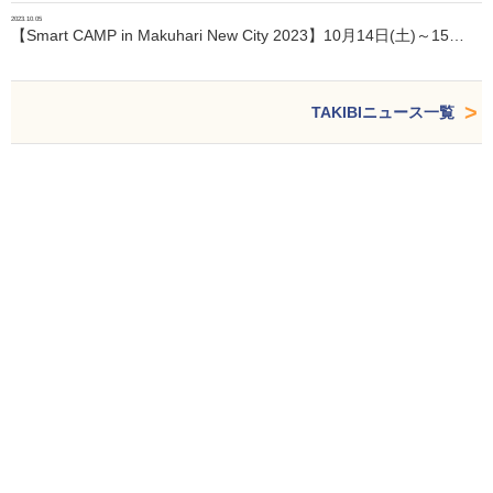
2023.10.05
【Smart CAMP in Makuhari New City 2023】10月14日(土)～15…
TAKIBIニュース一覧