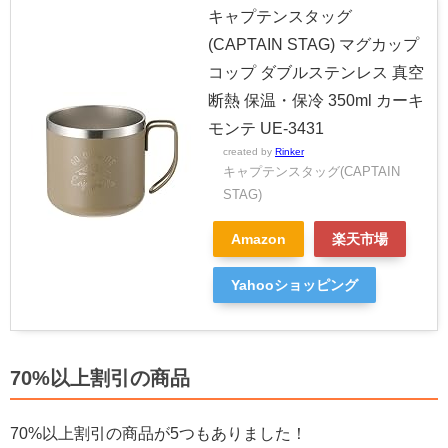
キャプテンスタッグ
(CAPTAIN STAG) マグカップ
コップ ダブルステンレス 真空
断熱 保温・保冷 350ml カーキ
モンテ UE-3431
created by
Rinker
キャプテンスタッグ(CAPTAIN
STAG)
Amazon
楽天市場
Yahooショッピング
70%以上割引の商品
70%以上割引の商品が5つもありました！