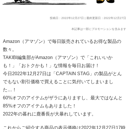
投稿日：2022年12月27日 | 最終更新日：2022年12月27日
本記事は一部にプロモーションを含みます
Amazon（アマゾン）で毎日販売されているお得な製品の
数々。
TAKIBI編集部がAmazon（アマゾン）で「これいいか
も！」「おトクかも！」な情報を毎日お届け！
今日2022年12月27日は「CAPTAIN STAG」の製品がとん
でもない割引価格で買えることに気付いてしまいまし
た…！
60%オフのアイテムがザラにありますし、最大ではなんと
85%オフのアイテムもありました！
2022年の暮れに鹿番長が大暴れしています。
これからご紹介する商品の表示価格は2022年12月27日17時