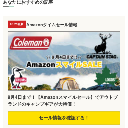
あなたにおすすめの記事
Amazonタイムセール情報
08.29更新
9月4日まで！【Amazonスマイルセール】でアウトブ
ランドのキャンプギアが大特価！
セール情報を確認する！