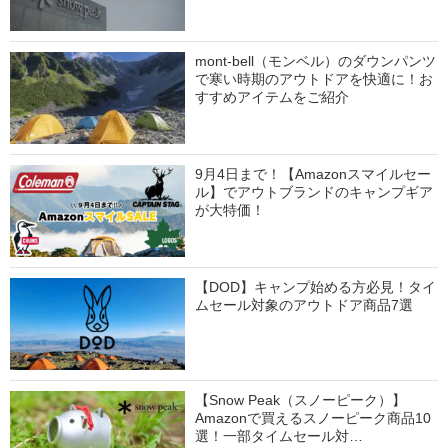
mont-bell（モンベル）のダウンパンツ
で寒い時期のアウトドアを快適に！お
すすめアイテムをご紹介
9月4日まで！【Amazonスマイルセー
ル】でアウトブランドのキャンプギア
が大特価！
【DOD】キャンプ始める方必見！タイ
ムセール対象のアウトドア商品7選
【Snow Peak（スノーピーク）】
Amazonで買えるスノーピーク商品10
選！一部タイムセール対…