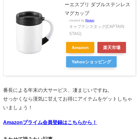
ーエスプリ ダブルステンレス
マグカップ
created by
Rinker
キャプテンスタッグ(CAPTAIN
STAG)
Amazon
楽天市場
Yahooショッピング
番長による年末の大サービス、凄まじいですね。
せっかくなら漢気に甘えてお得にアイテムをゲットしちゃ
いましょう！
Amazonプライム会員登録はこちらから！