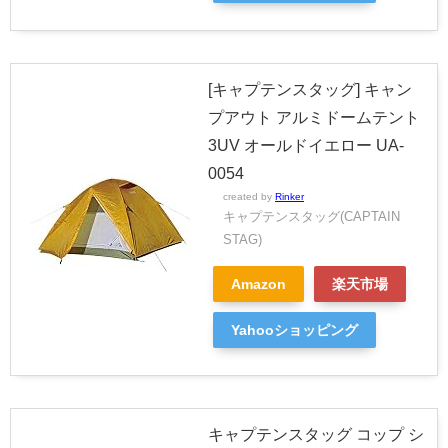
[キャプテンスタッグ] キャン
プアウト アルミドームテント
3UV オールドイエロー UA-
0054
created by
Rinker
キャプテンスタッグ(CAPTAIN
STAG)
Amazon
楽天市場
Yahooショッピング
キャプテンスタッグ コップ シ