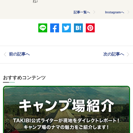
ね♪
記事一覧へ
Instagramへ
前の記事へ
次の記事へ
おすすめコンテンツ