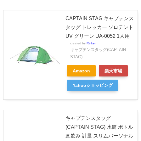
CAPTAIN STAG キャプテンス
タッグ トレッカー ソロテント
UV グリーン UA-0052 1人用
created by
Rinker
キャプテンスタッグ(CAPTAIN
STAG)
Amazon
楽天市場
Yahooショッピング
キャプテンスタッグ
(CAPTAIN STAG) 水筒 ボトル
直飲み 計量 スリムパーソナル