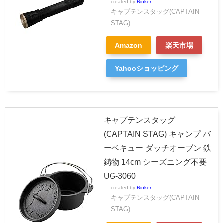
created by
Rinker
キャプテンスタッグ(CAPTAIN
STAG)
Amazon
楽天市場
Yahooショッピング
キャプテンスタッグ
(CAPTAIN STAG) キャンプ バ
ーベキュー ダッチオーブン 鉄
鋳物 14cm シーズニング不要
UG-3060
created by
Rinker
キャプテンスタッグ(CAPTAIN
STAG)