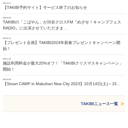
2024.10.01
【TAKIBI予約サイト】サービス終了のお知らせ
2024.02.06
TAKIBIの「こばやん」が渋谷クロスFM『めざせ！キャンプフェス
RADIO』に出演させていただきま…
2024.01.24
【プレゼント企画】TAKIBI2024年新春プレゼントキャンペーン開
始！
2023.11.30
施設利用料金が最大20%オフ！「TAKIBIクリスマスキャンペーン」
開始！
2023.10.05
【Smart CAMP in Makuhari New City 2023】10月14日(土)～15…
TAKIBIニュース一覧