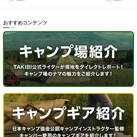
おすすめコンテンツ