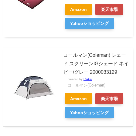
Amazon
楽天市場
Yahooショッピング
コールマン(Coleman) シェー
ド スクリーンIGシェード ネイ
ビー/グレー 2000033129
created by
Rinker
コールマン(Coleman)
Amazon
楽天市場
Yahooショッピング