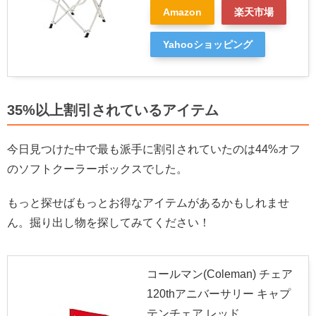
Amazon
楽天市場
Yahooショッピング
35%以上割引されているアイテム
今日見つけた中で最も派手に割引されていたのは44%オフ
のソフトクーラーボックスでした。
もっと探せばもっとお得なアイテムがあるかもしれませ
ん。掘り出し物を探してみてください！
コールマン(Coleman) チェア
120thアニバーサリー キャプ
テンチェア レッド