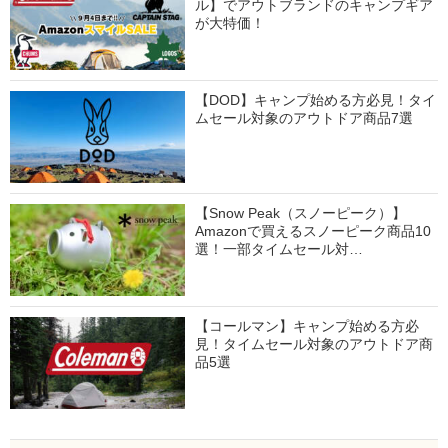
ル】でアウトブランドのキャンプギア
が大特価！
【DOD】キャンプ始める方必見！タイ
ムセール対象のアウトドア商品7選
【Snow Peak（スノーピーク）】
Amazonで買えるスノーピーク商品10
選！一部タイムセール対…
【コールマン】キャンプ始める方必
見！タイムセール対象のアウトドア商
品5選