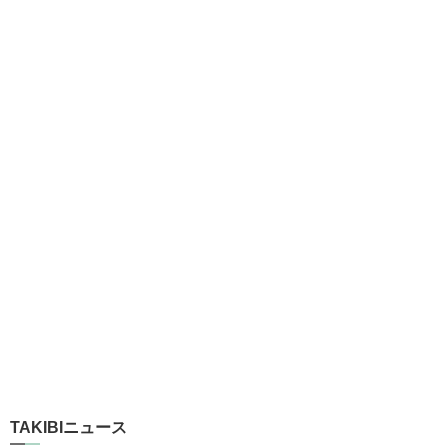
TAKIBIニュース