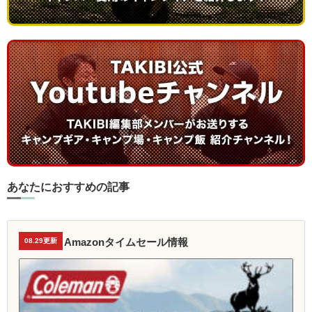
あなたにおすすめの記事
Amazonタイムセール情報
08.29更新