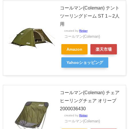
コールマン(Coleman) テント
ツーリングドーム ST 1～2人
用
created by
Rinker
コールマン(Coleman)
Amazon
楽天市場
Yahooショッピング
コールマン(Coleman) チェア
ヒーリングチェア オリーブ
2000036430
created by
Rinker
コールマン(Coleman)