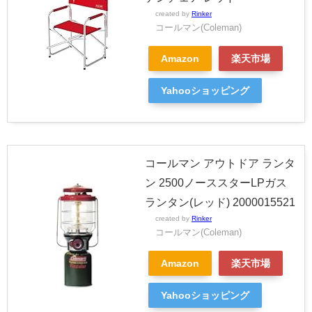
created by
Rinker
コールマン(Coleman)
Amazon
楽天市場
Yahooショッピング
コールマン アウトドア ランタ
ン 2500ノーススターLPガス
ランタン(レッド) 2000015521
created by
Rinker
コールマン(Coleman)
Amazon
楽天市場
Yahooショッピング