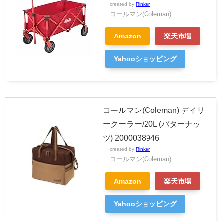
created by
Rinker
コールマン(Coleman)
Amazon
楽天市場
Yahooショッピング
コールマン(Coleman) デイリ
ークーラー/20L (バターナッ
ツ) 2000038946
created by
Rinker
コールマン(Coleman)
Amazon
楽天市場
Yahooショッピング