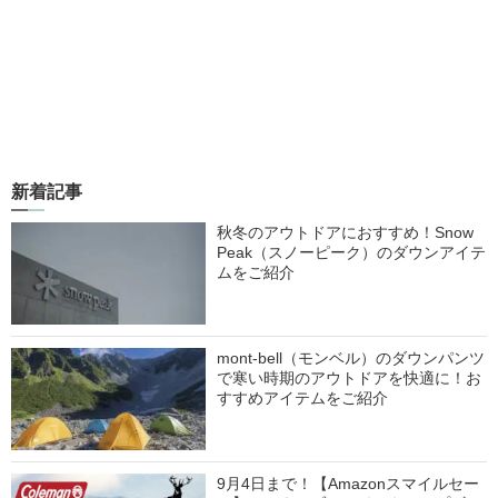
新着記事
秋冬のアウトドアにおすすめ！Snow
Peak（スノーピーク）のダウンアイテ
ムをご紹介
mont-bell（モンベル）のダウンパンツ
で寒い時期のアウトドアを快適に！お
すすめアイテムをご紹介
9月4日まで！【Amazonスマイルセー