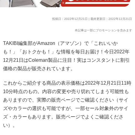
投稿日：2022年12月21日 | 最終更新日：2022年12月21日
本記事は一部にプロモーションを含みます
TAKIBI編集部がAmazon（アマゾン）で「これいいか
も！」「おトクかも！」な情報を毎日お届け！今日2022年
12月21日はColeman製品に注目！実はコンスタントに割引
価格の製品が販売されています。
これからご紹介する商品の表示価格は2022年12月21日11時
10分時点のもの。内容の変更や売り切れてしまう可能性も
ありますので、実際の販売ページでご確認ください（サイ
ズやカラーの選択も可能ですが、一部セール対象外のサイ
ズ・カラーもあります。販売ページでよくご確認くださ
い）。