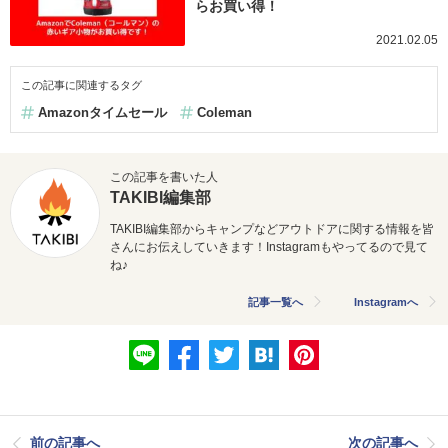
らお買い得！
2021.02.05
この記事に関連するタグ
Amazonタイムセール
Coleman
この記事を書いた人
TAKIBI編集部
TAKIBI編集部からキャンプなどアウトドアに関する情報を皆
さんにお伝えしていきます！Instagramもやってるので見て
ね♪
記事一覧へ
Instagramへ
前の記事へ
次の記事へ