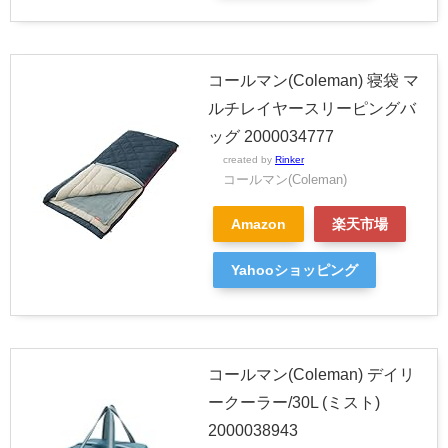
コールマン(Coleman) 寝袋 マ
ルチレイヤースリーピングバ
ッグ 2000034777
created by
Rinker
コールマン(Coleman)
Amazon
楽天市場
Yahooショッピング
コールマン(Coleman) デイリ
ークーラー/30L (ミスト)
2000038943