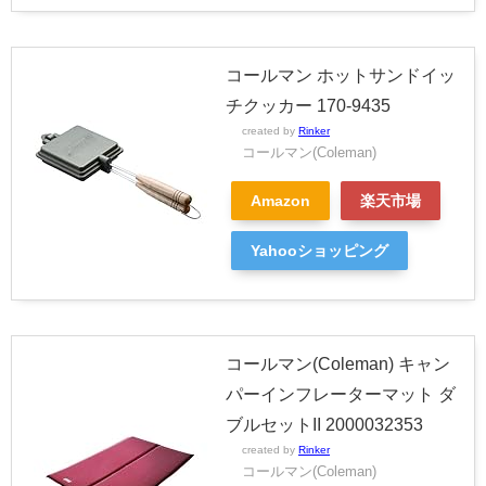
コールマン ホットサンドイッ
チクッカー 170-9435
created by
Rinker
コールマン(Coleman)
Amazon
楽天市場
Yahooショッピング
コールマン(Coleman) キャン
パーインフレーターマット ダ
ブルセットII 2000032353
created by
Rinker
コールマン(Coleman)