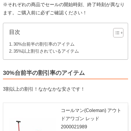
※それぞれの商品でセールの開始時刻、終了時刻が異なり
ます。ご購入前に必ずご確認ください！
目次
30%台前半の割引率のアイテム
35%以上割引されているアイテム
30%台前半の割引率のアイテム
3割以上の割引！なかなかな安さです！
コールマン(Coleman) アウト
ドアワゴン レッド
2000021989