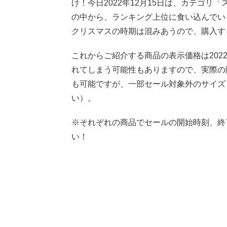
け！今日2022年12月15日は、カテゴ
の中から、ランキング上位に食い込んでい
クリスマスの時期は混みあうので、購入す
これからご紹介する商品の表示価格は2022
れてしまう可能性もありますので、実際の
も可能ですが、一部セール対象外のサイズ
い）。
※それぞれの商品でセールの開始時刻、終
い！