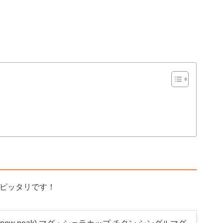
もピッタリです！