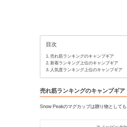
目次
売れ筋ランキングのキャンプギア
新着ランキング上位のキャンプギア
人気度ランキング上位のキャンプギア
売れ筋ランキングのキャンプギア
Snow Peakのマグカップは贈り物として