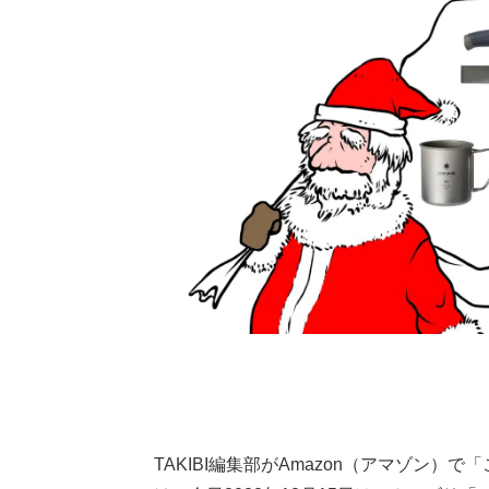
TAKIBI編集部がAmazon（アマゾン