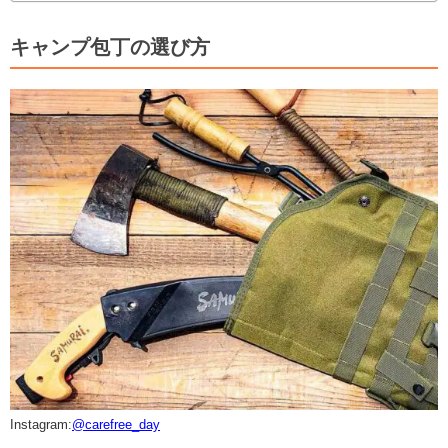
キャンプ包丁の選び方
Instagram:
@carefree_day