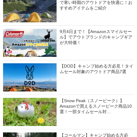
で寒い時期のアウトドアを快適に！お
すすめアイテムをご紹介
9月4日まで！【Amazonスマイルセー
ル】でアウトブランドのキャンプギア
が大特価！
【DOD】キャンプ始める方必見！タイ
ムセール対象のアウトドア商品7選
【Snow Peak（スノーピーク）】
Amazonで買えるスノーピーク商品10
選！一部タイムセール対…
【コールマン】キャンプ始める方必