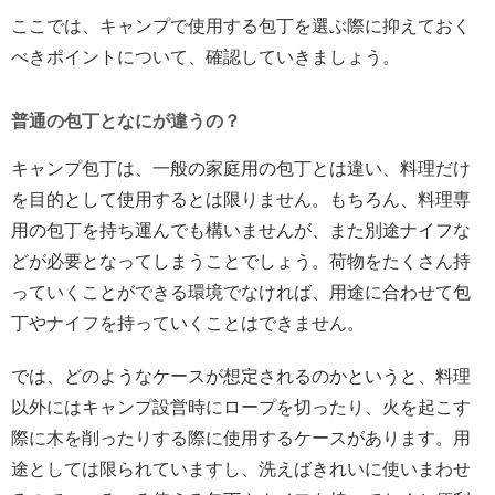
ここでは、キャンプで使用する包丁を選ぶ際に抑えておく
べきポイントについて、確認していきましょう。
普通の包丁となにが違うの？
キャンプ包丁は、一般の家庭用の包丁とは違い、料理だけ
を目的として使用するとは限りません。もちろん、料理専
用の包丁を持ち運んでも構いませんが、また別途ナイフな
どが必要となってしまうことでしょう。荷物をたくさん持
っていくことができる環境でなければ、用途に合わせて包
丁やナイフを持っていくことはできません。
では、どのようなケースが想定されるのかというと、料理
以外にはキャンプ設営時にロープを切ったり、火を起こす
際に木を削ったりする際に使用するケースがあります。用
途としては限られていますし、洗えばきれいに使いまわせ