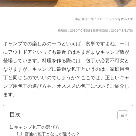
本記事は一部にプロモーションを含みます
投稿日：2019年6月5日 | 最終更新日：2021年8月17日
キャンプでの楽しみの一つといえば、食事ですよね。一口
にアウトドアといっても最近ではさまざまなキャンプ飯が
登場しています。料理を作る際には、包丁が必要不可欠と
なりますが、キャンプに最適な包丁というのは、家庭用包
丁と同じものでいいのでしょうか？ここでは、正しいキャ
ンプ用包丁の選び方や、オススメの包丁についてご紹介し
ます。
目次
キャンプ包丁の選び方
普通の包丁となにが違うの？