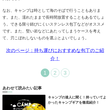
なお、キャンプは時として海のそばで行うこともありま
す。また、濡れたままで長時間放置することもあるでしょ
う。できる限り錆びにくいステンレス包丁などがオススメ
です。また、堅い岩などにあたってしまうケースを考え
て、刃こぼれしないものを選ぶとよいでしょう。
次のページ：持ち運びにおすすめな包丁のご紹
介！
1
2
3
あわせて読みたい記事
キャンプの達人に聞く！持っていてよ
かったキャンプギアを徹底紹介！