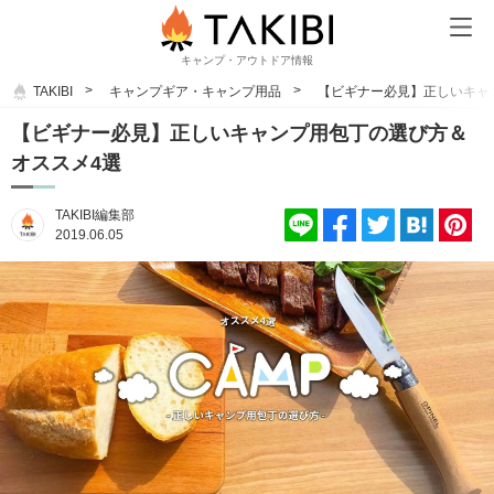
キャンプ・アウトドア情報
TAKIBI
キャンプギア・キャンプ用品
【ビギナー必見】正しいキャ
【ビギナー必見】正しいキャンプ用包丁の選び方＆
オススメ4選
TAKIBI編集部
2019.06.05