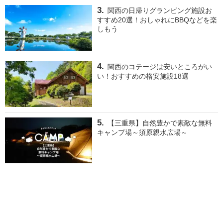
関西の日帰りグランピング施設お
すすめ20選！おしゃれにBBQなどを楽
しもう
関西のコテージは安いところがい
い！おすすめの格安施設18選
【三重県】自然豊かで素敵な無料
キャンプ場～須原親水広場～