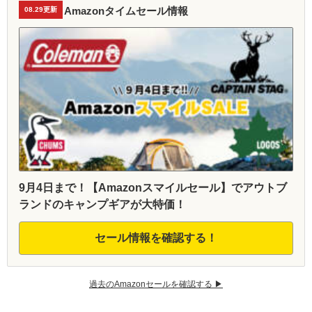
Amazonタイムセール情報
08.29更新
9月4日まで！【Amazonスマイルセール】でアウトブ
ランドのキャンプギアが大特価！
セール情報を確認する！
過去のAmazonセールを確認する ▶︎