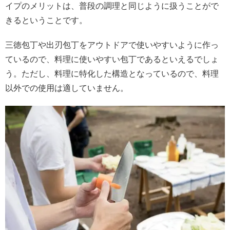
イプのメリットは、普段の調理と同じように扱うことがで
きるということです。
三徳包丁や出刃包丁をアウトドアで使いやすいように作っ
ているので、料理に使いやすい包丁であるといえるでしょ
う。ただし、料理に特化した構造となっているので、料理
以外での使用は適していません。