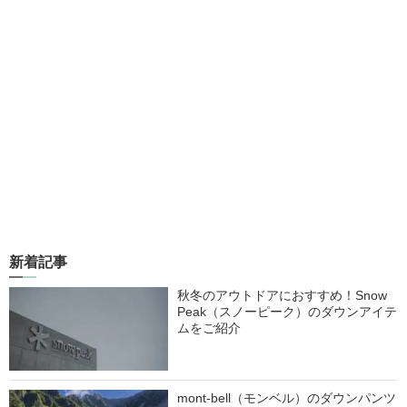
新着記事
秋冬のアウトドアにおすすめ！Snow
Peak（スノーピーク）のダウンアイテ
ムをご紹介
mont-bell（モンベル）のダウンパンツ