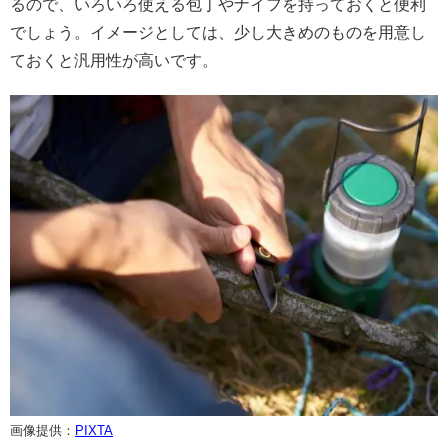
るので、いろいろ使える包丁やナイフを持っておくと便利
でしょう。イメージとしては、少し大きめのものを用意し
ておくと汎用性が高いです。
画像提供：
PIXTA