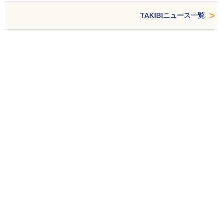
TAKIBIニュース一覧