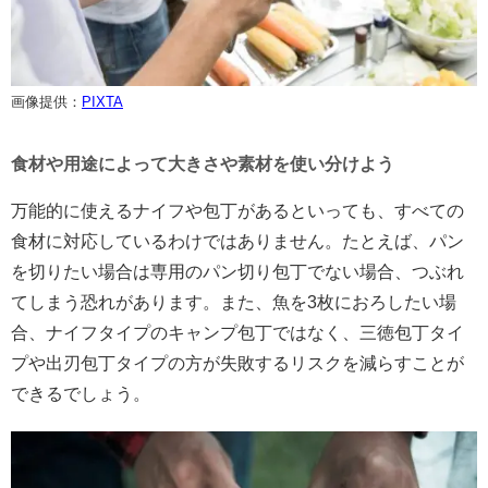
画像提供：
PIXTA
食材や用途によって大きさや素材を使い分けよう
万能的に使えるナイフや包丁があるといっても、すべての
食材に対応しているわけではありません。たとえば、パン
を切りたい場合は専用のパン切り包丁でない場合、つぶれ
てしまう恐れがあります。また、魚を3枚におろしたい場
合、ナイフタイプのキャンプ包丁ではなく、三徳包丁タイ
プや出刃包丁タイプの方が失敗するリスクを減らすことが
できるでしょう。