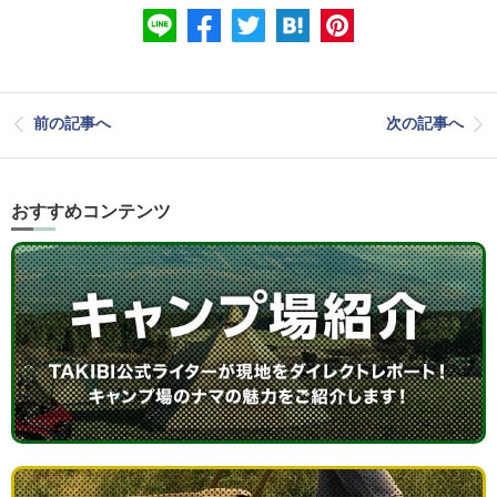
前の記事へ
次の記事へ
おすすめコンテンツ