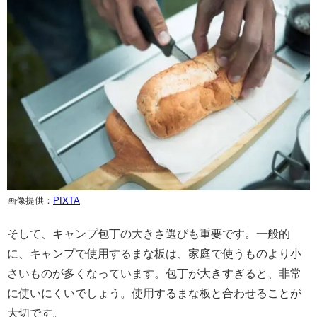
画像提供：
PIXTA
そして、キャンプ包丁の大きさ選びも重要です。一般的
に、キャンプで使用するまな板は、家庭で使うものより小
さいものが多くなっています。包丁が大きすぎると、非常
に使いにくいでしょう。使用するまな板と合わせることが
大切です。