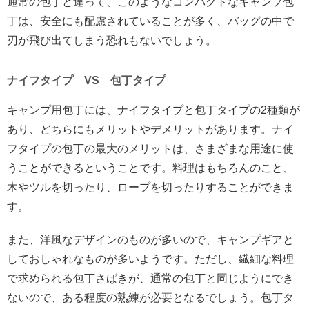
通常の包丁と違って、このようなコンパクトなキャンプ包
丁は、安全にも配慮されていることが多く、バッグの中で
刃が飛び出てしまう恐れもないでしょう。
ナイフタイプ VS 包丁タイプ
キャンプ用包丁には、ナイフタイプと包丁タイプの2種類が
あり、どちらにもメリットやデメリットがあります。ナイ
フタイプの包丁の最大のメリットは、さまざまな用途に使
うことができるということです。料理はもちろんのこと、
木やツルを切ったり、ロープを切ったりすることができま
す。
また、洋風なデザインのものが多いので、キャンプギアと
しておしゃれなものが多いようです。ただし、繊細な料理
で求められる包丁さばきが、通常の包丁と同じようにでき
ないので、ある程度の熟練が必要となるでしょう。包丁タ