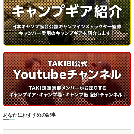
あなたにおすすめの記事