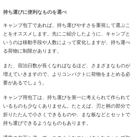
持ち運びに便利なものを選べ
キャンプ包丁であれば、持ち運びやすさを重視して選ぶこ
とをオススメします。先にご紹介したように、キャンプと
いうのは移動手段や人数によって変化しますが、持ち運べ
る荷物に制限があります。
また、宿泊日数が長くなればなるほど、さまざまなものが
増えていきますので、よりコンパクトに荷物をまとめる必
要があるでしょう。
キャンプ用包丁は、持ち運びを第一に考えられて作られて
いるものも少なくありません。たとえば、刃と柄の部分で
折りたたんで小さくできるものや、まな板などとセットで
持ち運びできるようなものもあります。