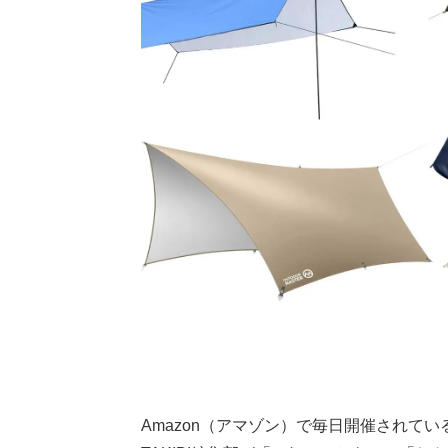
Amazon（アマゾン）で毎日開催されている