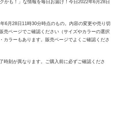
トクかも！」な情報を毎日お届け！今日2022年6月28日
年6月28日11時30分時点のもの。内容の変更や売り切
販売ページでご確認ください（サイズやカラーの選択
・カラーもあります。販売ページでよくご確認くださ
了時刻が異なります。ご購入前に必ずご確認くださ