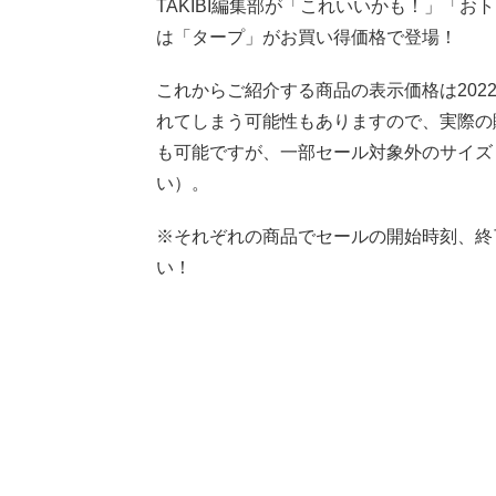
TAKIBI編集部が「これいいかも！」「お
は「タープ」がお買い得価格で登場！
これからご紹介する商品の表示価格は2022
れてしまう可能性もありますので、実際の
も可能ですが、一部セール対象外のサイズ
い）。
※それぞれの商品でセールの開始時刻、終
い！