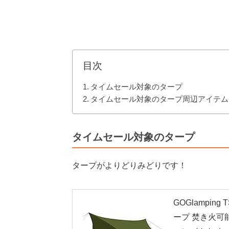
目次
タイムセール対象のタープ
タイムセール対象のタープ周辺アイテム
タイムセール対象のタープ
タープがよりどりみどりです！
GOGlampin
ープ 焚き火可能