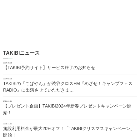
TAKIBIニュース
2024.10.01
【TAKIBI予約サイト】サービス終了のお知らせ
2024.02.06
TAKIBIの「こばやん」が渋谷クロスFM『めざせ！キャンプフェス
RADIO』に出演させていただきま…
2024.01.24
【プレゼント企画】TAKIBI2024年新春プレゼントキャンペーン開
始！
2023.11.30
施設利用料金が最大20%オフ！「TAKIBIクリスマスキャンペーン」
開始！