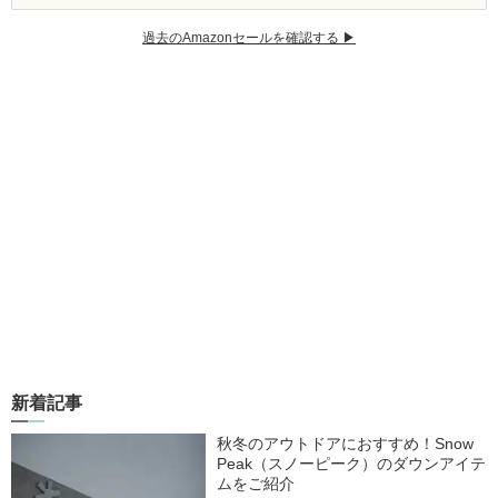
過去のAmazonセールを確認する ▶︎
新着記事
秋冬のアウトドアにおすすめ！Snow
Peak（スノーピーク）のダウンアイテ
ムをご紹介