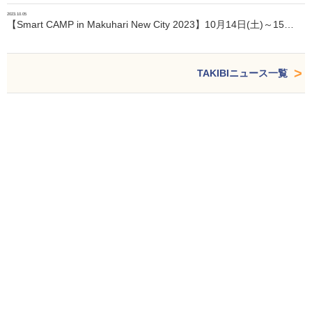
2023.10.05
【Smart CAMP in Makuhari New City 2023】10月14日(土)～15…
TAKIBIニュース一覧