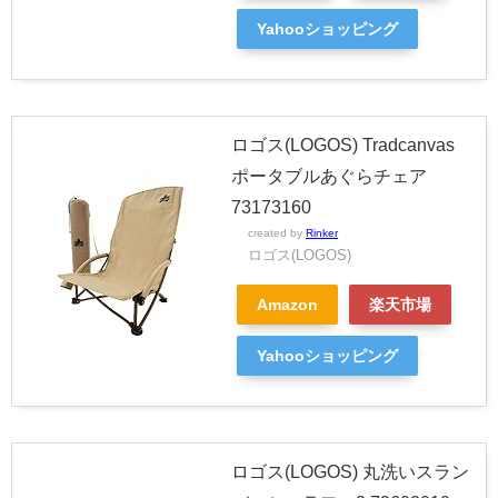
Yahooショッピング
ロゴス(LOGOS) Tradcanvas
ポータブルあぐらチェア
73173160
created by
Rinker
ロゴス(LOGOS)
Amazon
楽天市場
Yahooショッピング
ロゴス(LOGOS) 丸洗いスラン