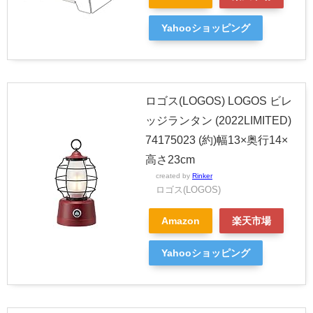
Yahooショッピング
ロゴス(LOGOS) LOGOS ビレ
ッジランタン (2022LIMITED)
74175023 (約)幅13×奥行14×
高さ23cm
created by
Rinker
ロゴス(LOGOS)
Amazon
楽天市場
Yahooショッピング