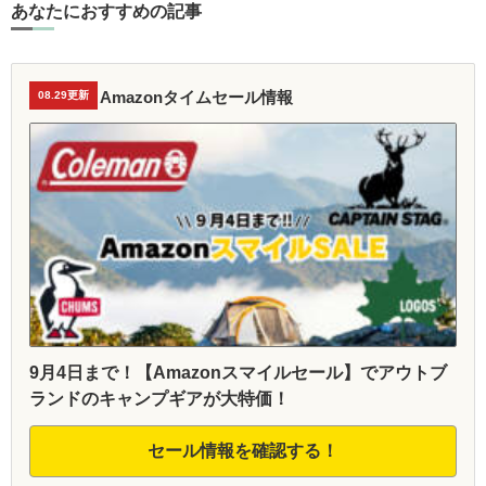
あなたにおすすめの記事
Amazonタイムセール情報
08.29更新
9月4日まで！【Amazonスマイルセール】でアウトブ
ランドのキャンプギアが大特価！
セール情報を確認する！