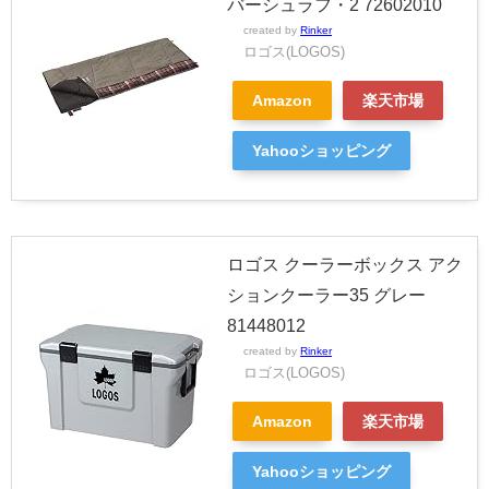
バーシュラフ・2 72602010
created by
Rinker
ロゴス(LOGOS)
Amazon
楽天市場
Yahooショッピング
ロゴス クーラーボックス アク
ションクーラー35 グレー
81448012
created by
Rinker
ロゴス(LOGOS)
Amazon
楽天市場
Yahooショッピング