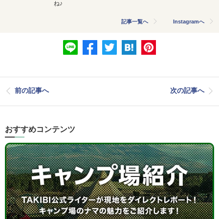
ね♪
記事一覧へ
Instagramへ
前の記事へ
次の記事へ
おすすめコンテンツ