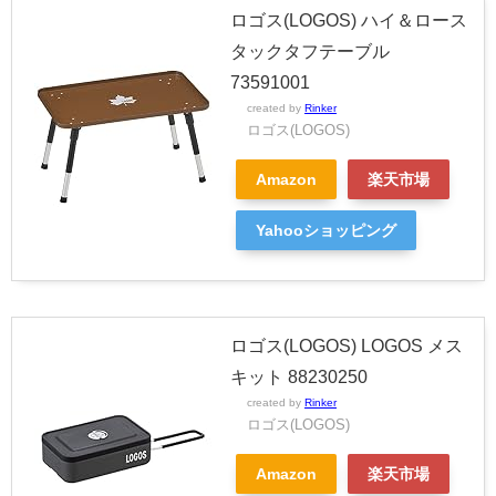
ロゴス(LOGOS) ハイ＆ロース
タックタフテーブル
73591001
created by
Rinker
ロゴス(LOGOS)
Amazon
楽天市場
Yahooショッピング
ロゴス(LOGOS) LOGOS メス
キット 88230250
created by
Rinker
ロゴス(LOGOS)
Amazon
楽天市場