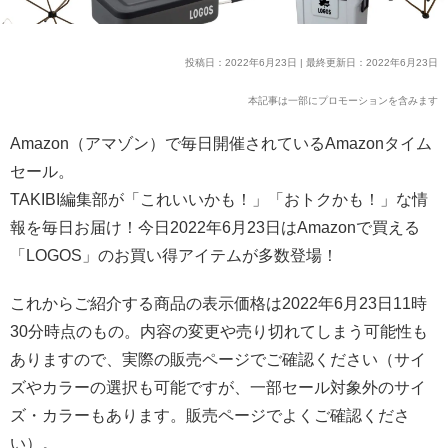
投稿日：2022年6月23日 | 最終更新日：2022年6月23日
本記事は一部にプロモーションを含みます
Amazon（アマゾン）で毎日開催されているAmazonタイム
セール。
TAKIBI編集部が「これいいかも！」「おトクかも！」な情
報を毎日お届け！今日2022年6月23日はAmazonで買える
「LOGOS」のお買い得アイテムが多数登場！
これからご紹介する商品の表示価格は2022年6月23日11時
30分時点のもの。内容の変更や売り切れてしまう可能性も
ありますので、実際の販売ページでご確認ください（サイ
ズやカラーの選択も可能ですが、一部セール対象外のサイ
ズ・カラーもあります。販売ページでよくご確認くださ
い）。