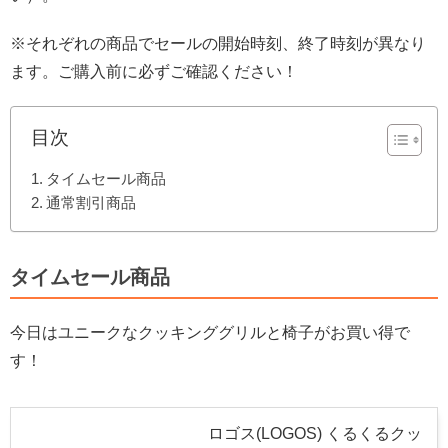
※それぞれの商品でセールの開始時刻、終了時刻が異なり
ます。ご購入前に必ずご確認ください！
目次
タイムセール商品
通常割引商品
タイムセール商品
今日はユニークなクッキンググリルと椅子がお買い得で
す！
ロゴス(LOGOS) くるくるクッ