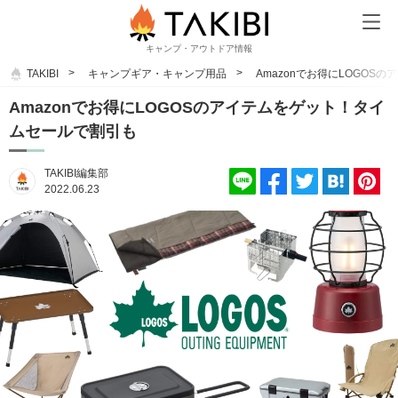
キャンプ・アウトドア情報
TAKIBI
キャンプギア・キャンプ用品
Amazonでお得にLOGO
Amazonでお得にLOGOSのアイテムをゲット！タイ
ムセールで割引も
TAKIBI編集部
2022.06.23