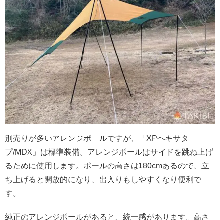
別売りが多いアレンジポールですが、「XPヘキサター
プ/MDX」は標準装備。アレンジポールはサイドを跳ね上げ
るために使用します。ポールの高さは180cmあるので、立
ち上げると開放的になり、出入りもしやすくなり便利で
す。
純正のアレンジポールがあると、統一感があります。高さ