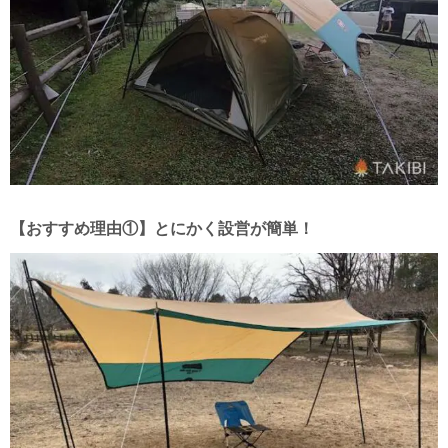
【おすすめ理由①】とにかく設営が簡単！