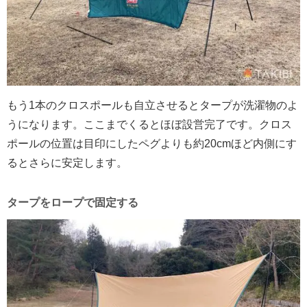
もう1本のクロスポールも自立させるとタープが洗濯物のよ
うになります。ここまでくるとほぼ設営完了です。クロス
ポールの位置は目印にしたペグよりも約20cmほど内側にす
るとさらに安定します。
タープをロープで固定する