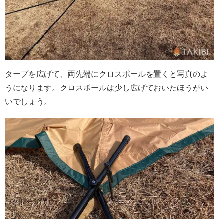
タープを広げて、両先端にクロスポールを置くと写真のよ
うになります。クロスポールは少し広げておいたほうがい
いでしょう。