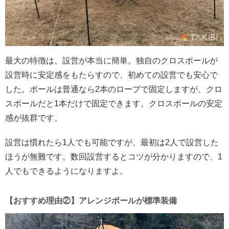
最大の特徴は、設営が本当に簡単。独自のクロスポールが
設営時に安定感をもたらすので、初めての設営でも安心で
した。ポールは普通なら2本のロープで固定しますが、クロ
スポールだと1本だけで固定できます。クロスポールの安定
感が抜群です。
設営は慣れたら1人でも可能ですが、最初は2人で設営した
ほうが無難です。数回設営するとコツが分かりますので、1
人でもできるようになりますよ。
【おすすめ理由②】アレンジポールが標準装備