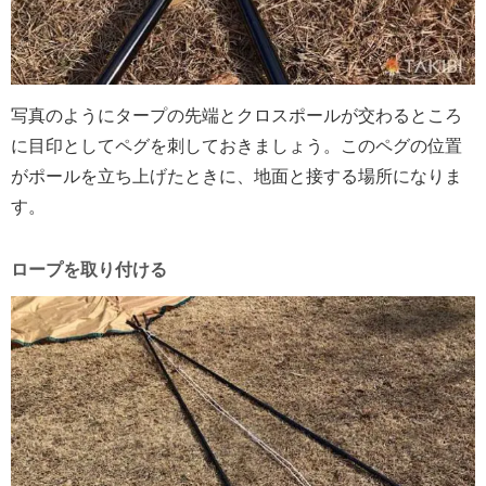
写真のようにタープの先端とクロスポールが交わるところ
に目印としてペグを刺しておきましょう。このペグの位置
がポールを立ち上げたときに、地面と接する場所になりま
す。
ロープを取り付ける