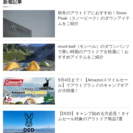
新着記事
秋冬のアウトドアにおすすめ！Snow
Peak（スノーピーク）のダウンアイテ
ムをご紹介
mont-bell（モンベル）のダウンパンツ
で寒い時期のアウトドアを快適に！お
すすめアイテムをご紹介
9月4日まで！【Amazonスマイルセー
ル】でアウトブランドのキャンプギア
が大特価！
【DOD】キャンプ始める方必見！タイ
ムセール対象のアウトドア商品7選