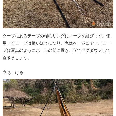
タープにあるテープの端のリングにロープを結びます。使
用するロープは長いほうになり、色はベージュです。ロー
プは写真のようにポールの間に置き、仮でペグダウンして
置きましょう。
立ち上げる