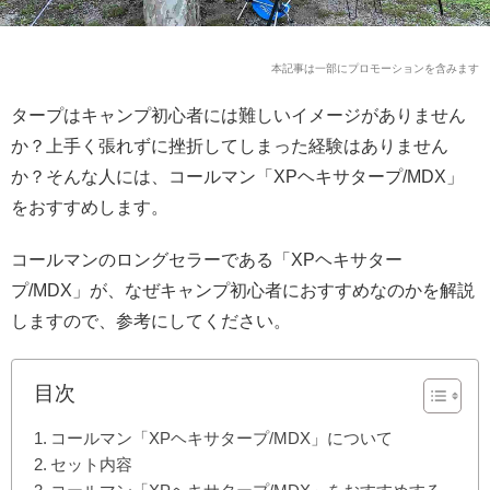
本記事は一部にプロモーションを含みます
タープはキャンプ初心者には難しいイメージがありません
か？上手く張れずに挫折してしまった経験はありません
か？そんな人には、コールマン「XPヘキサタープ/MDX」
をおすすめします。
コールマンのロングセラーである「XPヘキサター
プ/MDX」が、なぜキャンプ初心者におすすめなのかを解説
しますので、参考にしてください。
目次
コールマン「XPヘキサタープ/MDX」について
セット内容