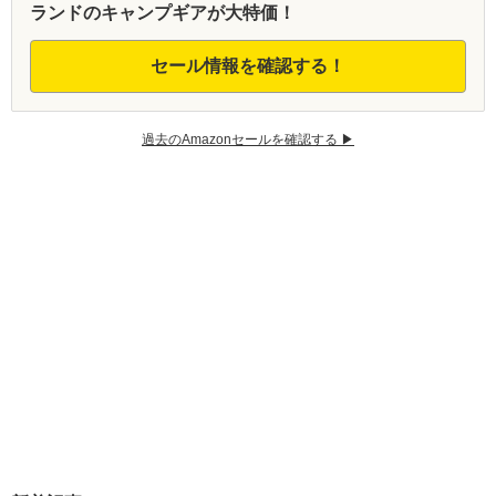
ランドのキャンプギアが大特価！
セール情報を確認する！
過去のAmazonセールを確認する ▶︎