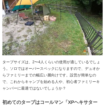
タープサイズは、2〜4人くらいの使用が適しているでしょ
う。ソロではオーバースペックになりますので、デュオか
らファミリーまでの幅広い層向けです。設営が簡単なの
で、これからキャンプを始める人や、初心者ファミリーキ
ャンパーに最適ではないでしょうか？
初めてのタープはコールマン「XPヘキサター