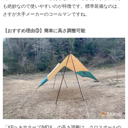
も絶妙なので使いやすいのが特徴です。標準装備なのは、
さすが大手メーカーのコールマンですね。
【おすすめ理由③】簡単に高さ調整可能
「XPヘキサタープ/MDX」の高さ調整は、クロスポールの