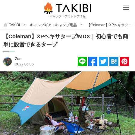
キャンプ・アウトドア情報
TAKIBI
キャンプギア・キャンプ用品
【Coleman】XPヘキサタ
【Coleman】XPヘキサタープ/MDX｜初心者でも簡
単に設営できるタープ
Zen
2022.06.05