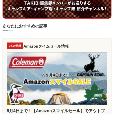
あなたにおすすめの記事
Amazonタイムセール情報
08.29更新
9月4日まで！【Amazonスマイルセール】でアウトブ