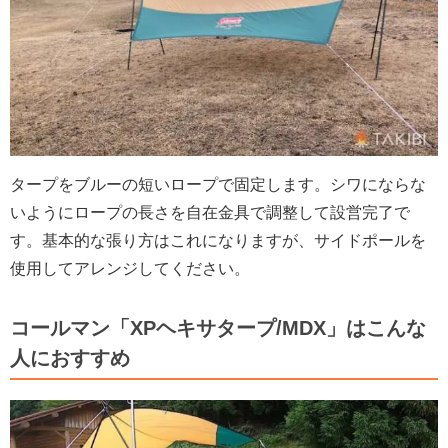
タープをブルーの短いロープで固定します。シワにならな
いようにロープの長さを自在金具で調整して設営完了で
す。基本的な張り方はこれになりますが、サイドポールを
使用してアレンジしてください。
コールマン「XPヘキサタープ/MDX」はこんな
人におすすめ