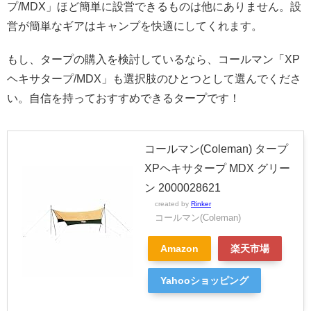
プ/MDX」ほど簡単に設営できるものは他にありません。設
営が簡単なギアはキャンプを快適にしてくれます。
もし、タープの購入を検討しているなら、コールマン「XP
ヘキサタープ/MDX」も選択肢のひとつとして選んでくださ
い。自信を持っておすすめできるタープです！
コールマン(Coleman) タープ
XPヘキサタープ MDX グリー
ン 2000028621
created by
Rinker
コールマン(Coleman)
Amazon
楽天市場
Yahooショッピング