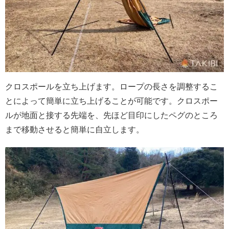
クロスポールを立ち上げます。ロープの長さを調整するこ
とによって簡単に立ち上げることが可能です。クロスポー
ルが地面と接する先端を、先ほど目印にしたペグのところ
まで移動させると簡単に自立します。