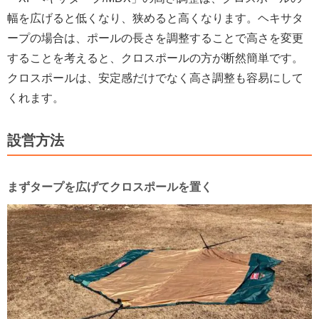
幅を広げると低くなり、狭めると高くなります。ヘキサタ
ープの場合は、ポールの長さを調整することで高さを変更
することを考えると、クロスポールの方が断然簡単です。
クロスポールは、安定感だけでなく高さ調整も容易にして
くれます。
設営方法
まずタープを広げてクロスポールを置く