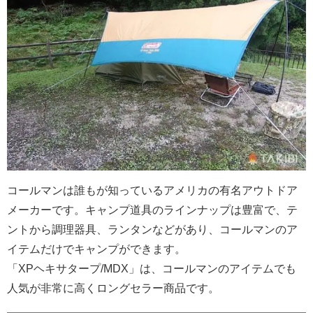
コールマンは誰もが知っているアメリカの有名アウトドア
メーカーです。キャンプ道具のラインナップは豊富で、テ
ントから調理器具、ランタンなどがあり、コールマンのア
イテムだけでキャンプができます。
「XPヘキサタープ/MDX」は、コールマンのアイテムでも
人気が非常に高くロングセラー商品です。