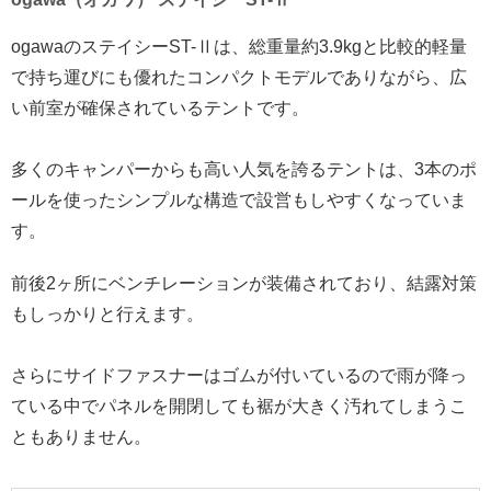
ogawaのステイシーST-Ⅱは、総重量約3.9kgと比較的軽量
で持ち運びにも優れたコンパクトモデルでありながら、広
い前室が確保されているテントです。
多くのキャンパーからも高い人気を誇るテントは、3本のポ
ールを使ったシンプルな構造で設営もしやすくなっていま
す。
前後2ヶ所にベンチレーションが装備されており、結露対策
もしっかりと行えます。
さらにサイドファスナーはゴムが付いているので雨が降っ
ている中でパネルを開閉しても裾が大きく汚れてしまうこ
ともありません。