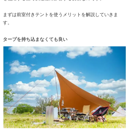
まずは前室付きテントを使うメリットを解説していきま
す。
タープを持ち込まなくても良い