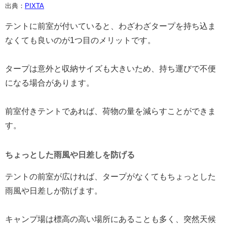
出典：
PIXTA
テントに前室が付いていると、わざわざタープを持ち込ま
なくても良いのが1つ目のメリットです。
タープは意外と収納サイズも大きいため、持ち運びで不便
になる場合があります。
前室付きテントであれば、荷物の量を減らすことができま
す。
ちょっとした雨風や日差しを防げる
テントの前室が広ければ、タープがなくてもちょっとした
雨風や日差しが防げます。
キャンプ場は標高の高い場所にあることも多く、突然天候