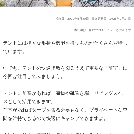
投稿日：2022年5月30日 | 最終更新日：2025年2月27日
本記事は一部にプロモーションを含みます
テントには様々な形状や機能を持つものがたくさん登場し
ています。
中でも、テントの快適指数を図るうえで重要な「前室」に
今回は注目してみましょう。
テントに前室があれば、荷物や靴置き場、リビングスペー
スとして活用できます。
前室があればタープを張る必要もなく、プライベートな空
間を維持できるので快適にキャンプできますよ。