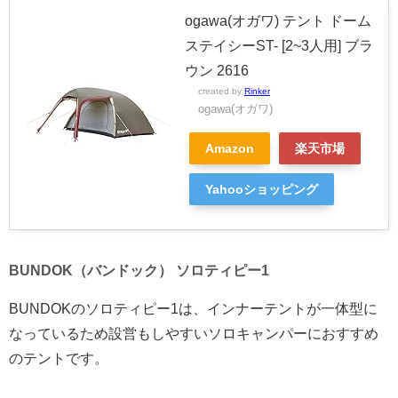
ogawa(オガワ) テント ドーム
ステイシーST- [2~3人用] ブラ
ウン 2616
created by
Rinker
ogawa(オガワ)
Amazon
楽天市場
Yahooショッピング
BUNDOK（バンドック） ソロティピー1
BUNDOKのソロティピー1は、インナーテントが一体型に
なっているため設営もしやすいソロキャンパーにおすすめ
のテントです。