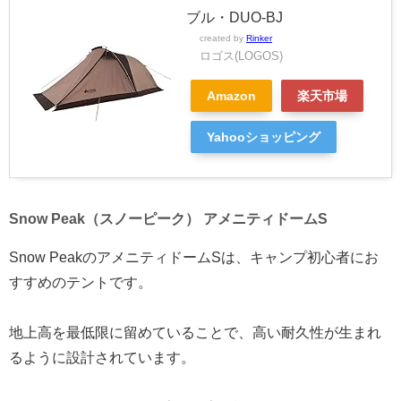
ブル・DUO-BJ
created by
Rinker
ロゴス(LOGOS)
Amazon
楽天市場
Yahooショッピング
Snow Peak（スノーピーク） アメニティドームS
Snow PeakのアメニティドームSは、キャンプ初心者にお
すすめのテントです。
地上高を最低限に留めていることで、高い耐久性が生まれ
るように設計されています。