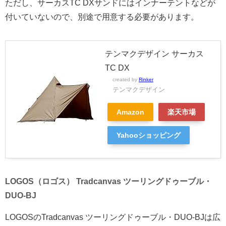
ただし、サーカスTC DXサンドにはインナーテントなどが
付いていないので、別途で用意する必要があります。
テンマクデザイン サーカス
TC DX
created by
Rinker
テンマクデザイン
Amazon
楽天市場
Yahooショッピング
LOGOS（ロゴス） Tradcanvas ツーリングドゥーブル・
DUO-BJ
LOGOSのTradcanvas ツーリングドゥーブル・DUO-BJは広