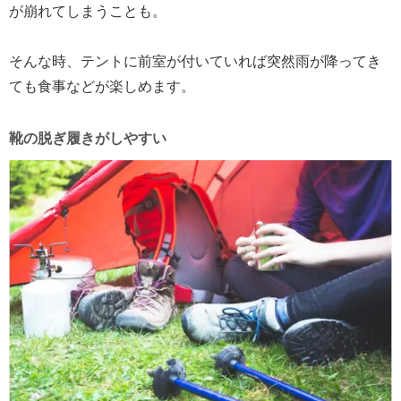
が崩れてしまうことも。
そんな時、テントに前室が付いていれば突然雨が降ってき
ても食事などが楽しめます。
靴の脱ぎ履きがしやすい