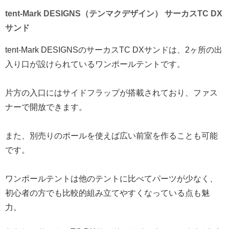
tent-Mark DESIGNS（テンマクデザイン） サーカスTC DX
サンド
tent-Mark DESIGNSのサーカスTC DXサンドは、2ヶ所の出
入り口が設けられているワンポールテントです。
片方の入口にはサイドフラップが搭載されており、ファス
ナーで開放できます。
また、別売りのポールを使えば広い前室を作ることも可能
です。
ワンポールテントは他のテントに比べてパーツが少なく、
初心者の方でも比較的組み立てやすくなっている点も魅
力。