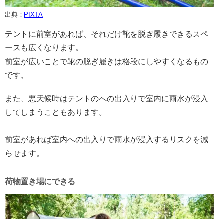
出典：
PIXTA
テントに前室があれば、それだけ靴を脱ぎ履きできるスペ
ースも広くなります。
前室が広いことで靴の脱ぎ履きは格段にしやすくなるもの
です。
また、悪天候時はテントのへの出入りで室内に雨水が浸入
してしまうこともあります。
前室があれば室内への出入りで雨水が浸入するリスクを減
らせます。
荷物置き場にできる