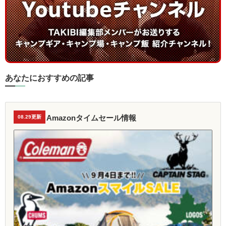
あなたにおすすめの記事
Amazonタイムセール情報
08.29更新