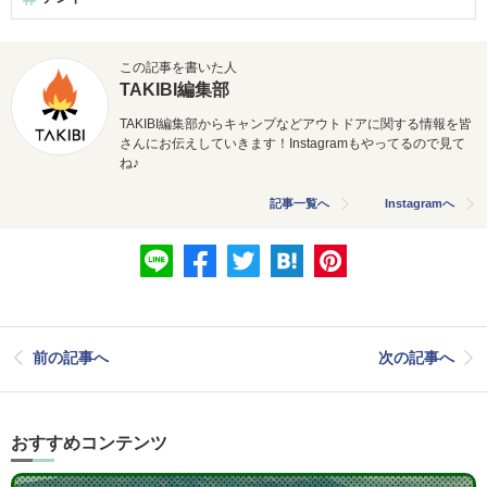
この記事を書いた人
TAKIBI編集部
TAKIBI編集部からキャンプなどアウトドアに関する情報を皆
さんにお伝えしていきます！Instagramもやってるので見て
ね♪
記事一覧へ
Instagramへ
前の記事へ
次の記事へ
おすすめコンテンツ