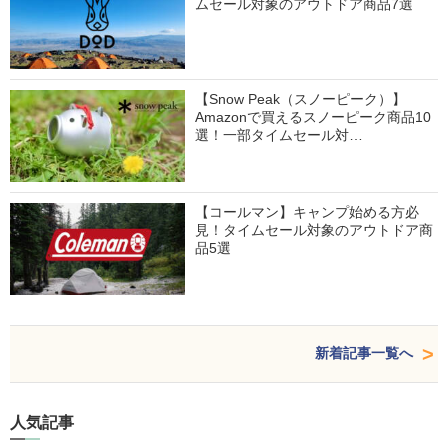
ムセール対象のアウトドア商品7選
【Snow Peak（スノーピーク）】
Amazonで買えるスノーピーク商品10
選！一部タイムセール対…
【コールマン】キャンプ始める方必
見！タイムセール対象のアウトドア商
品5選
新着記事一覧へ
人気記事