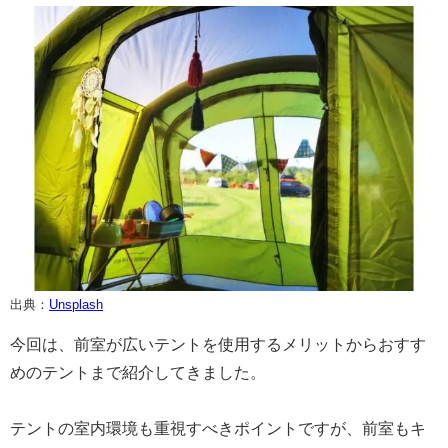
出典：
Unsplash
今回は、前室が広いテントを使用するメリットからおすす
めのテントまで紹介してきました。
テントの室内環境も重視すべきポイントですが、前室もキ