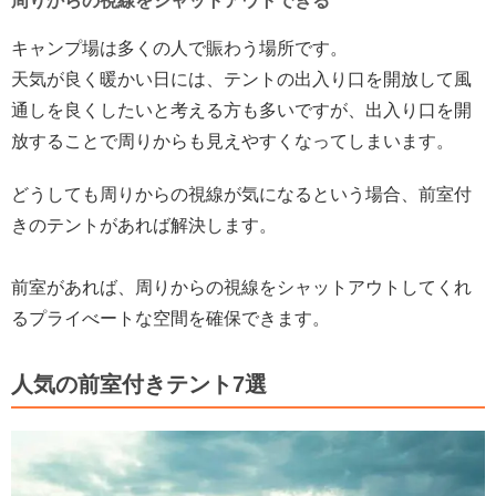
周りからの視線をシャットアウトできる
キャンプ場は多くの人で賑わう場所です。
天気が良く暖かい日には、テントの出入り口を開放して風
通しを良くしたいと考える方も多いですが、出入り口を開
放することで周りからも見えやすくなってしまいます。
どうしても周りからの視線が気になるという場合、前室付
きのテントがあれば解決します。
前室があれば、周りからの視線をシャットアウトしてくれ
るプライべートな空間を確保できます。
人気の前室付きテント7選