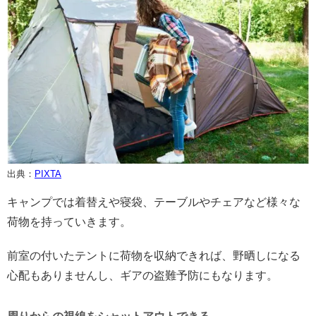
出典：
PIXTA
キャンプでは着替えや寝袋、テーブルやチェアなど様々な
荷物を持っていきます。
前室の付いたテントに荷物を収納できれば、野晒しになる
心配もありませんし、ギアの盗難予防にもなります。