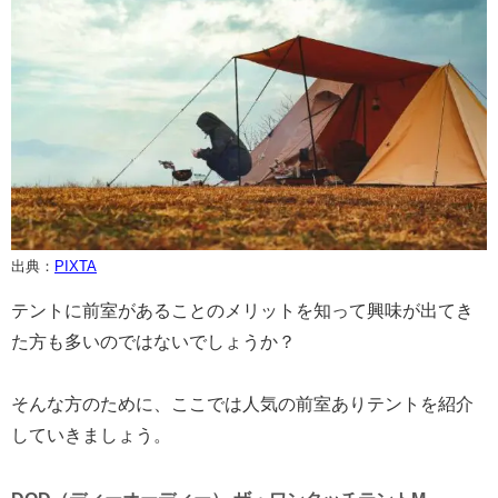
出典：
PIXTA
テントに前室があることのメリットを知って興味が出てき
た方も多いのではないでしょうか？
そんな方のために、ここでは人気の前室ありテントを紹介
していきましょう。