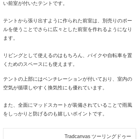
い前室が付いたテントです。
テントから張り出すように作られた前室は、別売りのポー
ルを使うことでさらに広々とした前室を作れるようになり
ます。
リビングとして使えるのはもちろん、バイクや自転車を置
くためのスペースにも使えます。
テントの上部にはベンチレーションが付いており、室内の
空気が循環しやすく換気性にも優れています。
また、全面にマッドスカートが装備されていることで雨風
をしっかりと防げるのも嬉しいポイントです。
Tradcanvas ツーリングドゥー