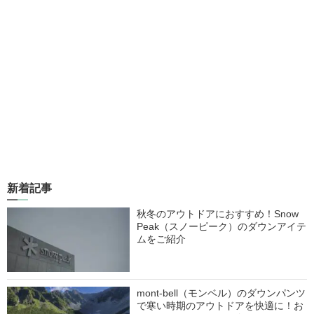
新着記事
秋冬のアウトドアにおすすめ！Snow
Peak（スノーピーク）のダウンアイテ
ムをご紹介
mont-bell（モンベル）のダウンパンツ
で寒い時期のアウトドアを快適に！お