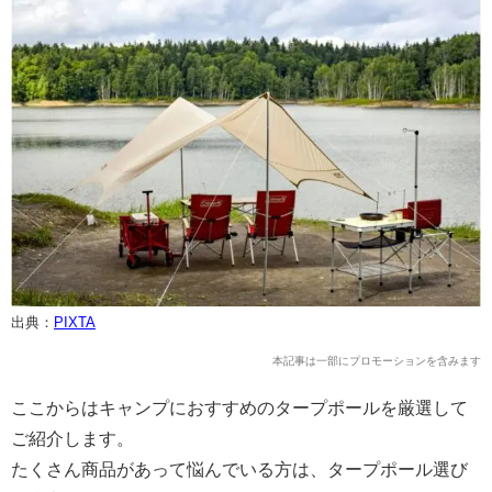
出典：
PIXTA
本記事は一部にプロモーションを含みます
ここからはキャンプにおすすめのタープポールを厳選して
ご紹介します。
たくさん商品があって悩んでいる方は、タープポール選び