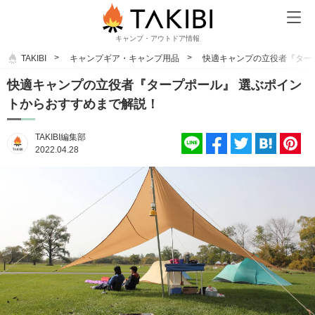
キャンプ・アウトドア情報
TAKIBI
キャンプギア・キャンプ用品
快適キャンプの立役者『ター
快適キャンプの立役者『タープポール』 選ぶポイン
トからおすすめまで解説！
TAKIBI編集部
2022.04.28