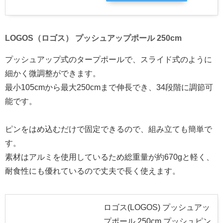
LOGOS（ロゴス） プッシュアップポール 250cm
プッシュアップ式のタープポールで、スライド式のように
細かく微調整ができます。
最小105cmから最大250cmまで伸長でき、34段階に調節可
能です。
ピンをはめ込むだけで固定できるので、組み立ても簡単で
す。
素材はアルミを使用しているため総重量が約670gと軽く、
耐食性にも優れているので丈夫で長く使えます。
ロゴス(LOGOS) プッシュアッ
プポール 250cm プッシュピン