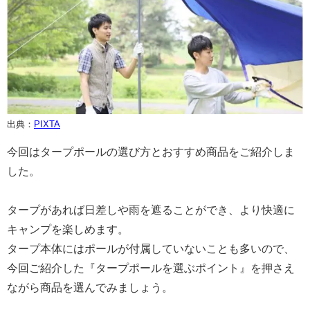
出典：
PIXTA
今回はタープポールの選び方とおすすめ商品をご紹介しま
した。
タープがあれば日差しや雨を遮ることができ、より快適に
キャンプを楽しめます。
タープ本体にはポールが付属していないことも多いので、
今回ご紹介した『タープポールを選ぶポイント』を押さえ
ながら商品を選んでみましょう。