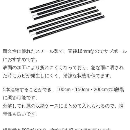
耐久性に優れたスチール製で、直径16mmなのでサブポール
におすすめです。
表面の加工により折れにくくなっており、急な雨に晒され
た時もカビが発生しにくく、清潔な状態を保てます。
5本連結することができ、100cm・150cm・200cmの3段階
に調節可能です。
分解して付属の収納ケースにまとめて入れられるので、携
帯性も良いです。