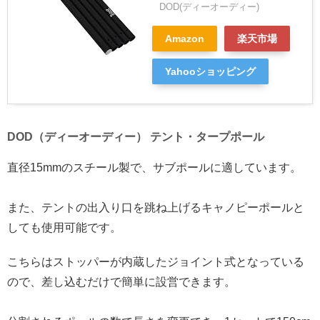
DOD(ディーオーディー)
Amazon
楽天市場
Yahooショッピング
DOD（ディーオーディー） テント・タープポール
直径15mmのスチール製で、サブポールに適しています。
また、テントの出入り口を跳ね上げるキャノピーポールと
しても使用可能です。
こちらはストッパーが内蔵したジョイント式となっている
ので、差し込むだけで簡単に設営できます。