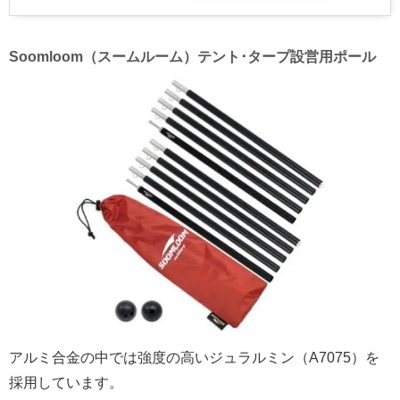
Soomloom（スームルーム）テント･タープ設営用ポール
アルミ合金の中では強度の高いジュラルミン（A7075）を
採用しています。