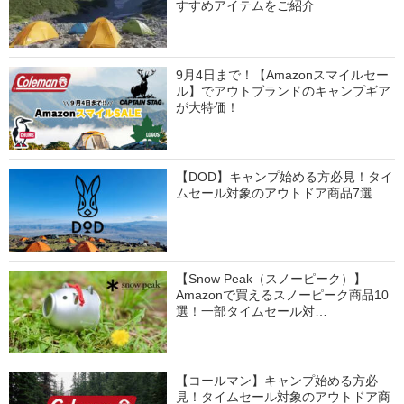
すすめアイテムをご紹介
9月4日まで！【Amazonスマイルセー
ル】でアウトブランドのキャンプギア
が大特価！
【DOD】キャンプ始める方必見！タイ
ムセール対象のアウトドア商品7選
【Snow Peak（スノーピーク）】
Amazonで買えるスノーピーク商品10
選！一部タイムセール対…
【コールマン】キャンプ始める方必
見！タイムセール対象のアウトドア商