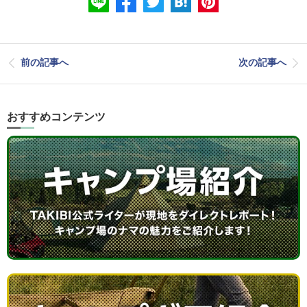
前の記事へ
次の記事へ
おすすめコンテンツ