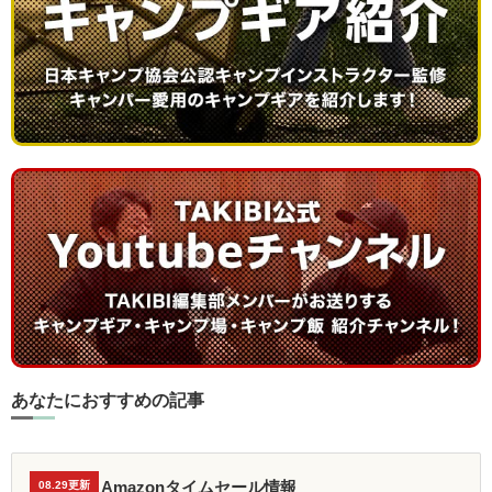
あなたにおすすめの記事
Amazonタイムセール情報
08.29更新