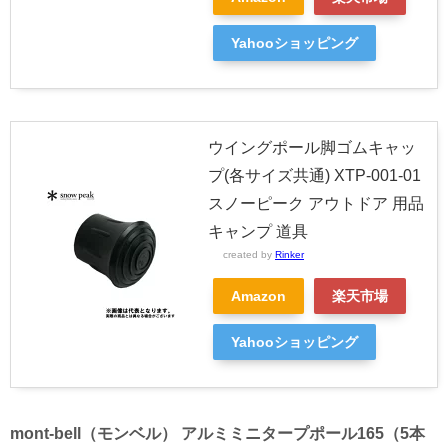
Yahooショッピング
ウイングポール脚ゴムキャッ
プ(各サイズ共通) XTP-001-01
スノーピーク アウトドア 用品
キャンプ 道具
created by
Rinker
Amazon
楽天市場
Yahooショッピング
mont-bell（モンベル） アルミミニタープポール165（5本