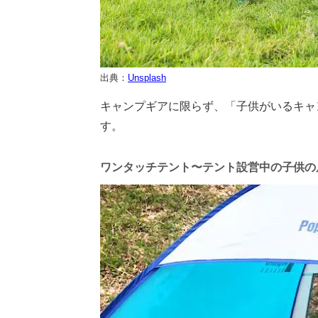
出典：
Unsplash
キャンプギアに限らず、「子供がいるキャ
す。
ワンタッチテント〜テント設営中の子供の