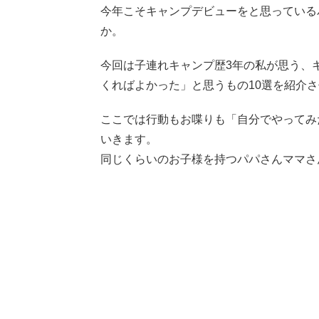
今年こそキャンプデビューをと思っている
か。
今回は子連れキャンプ歴3年の私が思う、
くればよかった」と思うもの10選を紹介
ここでは行動もお喋りも「自分でやってみ
いきます。
同じくらいのお子様を持つパパさんママさ