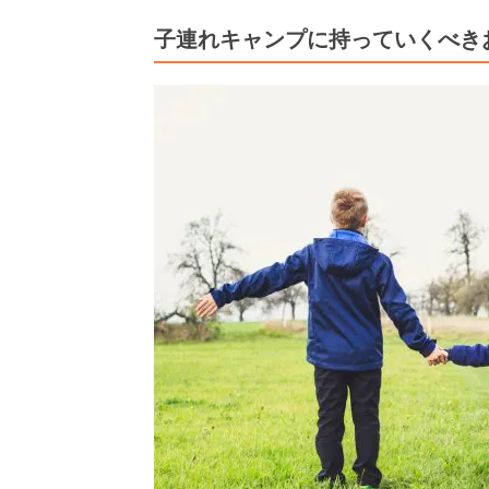
子連れキャンプに持っていくべき