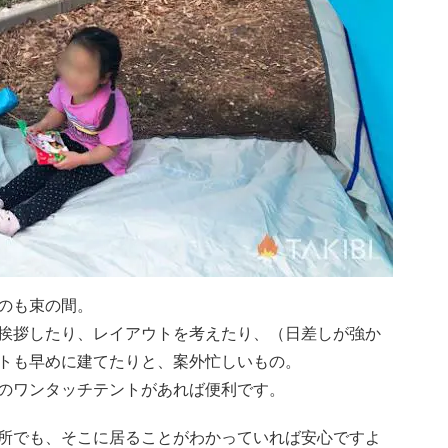
のも束の間。
挨拶したり、レイアウトを考えたり、（日差しが強か
トも早めに建てたりと、案外忙しいもの。
のワンタッチテントがあれば便利です。
所でも、そこに居ることがわかっていれば安心ですよ