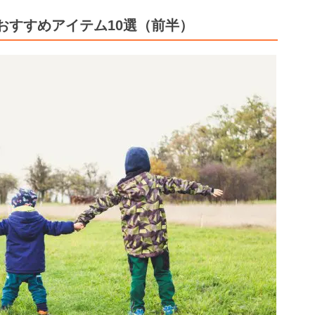
おすすめアイテム10選（前半）