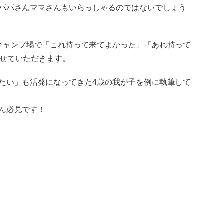
パパさんママさんもいらっしゃるのではないでしょう
キャンプ場で「これ持って来てよかった」「あれ持って
させていただきます。
たい」も活発になってきた4歳の我が子を例に執筆して
ん必見です！