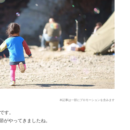
本記事は一部にプロモーションを含みます
じです。
節がやってきましたね。