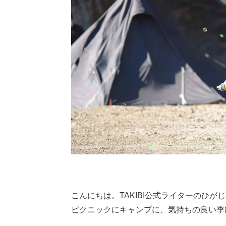
こんにちは。TAKIBI公式ライターのひが
ピクニックにキャンプに、気持ちの良い季