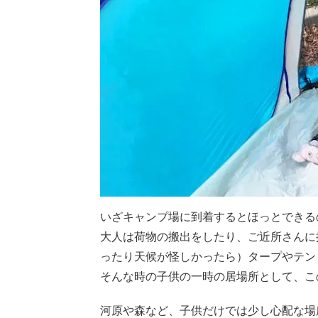
いざキャンプ場に到着するとほっとできる
大人は荷物の搬出をしたり、ご近所さんに
ったり天候が怪しかったら）タープやテン
そんな時の子供の一時の居場所として、こ
河原や森など、子供だけでは少し心配な場