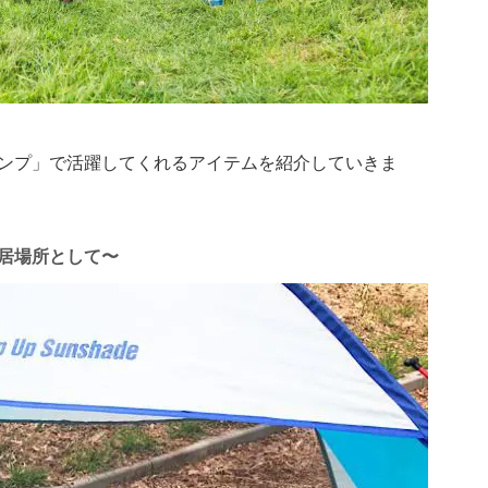
ンプ」で活躍してくれるアイテムを紹介していきま
居場所として〜