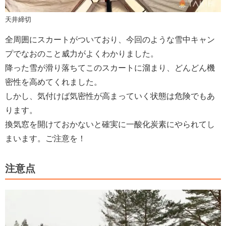
天井締切
全周囲にスカートがついており、今回のような雪中キャン
プでなおのこと威力がよくわかりました。
降った雪が滑り落ちてこのスカートに溜まり、どんどん機
密性を高めてくれました。
しかし、気付けば気密性が高まっていく状態は危険でもあ
ります。
換気窓を開けておかないと確実に一酸化炭素にやられてし
まいます。ご注意を！
注意点