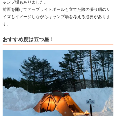
ャンプ場もありました。
前面を開けてアップライトポールも立てた際の張り綱のサ
イズもイメージしながらキャンプ場を考える必要がありま
す。
おすすめ度は五つ星！