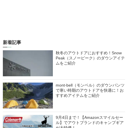
新着記事
秋冬のアウトドアにおすすめ！Snow
Peak（スノーピーク）のダウンアイテ
ムをご紹介
mont-bell（モンベル）のダウンパンツ
で寒い時期のアウトドアを快適に！お
すすめアイテムをご紹介
9月4日まで！【Amazonスマイルセー
ル】でアウトブランドのキャンプギア
が大特価！