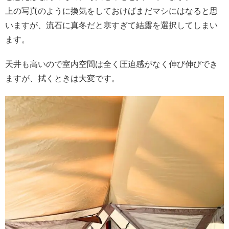
上の写真のように換気をしておけばまだマシにはなると思
いますが、流石に真冬だと寒すぎて結露を選択してしまい
ます。
天井も高いので室内空間は全く圧迫感がなく伸び伸びでき
ますが、拭くときは大変です。