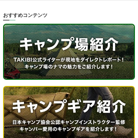
おすすめコンテンツ