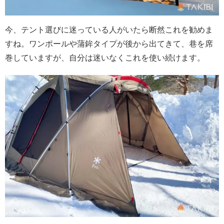
今、テント選びに迷っている人がいたら断然これを勧めま
すね。ワンポールや蒲鉾タイプが後から出てきて、巷を席
巻していますが、自分は迷いなくこれを使い続けます。