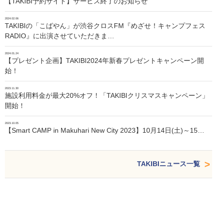
【TAKIBI予約サイト】サービス終了のお知らせ
2024.02.06
TAKIBIの「こばやん」が渋谷クロスFM『めざせ！キャンプフェス
RADIO』に出演させていただきま…
2024.01.24
【プレゼント企画】TAKIBI2024年新春プレゼントキャンペーン開
始！
2023.11.30
施設利用料金が最大20%オフ！「TAKIBIクリスマスキャンペーン」
開始！
2023.10.05
【Smart CAMP in Makuhari New City 2023】10月14日(土)～15…
TAKIBIニュース一覧