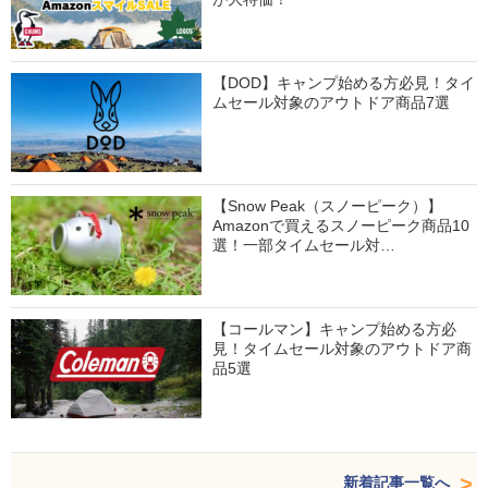
【DOD】キャンプ始める方必見！タイ
ムセール対象のアウトドア商品7選
【Snow Peak（スノーピーク）】
Amazonで買えるスノーピーク商品10
選！一部タイムセール対…
【コールマン】キャンプ始める方必
見！タイムセール対象のアウトドア商
品5選
新着記事一覧へ