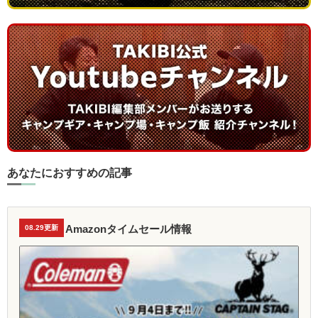
あなたにおすすめの記事
Amazonタイムセール情報
08.29更新