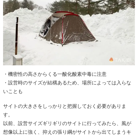
・機密性の高さからくる一酸化酸素中毒に注意
・設営時のサイズが結構あるため、場所によっては入らな
いことも
サイトの大きさをしっかりと把握しておく必要がありま
す。
以前、設営サイズギリギリのサイトに行ってみたら、風が
想像以上に強く、抑えの張り綱がサイトから出てしまうキ