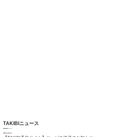
TAKIBIニュース
2024.10.01