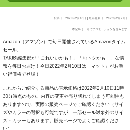
投稿日：2022年2月10日 | 最終更新日：2022年2月21日
本記事は一部にプロモーションを含みます
Amazon（アマゾン）で毎日開催されているAmazonタイム
セール。
TAKIBI編集部が「これいいかも！」「おトクかも！」な情
報を毎日お届け！今日2022年2月10日は「マット」がお買
い得価格で登場！
これからご紹介する商品の表示価格は2022年2月10日11時
30分時点のもの。内容の変更や売り切れてしまう可能性も
ありますので、実際の販売ページでご確認ください（サイ
ズやカラーの選択も可能ですが、一部セール対象外のサイ
ズ・カラーもあります。販売ページでよくご確認くださ
い）。