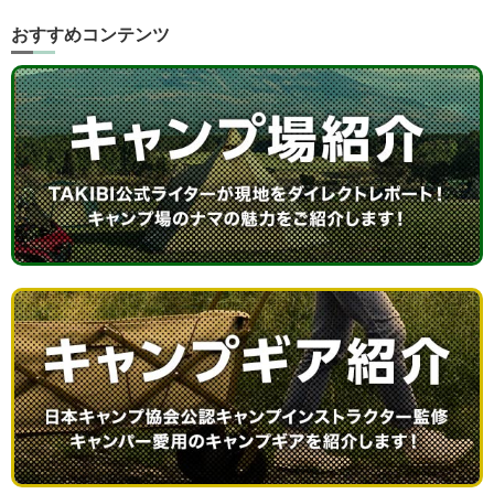
おすすめコンテンツ