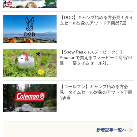
【DOD】キャンプ始める方必見！タイ
ムセール対象のアウトドア商品7選
【Snow Peak（スノーピーク）】
Amazonで買えるスノーピーク商品10
選！一部タイムセール対…
【コールマン】キャンプ始める方必
見！タイムセール対象のアウトドア商
品5選
新着記事一覧へ