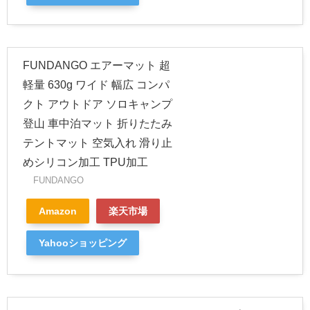
FUNDANGO エアーマット 超
軽量 630g ワイド 幅広 コンパ
クト アウトドア ソロキャンプ
登山 車中泊マット 折りたたみ
テントマット 空気入れ 滑り止
めシリコン加工 TPU加工
FUNDANGO
Amazon
楽天市場
Yahooショッピング