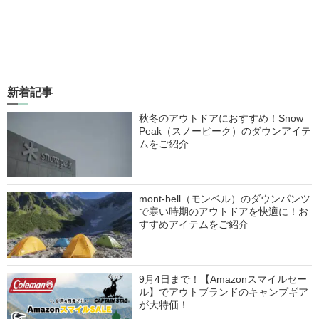
新着記事
秋冬のアウトドアにおすすめ！Snow
Peak（スノーピーク）のダウンアイテ
ムをご紹介
mont-bell（モンベル）のダウンパンツ
で寒い時期のアウトドアを快適に！お
すすめアイテムをご紹介
9月4日まで！【Amazonスマイルセー
ル】でアウトブランドのキャンプギア
が大特価！