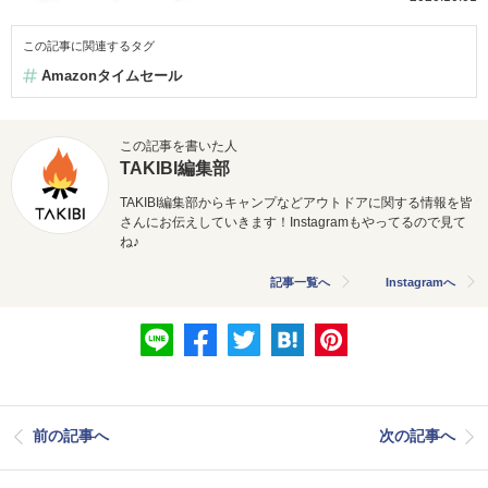
この記事に関連するタグ
Amazonタイムセール
この記事を書いた人
TAKIBI編集部
TAKIBI編集部からキャンプなどアウトドアに関する情報を皆
さんにお伝えしていきます！Instagramもやってるので見て
ね♪
記事一覧へ
Instagramへ
前の記事へ
次の記事へ