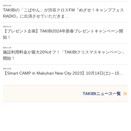
2024.02.06
TAKIBIの「こばやん」が渋谷クロスFM『めざせ！キャンプフェス
RADIO』に出演させていただきま…
2024.01.24
【プレゼント企画】TAKIBI2024年新春プレゼントキャンペーン開
始！
2023.11.30
施設利用料金が最大20%オフ！「TAKIBIクリスマスキャンペーン」
開始！
2023.10.05
【Smart CAMP in Makuhari New City 2023】10月14日(土)～15…
TAKIBIニュース一覧