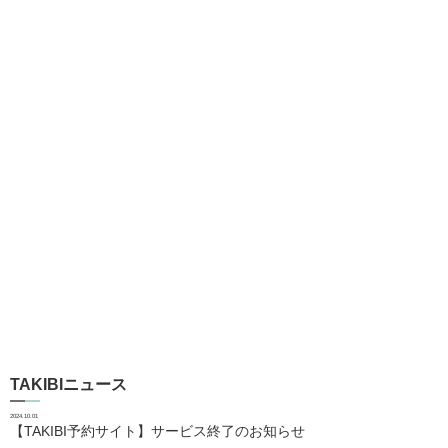
TAKIBIニュース
2024.10.01
【TAKIBI予約サイト】サービス終了のお知らせ