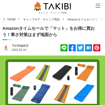
キャンプ・アウトドア情報
TAKIBI
キャンプギア・キャンプ用品
Amazonタイムセールで「
Amazonタイムセールで「マット」をお得に買お
う！寒さ対策はまず地面から
TAKIBI編集部
2022.02.10