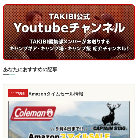
あなたにおすすめの記事
Amazonタイムセール情報
08.29更新