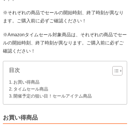
※それぞれの商品でセールの開始時刻、終了時刻が異なり
ます。ご購入前に必ずご確認ください！
※Amazonタイムセール対象商品は、それぞれの商品でセー
ルの開始時刻、終了時刻が異なります。ご購入前に必ずご
確認ください！
目次
お買い得商品
タイムセール商品
開催予定の狙い目！セールアイテム商品
お買い得商品