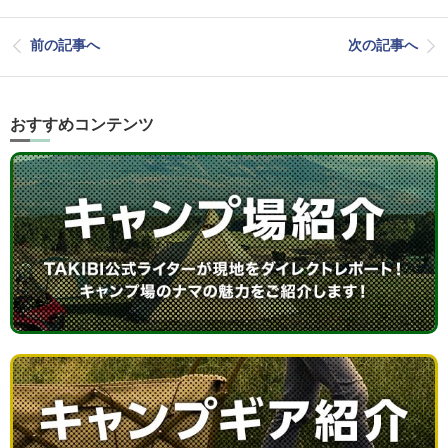
前の記事へ
次の記事へ
おすすめコンテンツ