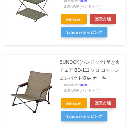
created by
Rinker
BUNDOK(バンドック)
Amazon
楽天市場
Yahooショッピング
BUNDOK(バンドック) 焚き火
チェア BD-111 ソロ コットン
コンパクト収納 カーキ
created by
Rinker
BUNDOK(バンドック)
Amazon
楽天市場
Yahooショッピング