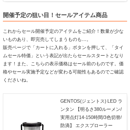
開催予定の狙い目！セールアイテム商品
これからセール開催予定のアイテムをご紹介！数量が少な
いものあり、即完売してしまうものも…。
販売ページで「カートに入れる」ボタンを押して、「タイ
ムセール特価」という表記が出たらセールスタートとなり
ます！また、こちらの表示価格はセール前のものです。価
格やセール実施予定などが変わる可能性もあるのでご確認
くださいね。
GENTOS(ジェントス) LED ラ
ンタン 【明るさ380ルーメン/
実用点灯14-150時間/3色切替/
防滴】 エクスプローラー