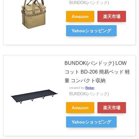
BUNDOK(バンドック)
Amazon
楽天市場
Yahooショッピング
BUNDOK(バンドック) LOW
コット BD-206 簡易ベッド 軽
量 コンパクト収納
created by
Rinker
BUNDOK(バンドック)
Amazon
楽天市場
Yahooショッピング