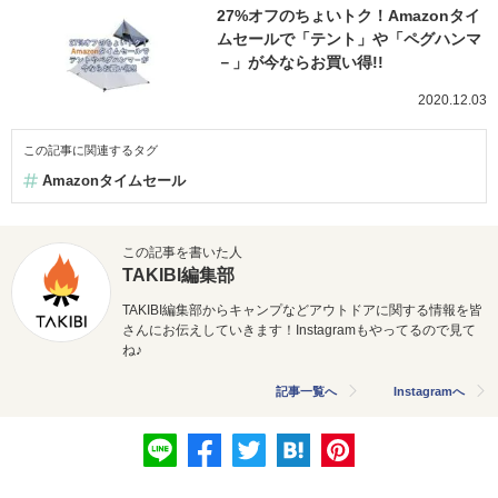
27%オフのちょいトク！Amazonタイ
ムセールで「テント」や「ペグハンマ
－」が今ならお買い得!!
2020.12.03
この記事に関連するタグ
Amazonタイムセール
この記事を書いた人
TAKIBI編集部
TAKIBI編集部からキャンプなどアウトドアに関する情報を皆
さんにお伝えしていきます！Instagramもやってるので見て
ね♪
記事一覧へ
Instagramへ