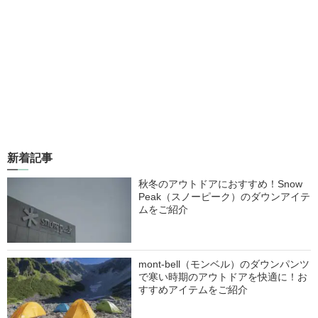
新着記事
秋冬のアウトドアにおすすめ！Snow
Peak（スノーピーク）のダウンアイテ
ムをご紹介
mont-bell（モンベル）のダウンパンツ
で寒い時期のアウトドアを快適に！お
すすめアイテムをご紹介