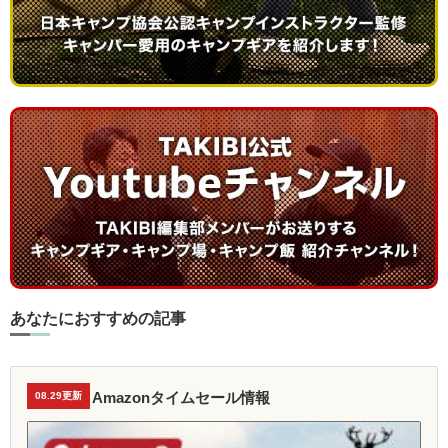
あなたにおすすめの記事
Amazonタイムセール情報
08.29更新