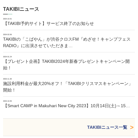
TAKIBIニュース
2024.10.01
【TAKIBI予約サイト】サービス終了のお知らせ
2024.02.06
TAKIBIの「こばやん」が渋谷クロスFM『めざせ！キャンプフェス
RADIO』に出演させていただきま…
2024.01.24
【プレゼント企画】TAKIBI2024年新春プレゼントキャンペーン開
始！
2023.11.30
施設利用料金が最大20%オフ！「TAKIBIクリスマスキャンペーン」
開始！
2023.10.05
【Smart CAMP in Makuhari New City 2023】10月14日(土)～15…
TAKIBIニュース一覧