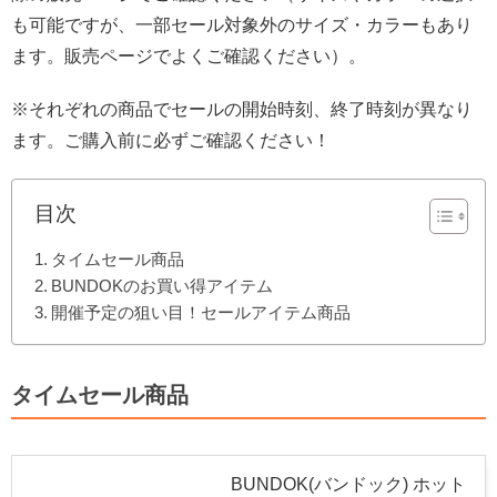
も可能ですが、一部セール対象外のサイズ・カラーもあり
ます。販売ページでよくご確認ください）。
※それぞれの商品でセールの開始時刻、終了時刻が異なり
ます。ご購入前に必ずご確認ください！
目次
タイムセール商品
BUNDOKのお買い得アイテム
開催予定の狙い目！セールアイテム商品
タイムセール商品
BUNDOK(バンドック) ホット