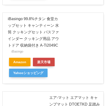
iBasingo 99.8%チタン 食堂カ
ップセット キャンティーン 水
筒 クッキングセット パスファ
インダー クッキング用品 アウ
トドア 収納袋付き A-Ti2049C
iBasingo
Amazon
楽天市場
Yahooショッピング
エア-マット エアマット キャ
ンプマット DTOETKD 足踏み