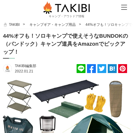
キャンプ・アウトドア情報
TAKIBI
キャンプギア・キャンプ用品
44%オフも！ソロキャンプで
44%オフも！ソロキャンプで使えそうなBUNDOKの
（バンドック）キャンプ道具をAmazonでピックア
ップ！
TAKIBI編集部
2022.01.21