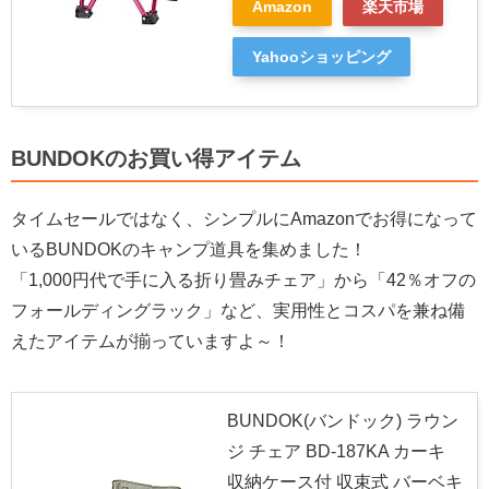
Amazon
楽天市場
Yahooショッピング
BUNDOKのお買い得アイテム
タイムセールではなく、シンプルにAmazonでお得になって
いるBUNDOKのキャンプ道具を集めました！
「1,000円代で手に入る折り畳みチェア」から「42％オフの
フォールディングラック」など、実用性とコスパを兼ね備
えたアイテムが揃っていますよ～！
BUNDOK(バンドック) ラウン
ジ チェア BD-187KA カーキ
収納ケース付 収束式 バーベキ