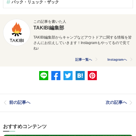
バック・リュック・ザック
この記事を書いた人
TAKIBI編集部
TAKIBI編集部からキャンプなどアウトドアに関する情報を皆
さんにお伝えしていきます！Instagramもやってるので見て
ね♪
記事一覧へ
Instagramへ
前の記事へ
次の記事へ
おすすめコンテンツ