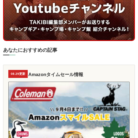
あなたにおすすめの記事
Amazonタイムセール情報
08.29更新