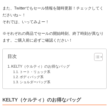
また、Twitterでもセール情報を随時更新！チェックしてく
ださいね～！
それでは、いってみよー！
※それぞれの商品でセールの開始時刻、終了時刻が異なり
ます。ご購入前に必ずご確認ください！
目次
KELTY（ケルティ）のお得なバッグ
トート・リュック系
ボディバッグ系
ショルダーバッグ系
KELTY（ケルティ）のお得なバッグ