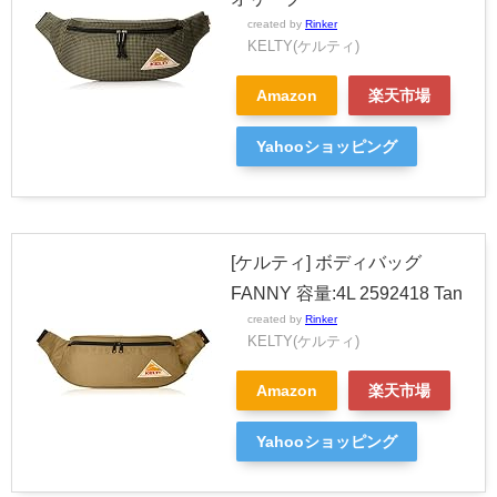
created by
Rinker
KELTY(ケルティ)
Amazon
楽天市場
Yahooショッピング
[ケルティ] ボディバッグ
FANNY 容量:4L 2592418 Tan
created by
Rinker
KELTY(ケルティ)
Amazon
楽天市場
Yahooショッピング