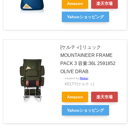
Amazon
楽天市場
Yahooショッピング
[ケルティ] リュック
MOUNTAINEER FRAME
PACK 3 容量:36L 2591852
OLIVE DRAB
created by
Rinker
KELTY(ケルティ)
Amazon
楽天市場
Yahooショッピング