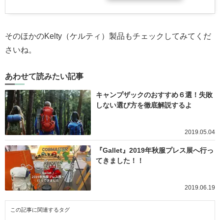
そのほかのKelty（ケルティ）製品もチェックしてみてくだ
さいね。
あわせて読みたい記事
キャンプザックのおすすめ６選！失敗
しない選び方を徹底解説するよ
2019.05.04
『Gallet』2019年秋服プレス展へ行っ
てきました！！
2019.06.19
この記事に関連するタグ