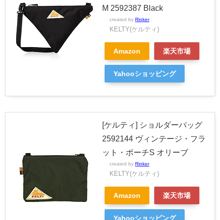
M 2592387 Black
created by
Rinker
KELTY(ケルティ)
Amazon
楽天市場
Yahooショッピング
[ケルティ] ショルダーバッグ
2592144 ヴィンテージ・フラ
ット・ポーチS オリーブ
created by
Rinker
KELTY(ケルティ)
Amazon
楽天市場
Yahooショッピング