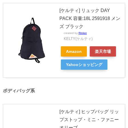
[ケルティ] リュック DAY
PACK 容量:18L 2591918 メン
ズ ブラック
created by
Rinker
KELTY(ケルティ)
Amazon
楽天市場
Yahooショッピング
ボディバッグ系
[ケルティ] ヒップバッグ リッ
プストップ・ミニ・ファニー
オリーブ