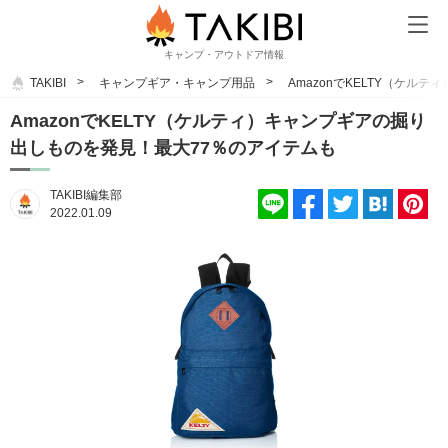
キャンプ・アウトドア情報
TAKIBI
キャンプギア・キャンプ用品
AmazonでKELTY（ケ
AmazonでKELTY（ケルティ）キャンプギアの掘り
出しものを発見！最大77％のアイテムも
TAKIBI編集部
2022.01.09