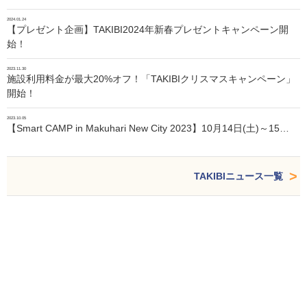
2024.01.24
【プレゼント企画】TAKIBI2024年新春プレゼントキャンペーン開
始！
2023.11.30
施設利用料金が最大20%オフ！「TAKIBIクリスマスキャンペーン」
開始！
2023.10.05
【Smart CAMP in Makuhari New City 2023】10月14日(土)～15…
TAKIBIニュース一覧