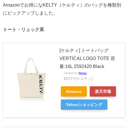
Amazonでお得になKELTY（ケルティ）のバッグを種類別
にピックアップしました。
トート・リュック系
[ケルティ] トートバッグ
VERTICAL LOGO TOTE 容
量:16L 2592420 Black
created by
Rinker
KELTY(ケルティ)
Amazon
楽天市場
Yahooショッピング