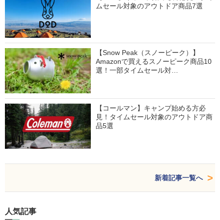
ムセール対象のアウトドア商品7選
【Snow Peak（スノーピーク）】
Amazonで買えるスノーピーク商品10
選！一部タイムセール対…
【コールマン】キャンプ始める方必
見！タイムセール対象のアウトドア商
品5選
新着記事一覧へ
人気記事