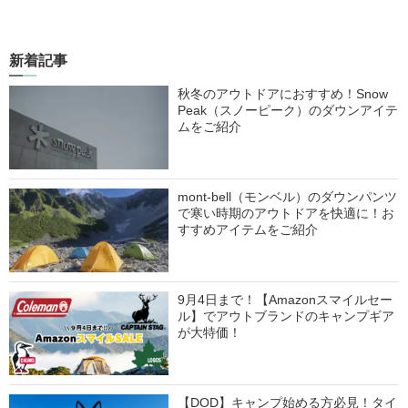
新着記事
秋冬のアウトドアにおすすめ！Snow
Peak（スノーピーク）のダウンアイテ
ムをご紹介
mont-bell（モンベル）のダウンパンツ
で寒い時期のアウトドアを快適に！お
すすめアイテムをご紹介
9月4日まで！【Amazonスマイルセー
ル】でアウトブランドのキャンプギア
が大特価！
【DOD】キャンプ始める方必見！タイ