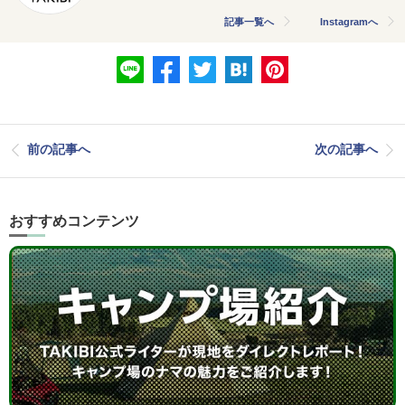
記事一覧へ
Instagramへ
前の記事へ
次の記事へ
おすすめコンテンツ