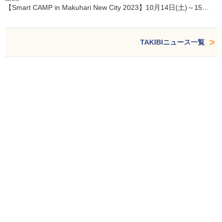
2023.10.05
【Smart CAMP in Makuhari New City 2023】10月14日(土)～15…
TAKIBIニュース一覧