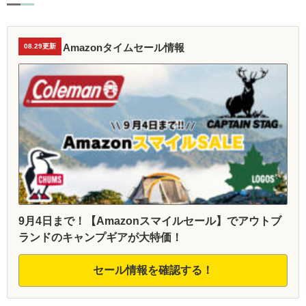
Amazonタイムセール情報
08.29更新
9月4日まで！【Amazonスマイルセール】でアウトブ
ランドのキャンプギアが大特価！
セール情報を確認する！