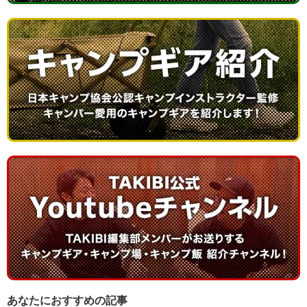
あなたにおすすめの記事