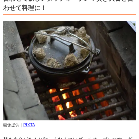
わせて料理に！
画像提供｜
PIXTA