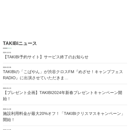
TAKIBIニュース
2024.10.01
【TAKIBI予約サイト】サービス終了のお知らせ
2024.02.06
TAKIBIの「こばやん」が渋谷クロスFM『めざせ！キャンプフェス
RADIO』に出演させていただきま…
2024.01.24
【プレゼント企画】TAKIBI2024年新春プレゼントキャンペーン開
始！
2023.11.30
施設利用料金が最大20%オフ！「TAKIBIクリスマスキャンペーン」
開始！