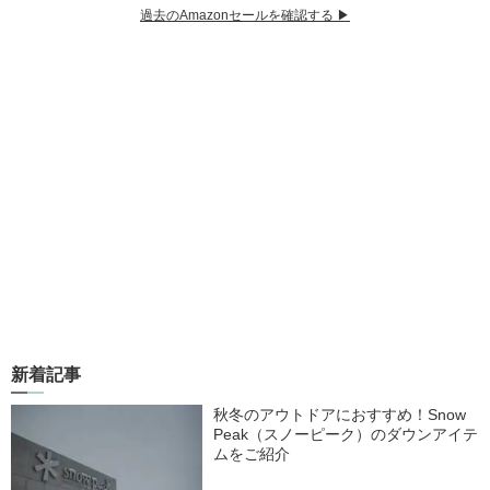
過去のAmazonセールを確認する ▶︎
新着記事
秋冬のアウトドアにおすすめ！Snow
Peak（スノーピーク）のダウンアイテ
ムをご紹介