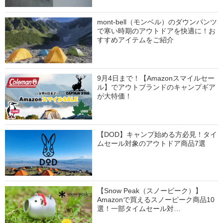
mont-bell（モンベル）のダウンパンツ
で寒い時期のアウトドアを快適に！お
すすめアイテムをご紹介
9月4日まで！【Amazonスマイルセー
ル】でアウトブランドのキャンプギア
が大特価！
【DOD】キャンプ始める方必見！タイ
ムセール対象のアウトドア商品7選
【Snow Peak（スノーピーク）】
Amazonで買えるスノーピーク商品10
選！一部タイムセール対…