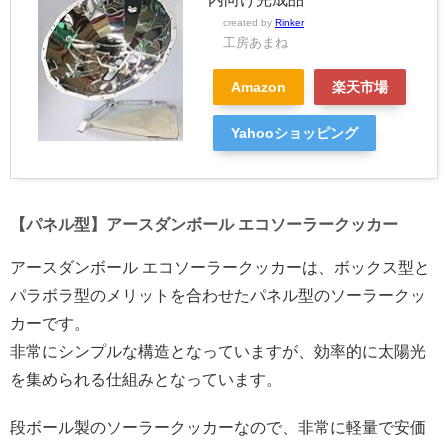
created by
Rinker
工房あまね
Amazon
楽天市場
Yahooショッピング
【パネル型】アースダンボール エコソーラークッカー
アースダンボール エコソーラークッカーは、ボックス型と
パラボラ型のメリットを合わせたパネル型のソーラークッ
カーです。
非常にシンプルな構造となっていますが、効率的に太陽光
を集められる仕組みとなっています。
段ボール製のソーラークッカーなので、非常に軽量で安価