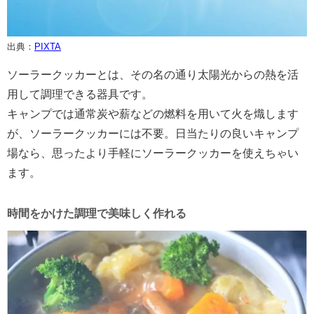
出典：
PIXTA
ソーラークッカーとは、その名の通り太陽光からの熱を活
用して調理できる器具です。
キャンプでは通常炭や薪などの燃料を用いて火を熾します
が、ソーラークッカーには不要。日当たりの良いキャンプ
場なら、思ったより手軽にソーラークッカーを使えちゃい
ます。
時間をかけた調理で美味しく作れる