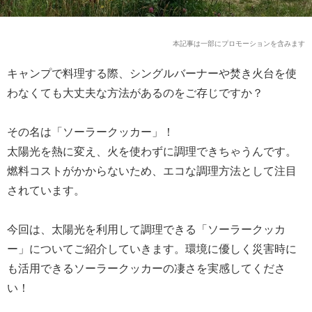
本記事は一部にプロモーションを含みます
キャンプで料理する際、シングルバーナーや焚き火台を使
わなくても大丈夫な方法があるのをご存じですか？
その名は「ソーラークッカー」！
太陽光を熱に変え、火を使わずに調理できちゃうんです。
燃料コストがかからないため、エコな調理方法として注目
されています。
今回は、太陽光を利用して調理できる「ソーラークッカ
ー」についてご紹介していきます。環境に優しく災害時に
も活用できるソーラークッカーの凄さを実感してくださ
い！