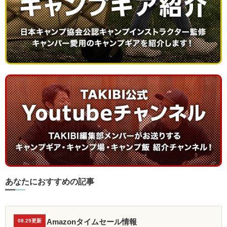
あなたにおすすめの記事
Amazonタイムセール情報
08.29更新