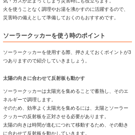
気・ガスが止まってしまう災害時にも役立ちます。
火を使うことなく調理やお湯を沸かすのに活躍するので、
災害時の備えとして準備しておくのもおすすめです。
ソーラークッカーを使う時のポイント
ソーラークッカーを使用する際、押さえておくポイントが3
つありますので紹介していきましょう。
太陽の向きに合わせて反射板も動かす
ソーラークッカーは太陽光を集めることで蓄熱し、そのエ
ネルギーで調理します。
そのため、効率よく太陽光を集めるには、太陽とソーラー
クッカーの反射板を正対させる必要があります。
太陽の向きは時間が進むにつれて移動するため、その動き
に合わせて反射板を動かしていきます。