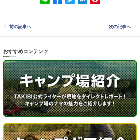
前の記事へ
次の記事へ
おすすめコンテンツ