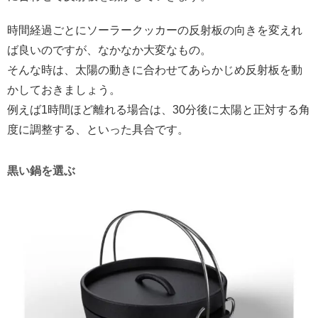
時間経過ごとにソーラークッカーの反射板の向きを変えれ
ば良いのですが、なかなか大変なもの。
そんな時は、太陽の動きに合わせてあらかじめ反射板を動
かしておきましょう。
例えば1時間ほど離れる場合は、30分後に太陽と正対する角
度に調整する、といった具合です。
黒い鍋を選ぶ