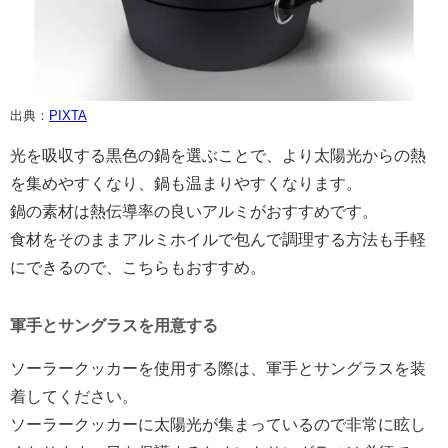
出典：
PIXTA
光を吸収する黒色の鍋を選ぶことで、より太陽光からの熱
を集めやすくなり、鍋も温まりやすくなります。
鍋の素材は熱伝導率の良いアルミがおすすめです。
食材をそのままアルミホイルで包んで調理する方法も手軽
にできるので、こちらもおすすめ。
軍手とサングラスを用意する
ソーラークッカーを使用する際は、軍手とサングラスを装
着してください。
ソーラークッカーに太陽光が集まっているので非常に眩し