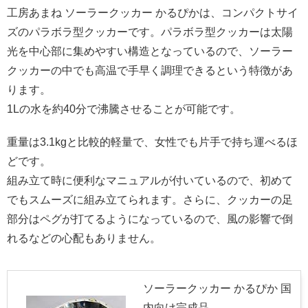
工房あまね ソーラークッカー かるぴかは、コンパクトサイ
ズのパラボラ型クッカーです。パラボラ型クッカーは太陽
光を中心部に集めやすい構造となっているので、ソーラー
クッカーの中でも高温で手早く調理できるという特徴があ
ります。
1Lの水を約40分で沸騰させることが可能です。
重量は3.1kgと比較的軽量で、女性でも片手で持ち運べるほ
どです。
組み立て時に便利なマニュアルが付いているので、初めて
でもスムーズに組み立てられます。さらに、クッカーの足
部分はペグが打てるようになっているので、風の影響で倒
れるなどの心配もありません。
ソーラークッカー かるぴか 国
内向け完成品