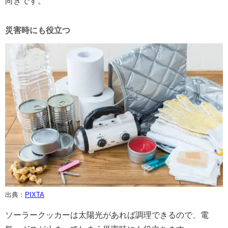
向きです。
災害時にも役立つ
出典：
PIXTA
ソーラークッカーは太陽光があれば調理できるので、電