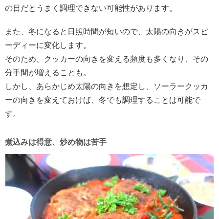
の日だとうまく調理できない可能性があります。
また、冬になると日照時間が短いので、太陽の向きがスピ
ーディーに変化します。
そのため、クッカーの向きを変える頻度も多くなり、その
分手間が増えることも。
しかし、あらかじめ太陽の向きを想定し、ソーラークッカ
ーの向きを変えておけば、冬でも調理することは可能で
す。
煮込みは得意、炒め物は苦手