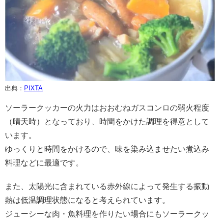
出典：
PIXTA
ソーラークッカーの火力はおおむねガスコンロの弱火程度
（晴天時）となっており、時間をかけた調理を得意として
います。
ゆっくりと時間をかけるので、味を染み込ませたい煮込み
料理などに最適です。
また、太陽光に含まれている赤外線によって発生する振動
熱は低温調理状態になると考えられています。
ジューシーな肉・魚料理を作りたい場合にもソーラークッ