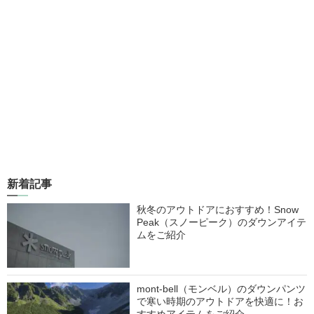
新着記事
秋冬のアウトドアにおすすめ！Snow
Peak（スノーピーク）のダウンアイテ
ムをご紹介
mont-bell（モンベル）のダウンパンツ
で寒い時期のアウトドアを快適に！お