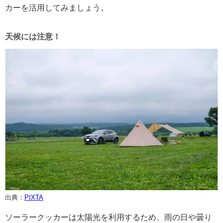
カーを活用してみましょう。
天候には注意！
出典：
PIXTA
ソーラークッカーは太陽光を利用するため、雨の日や曇り