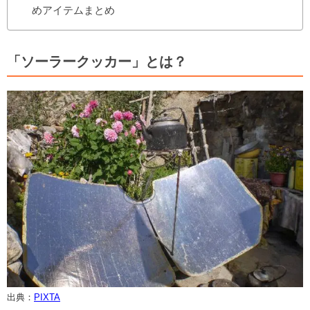
めアイテムまとめ
「ソーラークッカー」とは？
出典：
PIXTA