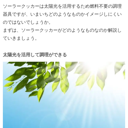
ソーラークッカーは太陽光を活用するため燃料不要の調理
器具ですが、いまいちどのようなものかイメージしにくい
のではないでしょうか。
まずは、ソーラークッカーがどのようなものなのか解説し
ていきましょう。
太陽光を活用して調理ができる