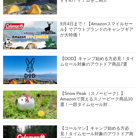
すすめアイテムをご紹介
9月4日まで！【Amazonスマイルセー
ル】でアウトブランドのキャンプギア
が大特価！
【DOD】キャンプ始める方必見！タイ
ムセール対象のアウトドア商品7選
【Snow Peak（スノーピーク）】
Amazonで買えるスノーピーク商品10
選！一部タイムセール対…
【コールマン】キャンプ始める方必
見！タイムセール対象のアウトドア商