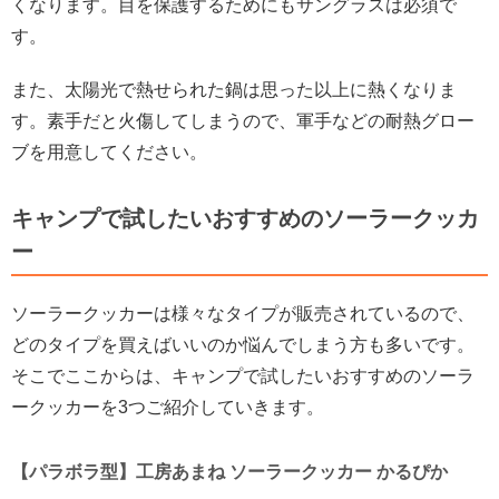
くなります。目を保護するためにもサングラスは必須で
す。
また、太陽光で熱せられた鍋は思った以上に熱くなりま
す。素手だと火傷してしまうので、軍手などの耐熱グロー
ブを用意してください。
キャンプで試したいおすすめのソーラークッカ
ー
ソーラークッカーは様々なタイプが販売されているので、
どのタイプを買えばいいのか悩んでしまう方も多いです。
そこでここからは、キャンプで試したいおすすめのソーラ
ークッカーを3つご紹介していきます。
【パラボラ型】工房あまね ソーラークッカー かるぴか