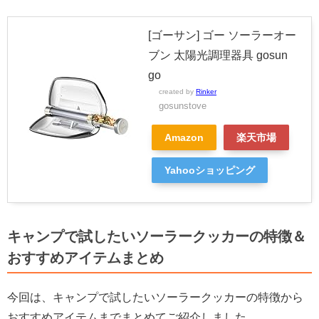
[ゴーサン] ゴー ソーラーオー
ブン 太陽光調理器具 gosun
go
created by
Rinker
gosunstove
Amazon
楽天市場
Yahooショッピング
キャンプで試したいソーラークッカーの特徴＆
おすすめアイテムまとめ
今回は、キャンプで試したいソーラークッカーの特徴から
おすすめアイテムまでまとめてご紹介しました。