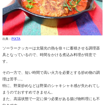
出典：
PIXTA
ソーラークッカーは太陽光の熱を徐々に蓄積させる調理器
具となっているので、時間をかける煮込み料理が得意で
す。
その一方で、短い時間で高い火力を必要とする炒め物の調
理は苦手…。
特に、野菜炒めなどは野菜のシャキシャキ感が失われてし
まうのでおすすめできません。
また、高温状態で一定に保つ必要がある揚げ物料理にも不