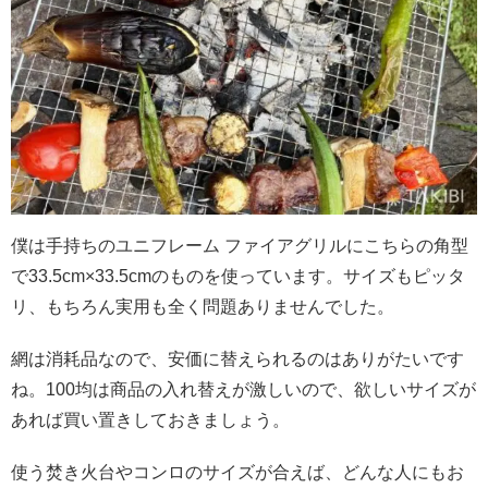
僕は手持ちのユニフレーム ファイアグリルにこちらの角型
で33.5cm×33.5cmのものを使っています。サイズもピッタ
リ、もちろん実用も全く問題ありませんでした。
網は消耗品なので、安価に替えられるのはありがたいです
ね。100均は商品の入れ替えが激しいので、欲しいサイズが
あれば買い置きしておきましょう。
使う焚き火台やコンロのサイズが合えば、どんな人にもお