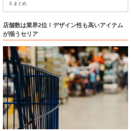
まとめ
店舗数は業界2位！デザイン性も高いアイテム
が揃うセリア