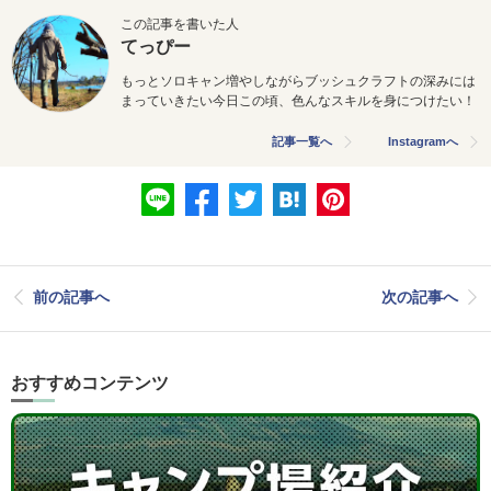
この記事を書いた人
てっぴー
もっとソロキャン増やしながらブッシュクラフトの深みには
まっていきたい今日この頃、色んなスキルを身につけたい！
記事一覧へ
Instagramへ
前の記事へ
次の記事へ
おすすめコンテンツ