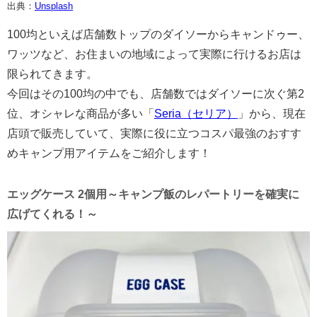
出典：
Unsplash
100均といえば店舗数トップのダイソーからキャンドゥー、
ワッツなど、お住まいの地域によって実際に行けるお店は
限られてきます。
今回はその100均の中でも、店舗数ではダイソーに次ぐ第2
位、オシャレな商品が多い「
Seria（セリア）
」から、現在
店頭で販売していて、実際に役に立つコスパ最強のおすす
めキャンプ用アイテムをご紹介します！
エッグケース 2個用～キャンプ飯のレパートリーを確実に
広げてくれる！～