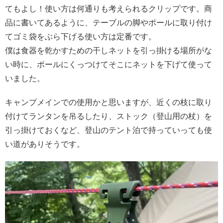
てもよし！使い方は何通りも考えられるクリップです。商
品に書いてあるように、テーブルの脚やポールに取り付け
てゴミ袋をぶら下げる使い方は定番です。
僕は食器を乾かすための干しネットを引っ掛ける場所がな
い時に、ポールにくっつけてそこにネットを下げて使って
いました。
キャンプメインでの使用かと思いますが、近くの枝に取り
付けてランタンを吊るしたり、ストック（登山用の杖）を
引っ掛けておくなど、登山のテント泊で持っていっても使
い道がありそうです。