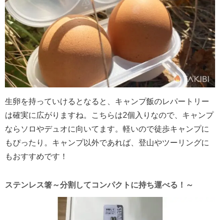
生卵を持っていけるとなると、キャンプ飯のレパートリー
は確実に広がりますね。こちらは2個入りなので、キャンプ
ならソロやデュオに向いてます。軽いので徒歩キャンプに
もぴったり。キャンプ以外であれば、登山やツーリングに
もおすすめです！
ステンレス箸～分割してコンパクトに持ち運べる！～