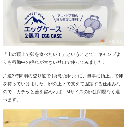
「山の頂上で卵を食べたい！」ということで、キャンプよ
りも移動中の揺れが大きい登山で使ってみました。
片道3時間弱の登り道でも卵は割れずに、無事に頂上まで卵
を持っていけました。卵の上下で支えて固定する仕組みな
ので、カチッと蓋を留めれば、Mサイズの卵は問題なく運
べます。