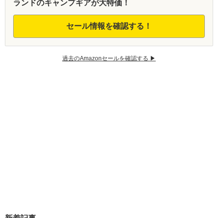
ランドのキャンプギアが大特価！
セール情報を確認する！
過去のAmazonセールを確認する ▶︎