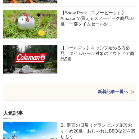
【Snow Peak（スノーピーク）】
Amazonで買えるスノーピーク商品10
選！一部タイムセール対…
【コールマン】キャンプ始める方必
見！タイムセール対象のアウトドア商
品5選
新着記事一覧へ
人気記事
関西の日帰りグランピング施設お
すすめ20選！おしゃれにBBQなどを楽
しもう