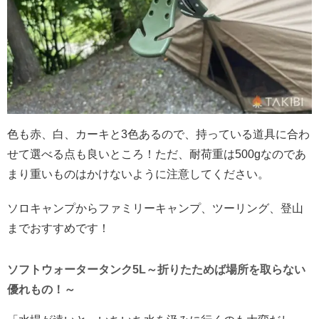
色も赤、白、カーキと3色あるので、持っている道具に合わ
せて選べる点も良いところ！ただ、耐荷重は500gなのであ
まり重いものはかけないように注意してください。
ソロキャンプからファミリーキャンプ、ツーリング、登山
までおすすめです！
ソフトウォータータンク5L～折りたためば場所を取らない
優れもの！～