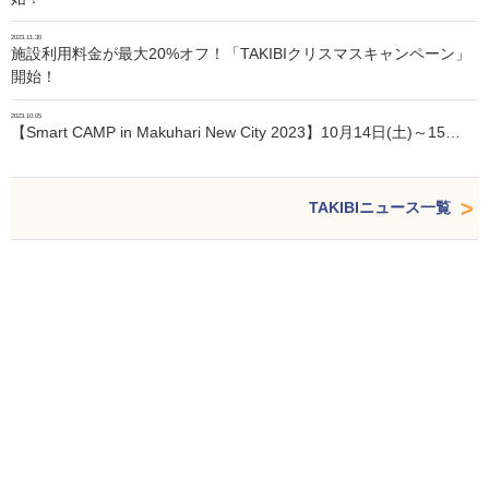
2023.11.30
施設利用料金が最大20%オフ！「TAKIBIクリスマスキャンペーン」
開始！
2023.10.05
【Smart CAMP in Makuhari New City 2023】10月14日(土)～15…
TAKIBIニュース一覧