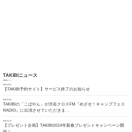
TAKIBIニュース
2024.10.01
【TAKIBI予約サイト】サービス終了のお知らせ
2024.02.06
TAKIBIの「こばやん」が渋谷クロスFM『めざせ！キャンプフェス
RADIO』に出演させていただきま…
2024.01.24
【プレゼント企画】TAKIBI2024年新春プレゼントキャンペーン開
始！