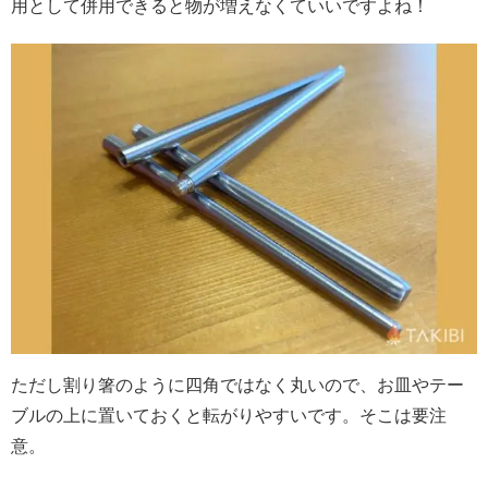
用として併用できると物が増えなくていいですよね！
ただし割り箸のように四角ではなく丸いので、お皿やテー
ブルの上に置いておくと転がりやすいです。そこは要注
意。