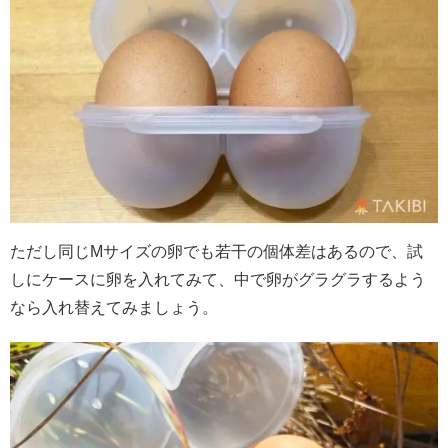
ただし同じMサイズの卵でも若干の個体差はあるので、試
しにケースに卵を入れてみて、中で卵がグラグラするよう
なら入れ替えてみましょう。