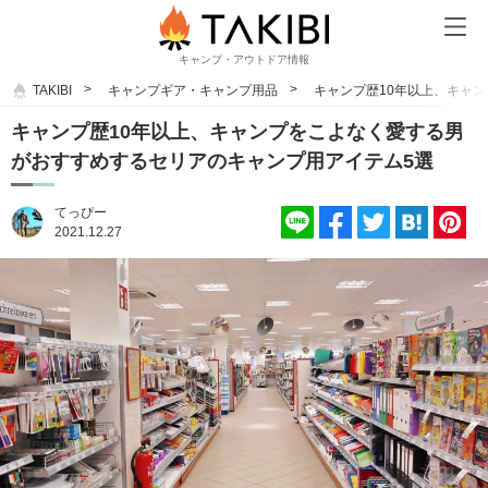
キャンプ・アウトドア情報
TAKIBI
キャンプギア・キャンプ用品
キャンプ歴10年以上、キャ
キャンプ歴10年以上、キャンプをこよなく愛する男
がおすすめするセリアのキャンプ用アイテム5選
てっぴー
2021.12.27