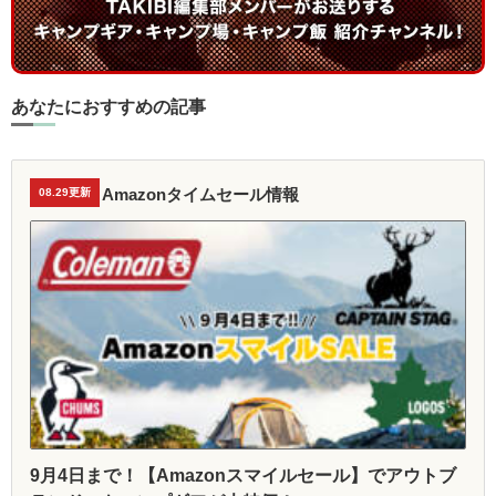
あなたにおすすめの記事
Amazonタイムセール情報
08.29更新
9月4日まで！【Amazonスマイルセール】でアウトブ