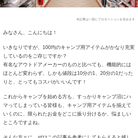
本記事は一部にプロモーションを含みます
みなさん、こんにちは！
いきなりですが、100均のキャンプ用アイテムがかなり充実
しているのをご存じですか？
有名なアウトドアメーカーのものと比べても、機能的には
ほとんど変わらず、しかも値段は10分の1、20分の1だった
りと、とってもコスパがいいんです！
これからキャンプを始める方も、すっかりキャンプ沼にハ
マってしまっている皆様も、キャンプ用アイテムを揃えて
いくのに、限られたお金をどこに振り分けるか、悩ましい
ところですよね。
そんな方々に、ぜひこの記事を参考にしてもらえると嬉し