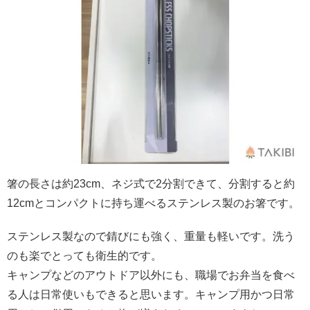
箸の長さは約23cm、ネジ式で2分割できて、分割すると約
12cmとコンパクトに持ち運べるステンレス製のお箸です。
ステンレス製なので錆びにも強く、重量も軽いです。洗う
のも楽でとっても衛生的です。
キャンプなどのアウトドア以外にも、職場でお弁当を食べ
る人は日常使いもできると思います。キャンプ用かつ日常