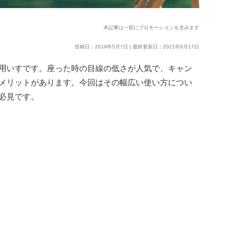
本記事は一部にプロモーションを含みます
投稿日：2019年5月7日 | 最終更新日：2021年8月17日
用いすです。座った時の目線の低さが人気で、キャン
メリットがあります。今回はその幅広い使い方につい
必見です。