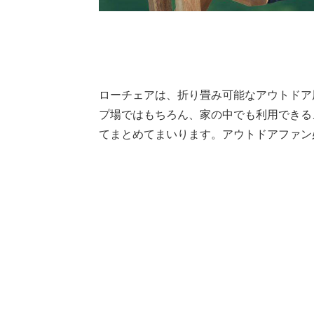
ローチェアは、折り畳み可能なアウトドア
プ場ではもちろん、家の中でも利用できる
てまとめてまいります。アウトドアファン