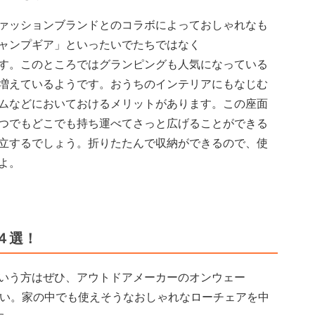
ァッションブランドとのコラボによっておしゃれなも
ャンプギア」といったいでたちではなく
す。このところではグランピングも人気になっている
増えているようです。おうちのインテリアにもなじむ
ムなどにおいておけるメリットがあります。この座面
つでもどこでも持ち運べてさっと広げることができる
立するでしょう。折りたたんで収納ができるので、使
よ。
４選！
いう方はぜひ、アウトドアメーカーのオンウェー
さい。家の中でも使えそうなおしゃれなローチェアを中