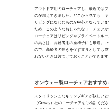
アウトドア用のローチェアも、最近ではフ
のが増えてきました。どこから見ても「キ
リビングになじむものが中心となっていま
ため、このようなおしゃれなローチェアが
ローチェアはリビングやプライベートルー
の高さは、高齢者用の座椅子にも最適。い
ので、高齢者の動きを促す道具としても成
わないときは片づけておくことができます
オンウェー製ローチェアおすすめ
スタイリッシュなキャンプギアが欲しいと
（Onway）社のローチェアをご検討くだ