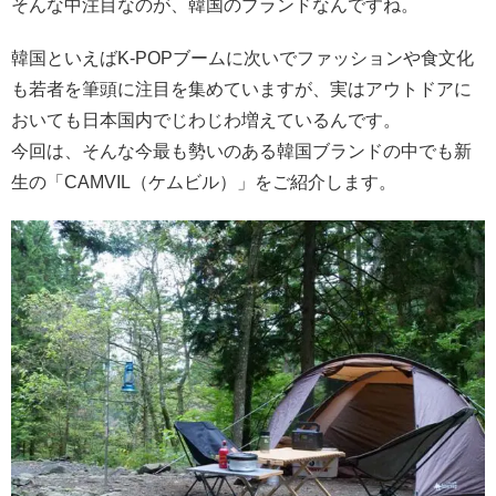
そんな中注目なのが、韓国のブランドなんですね。
韓国といえばK-POPブームに次いでファッションや食文化
も若者を筆頭に注目を集めていますが、実はアウトドアに
おいても日本国内でじわじわ増えているんです。
今回は、そんな今最も勢いのある韓国ブランドの中でも新
生の「CAMVIL（ケムビル）」をご紹介します。