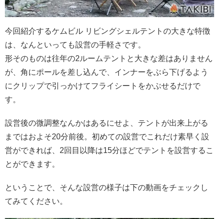
今回紹介するケムビル リビングシェルテントの大きな特徴
は、なんといっても設営の手軽さです。
形そのものは往年の2ルームテントと大きな差はありません
が、角にポールを差し込んで、インナーをぶら下げるよう
にクリップで引っかけてフライシートをかぶせるだけで
す。
設営後の微調整なんかはあるにせよ、テントが出来上がる
まではおよそ20分前後。初めての設営でこれだけ素早く設
営ができれば、2回目以降は15分ほどでテントを設営するこ
とができます。
ということで、そんな設営の様子は下の動画をチェックし
てみてください。