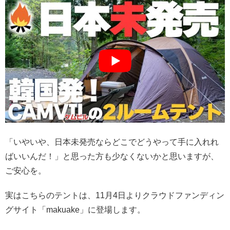
「いやいや、日本未発売ならどこでどうやって手に入れれ
ばいいんだ！」と思った方も少なくないかと思いますが、
ご安心を。
実はこちらのテントは、11月4日よりクラウドファンディン
グサイト「makuake」に登場します。