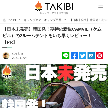
キャンプ・アウトドア情報
TAKIBI
キャンプギア・キャンプ用品
【日本未発売】韓国発！期待の
【日本未発売】韓国発！期待の新生CAMVIL（ケム
ビル）の2ルームテントをいち早くレビュー！
【PR】
むっしゅ
2021.11.04