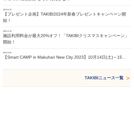
2024.01.24
【プレゼント企画】TAKIBI2024年新春プレゼントキャンペーン開
始！
2023.11.30
施設利用料金が最大20%オフ！「TAKIBIクリスマスキャンペーン」
開始！
2023.10.05
【Smart CAMP in Makuhari New City 2023】10月14日(土)～15…
TAKIBIニュース一覧