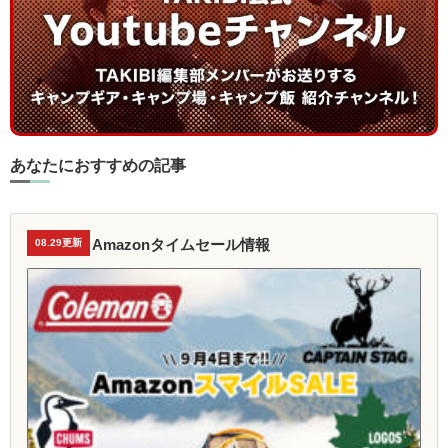
あなたにおすすめの記事
Amazonタイムセール情報
08.29更新