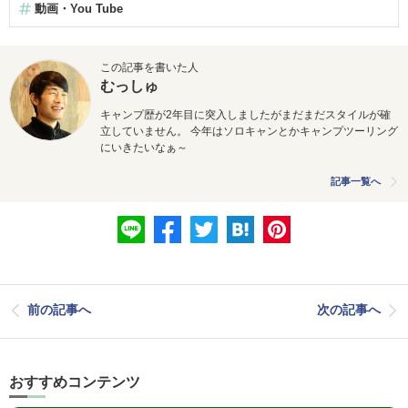
動画・You Tube
この記事を書いた人
むっしゅ
キャンプ歴が2年目に突入しましたがまだまだスタイルが確
立していません。 今年はソロキャンとかキャンプツーリング
にいきたいなぁ～
記事一覧へ
前の記事へ
次の記事へ
おすすめコンテンツ