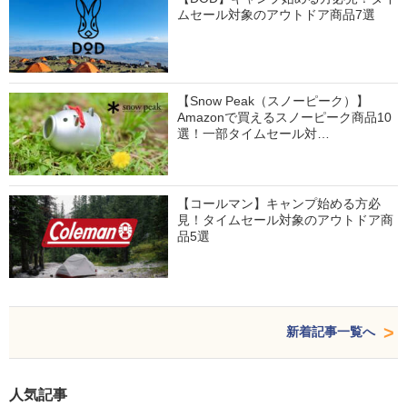
ムセール対象のアウトドア商品7選
【Snow Peak（スノーピーク）】
Amazonで買えるスノーピーク商品10
選！一部タイムセール対…
【コールマン】キャンプ始める方必
見！タイムセール対象のアウトドア商
品5選
新着記事一覧へ
人気記事