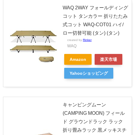
WAQ 2WAY フォールディング
コット タンカラー 折りたたみ
式コット WAQ-COT01 ハイ/
ロー切替可能 (タン) (タン)
created by
Rinker
WAQ
Amazon
楽天市場
Yahooショッピング
キャンピングムーン
(CAMPING MOON) フィール
ド グラウンドラック ラック
折り畳みラック 黒メッキスチ