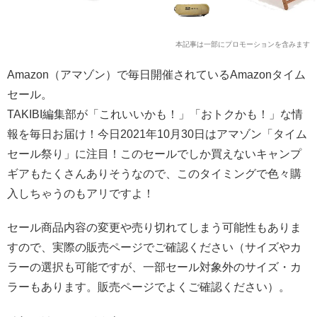
本記事は一部にプロモーションを含みます
Amazon（アマゾン）で毎日開催されているAmazonタイム
セール。
TAKIBI編集部が「これいいかも！」「おトクかも！」な情
報を毎日お届け！今日2021年10月30日はアマゾン「タイム
セール祭り」に注目！このセールでしか買えないキャンプ
ギアもたくさんありそうなので、このタイミングで色々購
入しちゃうのもアリですよ！
セール商品内容の変更や売り切れてしまう可能性もありま
すので、実際の販売ページでご確認ください（サイズやカ
ラーの選択も可能ですが、一部セール対象外のサイズ・カ
ラーもあります。販売ページでよくご確認ください）。