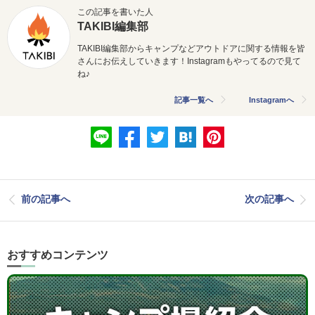
この記事を書いた人
TAKIBI編集部
TAKIBI編集部からキャンプなどアウトドアに関する情報を皆
さんにお伝えしていきます！Instagramもやってるので見て
ね♪
記事一覧へ
Instagramへ
前の記事へ
次の記事へ
おすすめコンテンツ