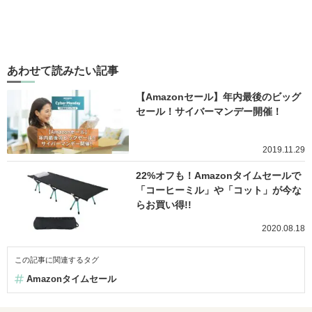
あわせて読みたい記事
【Amazonセール】年内最後のビッグ
セール！サイバーマンデー開催！
2019.11.29
22%オフも！Amazonタイムセールで
「コーヒーミル」や「コット」が今な
らお買い得!!
2020.08.18
この記事に関連するタグ
Amazonタイムセール