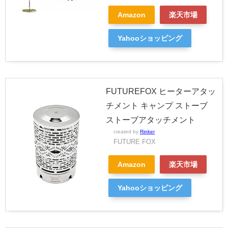
Amazon
楽天市場
Yahooショッピング
FUTUREFOX ヒーターアタッ
チメント キャンプ ストーブ
ストーブアタッチメント
created by
Rinker
FUTURE FOX
Amazon
楽天市場
Yahooショッピング