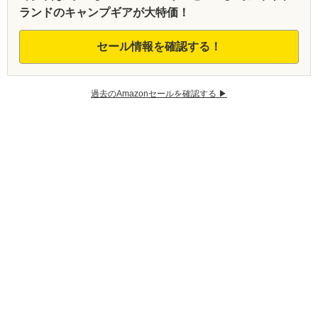
ランドのキャンプギアが大特価！
セール情報を確認する！
過去のAmazonセールを確認する ▶︎