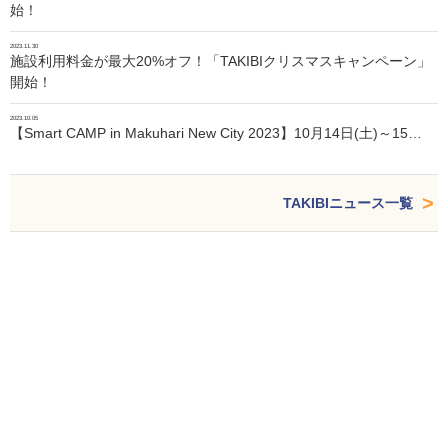
始！
2023.11.30
施設利用料金が最大20%オフ！「TAKIBIクリスマスキャンペーン」
開始！
2023.10.05
【Smart CAMP in Makuhari New City 2023】10月14日(土)～15…
TAKIBIニュース一覧