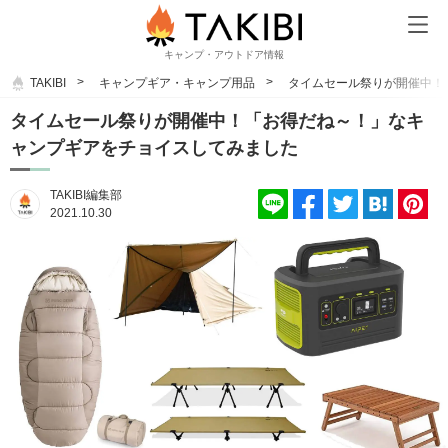
キャンプ・アウトドア情報
TAKIBI
キャンプギア・キャンプ用品
タイムセール祭りが開催中！
タイムセール祭りが開催中！「お得だね～！」なキ
ャンプギアをチョイスしてみました
TAKIBI編集部
2021.10.30