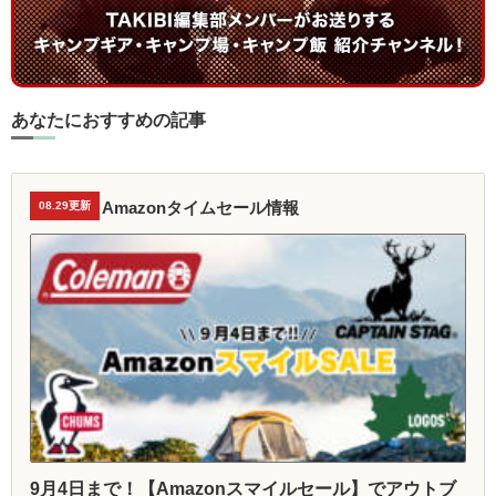
あなたにおすすめの記事
Amazonタイムセール情報
08.29更新
9月4日まで！【Amazonスマイルセール】でアウトブ