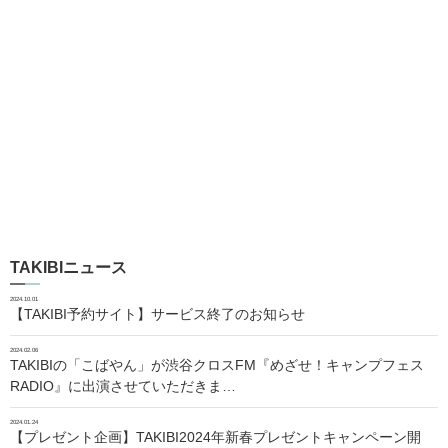
TAKIBIニュース
2024.10.01
【TAKIBI予約サイト】サービス終了のお知らせ
2024.02.06
TAKIBIの「こばやん」が渋谷クロスFM『めざせ！キャンプフェス
RADIO』に出演させていただきま…
2024.01.24
【プレゼント企画】TAKIBI2024年新春プレゼントキャンペーン開