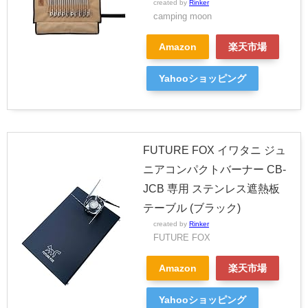
created by
Rinker
camping moon
Amazon
楽天市場
Yahooショッピング
FUTURE FOX イワタニ ジュ
ニアコンパクトバーナー CB-
JCB 専用 ステンレス遮熱板
テーブル (ブラック)
created by
Rinker
FUTURE FOX
Amazon
楽天市場
Yahooショッピング