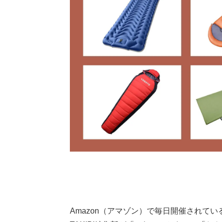
Amazon（アマゾン）で毎日開催されている