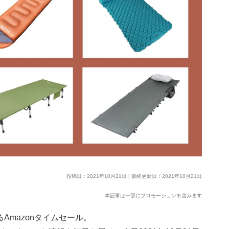
投稿日：2021年10月21日 | 最終更新日：2021年10月21日
本記事は一部にプロモーションを含みます
Amazonタイムセール。