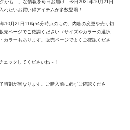
トクかも！」な情報を毎日お届け！今日2021年10月21日
入れたいお買い得アイテムが多数登場！
年10月21日11時54分時点のもの。内容の変更や売り切
販売ページでご確認ください（サイズやカラーの選択
・カラーもあります。販売ページでよくご確認くださ
新！チェックしてくださいね～！
了時刻が異なります。ご購入前に必ずご確認くださ