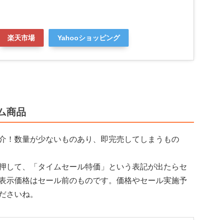
楽天市場
Yahooショッピング
ム商品
介！数量が少ないものあり、即完売してしまうもの
押して、「タイムセール特価」という表記が出たらセ
表示価格はセール前のものです。価格やセール実施予
ださいね。