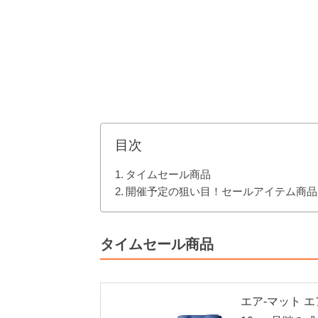
目次
タイムセール商品
開催予定の狙い目！セールアイテム商品
タイムセール商品
エア-マット エ