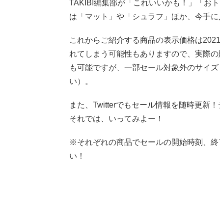
TAKIBI編集部が「これいいかも！」「お
は「マット」や「シュラフ」ほか、今手に
これからご紹介する商品の表示価格は2021
れてしまう可能性もありますので、実際の
も可能ですが、一部セール対象外のサイズ
い）。
また、Twitterでもセール情報を随時更
それでは、いってみよー！
※それぞれの商品でセールの開始時刻、終
い！