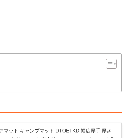
アマット キャンプマット DTOETKD 幅広厚手 厚さ