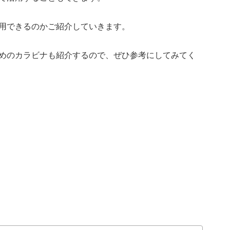
用できるのかご紹介していきます。
めのカラビナも紹介するので、ぜひ参考にしてみてく