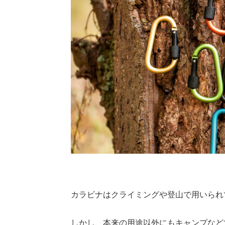
カラビナはクライミングや登山で用いられ
しかし、本来の用途以外にもキャンプなど