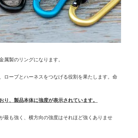
金属製のリングになります。
、ロープとハーネスをつなげる役割を果たします。命
おり、製品本体に強度が表示されています。
が最も強く、横方向の強度はそれほど強くありませ