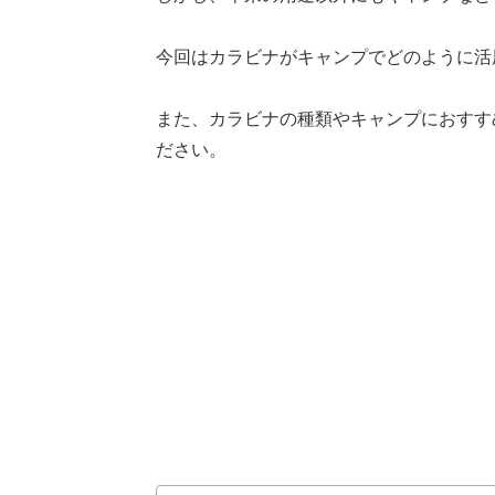
今回はカラビナがキャンプでどのように活
また、カラビナの種類やキャンプにおすす
ださい。