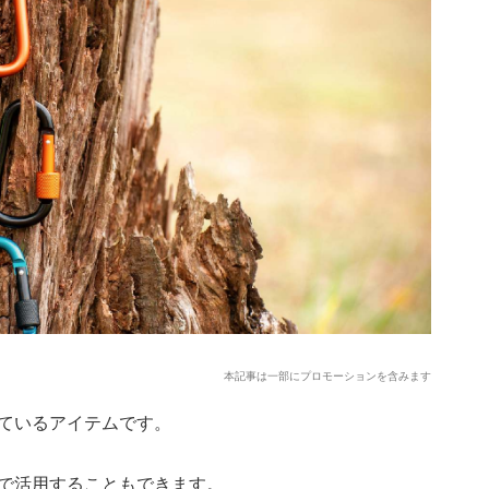
本記事は一部にプロモーションを含みます
ているアイテムです。
で活用することもできます。