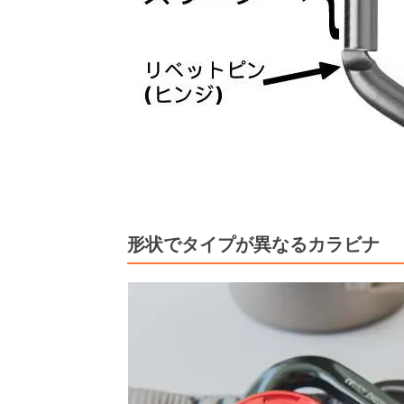
形状でタイプが異なるカラビナ