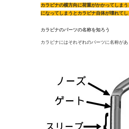
カラビナの横方向に荷重がかかってしまう
になってしまうとカラビナ自体が壊れてし
カラビナのパーツの名称を知ろう
カラビナにはそれぞれのパーツに名称があ