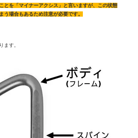
ことを「マイナーアクシス」と言いますが、この状態
まう場合もあるため注意が必要です。
ります。