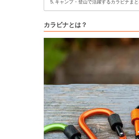
キャンプ・登山で活躍するカラビナまと
カラビナとは？