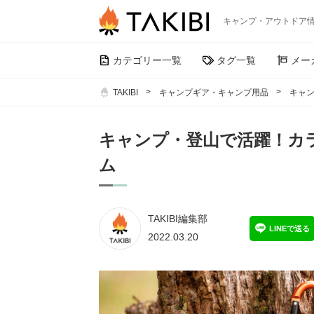
キャンプ・アウトドア
カテゴリー一覧
タグ一覧
メー
TAKIBI
キャンプギア・キャンプ用品
キャ
キャンプ・登山で活躍！カ
ム
TAKIBI編集部
LINEで送る
2022.03.20