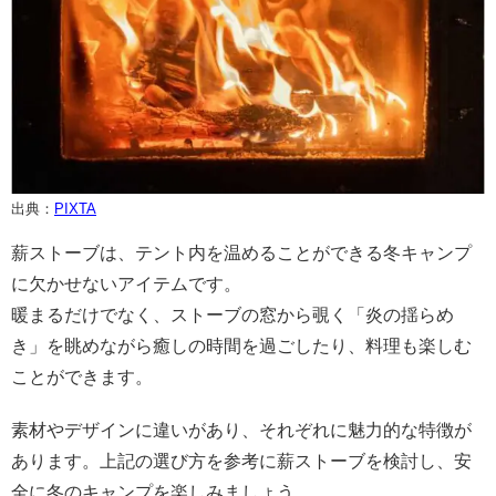
出典：
PIXTA
薪ストーブは、テント内を温めることができる冬キャンプ
に欠かせないアイテムです。
暖まるだけでなく、ストーブの窓から覗く「炎の揺らめ
き」を眺めながら癒しの時間を過ごしたり、料理も楽しむ
ことができます。
素材やデザインに違いがあり、それぞれに魅力的な特徴が
あります。上記の選び方を参考に薪ストーブを検討し、安
全に冬のキャンプを楽しみましょう。