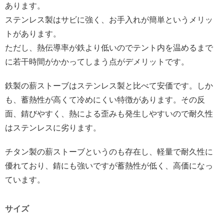
あります。
ステンレス製はサビに強く、お手入れが簡単というメリッ
トがあります。
ただし、熱伝導率が鉄より低いのでテント内を温めるまで
に若干時間がかかってしまう点がデメリットです。
鉄製の薪ストーブはステンレス製と比べて安価です。しか
も、蓄熱性が高くて冷めにくい特徴があります。その反
面、錆びやすく、熱による歪みも発生しやすいので耐久性
はステンレスに劣ります。
チタン製の薪ストーブというのも存在し、軽量で耐久性に
優れており、錆にも強いですが蓄熱性が低く、高価になっ
ています。
サイズ