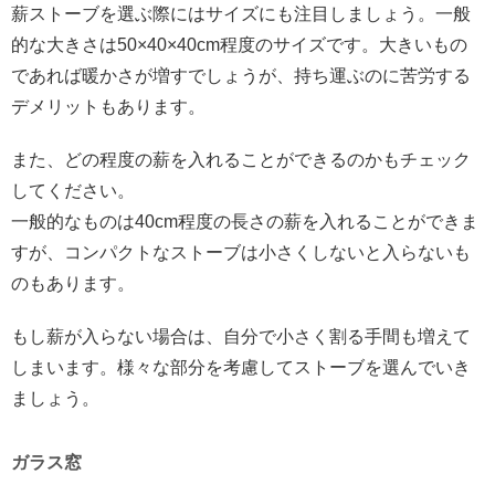
薪ストーブを選ぶ際にはサイズにも注目しましょう。一般
的な大きさは50×40×40cm程度のサイズです。大きいもの
であれば暖かさが増すでしょうが、持ち運ぶのに苦労する
デメリットもあります。
また、どの程度の薪を入れることができるのかもチェック
してください。
一般的なものは40cm程度の長さの薪を入れることができま
すが、コンパクトなストーブは小さくしないと入らないも
のもあります。
もし薪が入らない場合は、自分で小さく割る手間も増えて
しまいます。様々な部分を考慮してストーブを選んでいき
ましょう。
ガラス窓