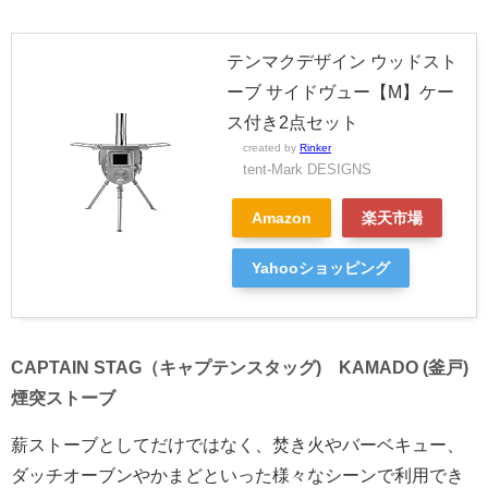
テンマクデザイン ウッドスト
ーブ サイドヴュー【M】ケー
ス付き2点セット
created by
Rinker
tent-Mark DESIGNS
Amazon
楽天市場
Yahooショッピング
CAPTAIN STAG（キャプテンスタッグ) KAMADO (釜戸)
煙突ストーブ
薪ストーブとしてだけではなく、焚き火やバーベキュー、
ダッチオーブンやかまどといった様々なシーンで利用でき