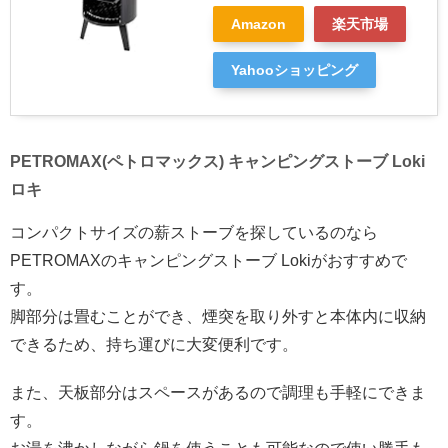
Amazon
楽天市場
Yahooショッピング
PETROMAX(ペトロマックス) キャンピングストーブ Loki
ロキ
コンパクトサイズの薪ストーブを探しているのなら
PETROMAXのキャンピングストーブ Lokiがおすすめで
す。
脚部分は畳むことができ、煙突を取り外すと本体内に収納
できるため、持ち運びに大変便利です。
また、天板部分はスペースがあるので調理も手軽にできま
す。