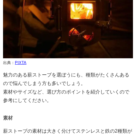
出典：
PIXTA
魅力のある薪ストーブを選ぼうにも、種類がたくさんある
ので悩んでしまう方も多いでしょう。
素材やサイズなど、選び方のポイントを紹介していくので
参考にしてください。
素材
薪ストーブの素材は大きく分けてステンレスと鉄の2種類が