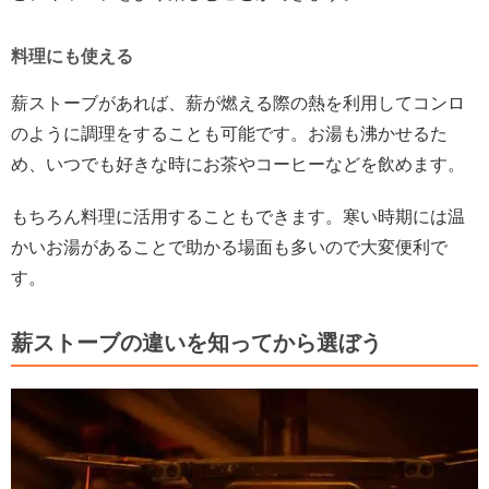
料理にも使える
薪ストーブがあれば、薪が燃える際の熱を利用してコンロ
のように調理をすることも可能です。お湯も沸かせるた
め、いつでも好きな時にお茶やコーヒーなどを飲めます。
もちろん料理に活用することもできます。寒い時期には温
かいお湯があることで助かる場面も多いので大変便利で
す。
薪ストーブの違いを知ってから選ぼう