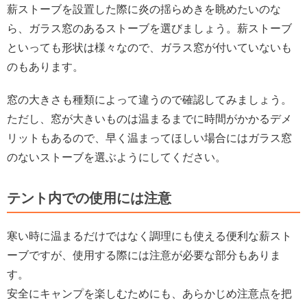
薪ストーブを設置した際に炎の揺らめきを眺めたいのな
ら、ガラス窓のあるストーブを選びましょう。薪ストーブ
といっても形状は様々なので、ガラス窓が付いていないも
のもあります。
窓の大きさも種類によって違うので確認してみましょう。
ただし、窓が大きいものは温まるまでに時間がかかるデメ
リットもあるので、早く温まってほしい場合にはガラス窓
のないストーブを選ぶようにしてください。
テント内での使用には注意
寒い時に温まるだけではなく調理にも使える便利な薪スト
ーブですが、使用する際には注意が必要な部分もありま
す。
安全にキャンプを楽しむためにも、あらかじめ注意点を把