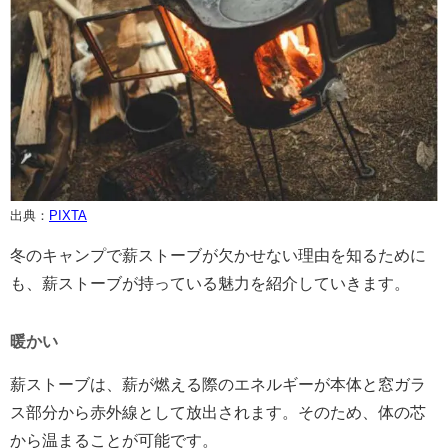
出典：
PIXTA
冬のキャンプで薪ストーブが欠かせない理由を知るために
も、薪ストーブが持っている魅力を紹介していきます。
暖かい
薪ストーブは、薪が燃える際のエネルギーが本体と窓ガラ
ス部分から赤外線として放出されます。そのため、体の芯
から温まることが可能です。