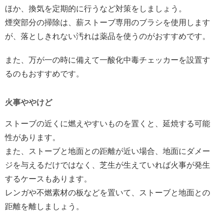
ほか、換気を定期的に行うなど対策をしましょう。
煙突部分の掃除は、薪ストーブ専用のブラシを使用します
が、落としきれない汚れは薬品を使うのがおすすめです。
また、万が一の時に備えて一酸化中毒チェッカーを設置す
るのもおすすめです。
火事ややけど
ストーブの近くに燃えやすいものを置くと、延焼する可能
性があります。
また、ストーブと地面との距離が近い場合、地面にダメー
ジを与えるだけではなく、芝生が生えていれば火事が発生
するケースもあります。
レンガや不燃素材の板などを置いて、ストーブと地面との
距離を離しましょう。