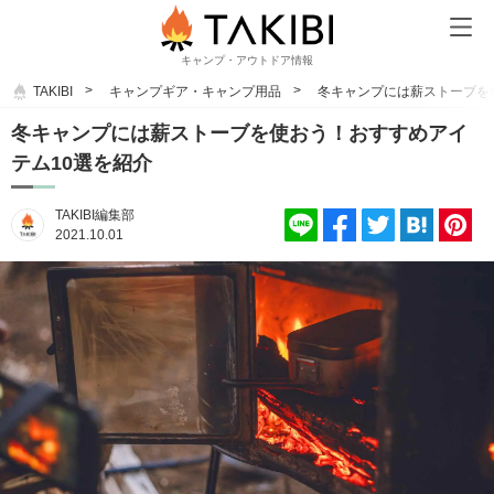
キャンプ・アウトドア情報
TAKIBI
キャンプギア・キャンプ用品
冬キャンプには薪ストーブを
冬キャンプには薪ストーブを使おう！おすすめアイ
テム10選を紹介
TAKIBI編集部
2021.10.01