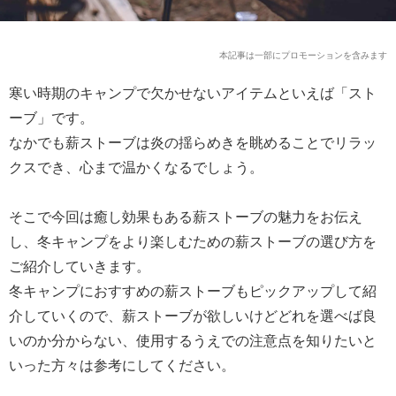
本記事は一部にプロモーションを含みます
寒い時期のキャンプで欠かせないアイテムといえば「スト
ーブ」です。
なかでも薪ストーブは炎の揺らめきを眺めることでリラッ
クスでき、心まで温かくなるでしょう。
そこで今回は癒し効果もある薪ストーブの魅力をお伝え
し、冬キャンプをより楽しむための薪ストーブの選び方を
ご紹介していきます。
冬キャンプにおすすめの薪ストーブもピックアップして紹
介していくので、薪ストーブが欲しいけどどれを選べば良
いのか分からない、使用するうえでの注意点を知りたいと
いった方々は参考にしてください。