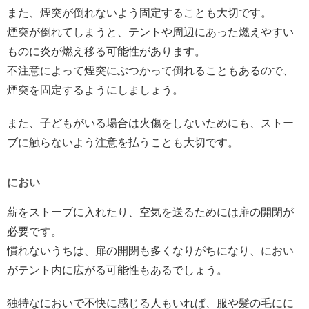
また、煙突が倒れないよう固定することも大切です。
煙突が倒れてしまうと、テントや周辺にあった燃えやすい
ものに炎が燃え移る可能性があります。
不注意によって煙突にぶつかって倒れることもあるので、
煙突を固定するようにしましょう。
また、子どもがいる場合は火傷をしないためにも、ストー
ブに触らないよう注意を払うことも大切です。
におい
薪をストーブに入れたり、空気を送るためには扉の開閉が
必要です。
慣れないうちは、扉の開閉も多くなりがちになり、におい
がテント内に広がる可能性もあるでしょう。
独特なにおいで不快に感じる人もいれば、服や髪の毛にに