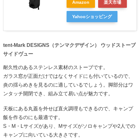
Amazon
楽天市場
Yahooショッピング
tent-Mark DESIGNS（テンマクデザイン） ウッドストーブ
サイドヴュー
耐久性のあるステンレス素材のストーブです。
ガラス窓が正面だけではなくサイドにも付いているので、
炎の揺らめきを見るのに適しているでしょう。脚部分はワ
ンタッチ開閉でき、組み立て易い点が魅力です。
天板にある丸蓋を外せば直火調理もできるので、キャンプ
飯を作るのにも最適です。
S・M・Lサイズがあり、Mサイズがソロキャンプや2人での
キャンプに向いている大きさです。