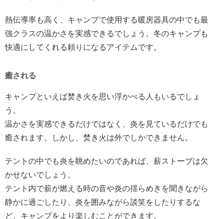
熱伝導率も高く、キャンプで使用する暖房器具の中でも最
強クラスの温かさを実感できるでしょう。冬のキャンプも
快適にしてくれる頼りになるアイテムです。
癒される
キャンプといえば焚き火を思い浮かべる人もいるでしょ
う。
温かさを実感できるだけではなく、炎を見ているだけでも
癒されます。しかし、焚き火は外でしかできません。
テントの中でも炎を眺めたいのであれば、薪ストーブは欠
かせないでしょう。
テント内で薪が燃える時の音や炎の揺らめきを聞きながら
静かに過ごしたり、炎を囲みながら談笑をしたりするな
ど、キャンプをより楽しむことができます。