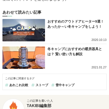
あわせて読みたい記事
おすすめのアウトドアヒーター9選！
あったか～い冬キャンプをしよう！
2020.10.13
冬キャンプにおすすめの暖房器具と
は？ 賢い使い方も解説
2021.01.27
この記事に関連するタグ
あれこれ比較
ストーブ
雪中キャンプ
この記事を書いた人
TAKIBI編集部