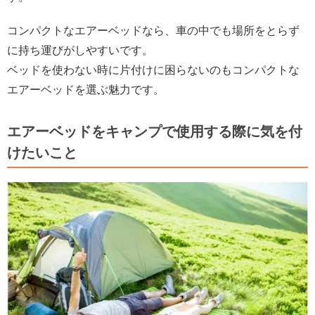
コンパクトなエアーベッドなら、車の中でも場所をとらず
に持ち運びがしやすいです。
ベッドを使わない時に片付けに困らないのもコンパクトな
エアーベッドを選ぶ魅力です。
エアーベッドをキャンプで使用する際に気を付
けたいこと