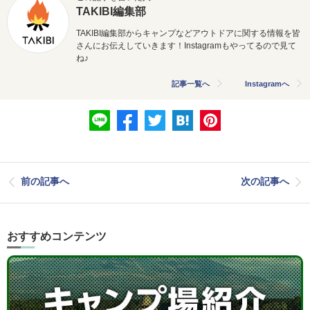
TAKIBI編集部
TAKIBI編集部からキャンプなどアウトドアに関する情報を皆
さんにお伝えしていきます！Instagramもやってるので見て
ね♪
記事一覧へ
Instagramへ
前の記事へ
次の記事へ
おすすめコンテンツ