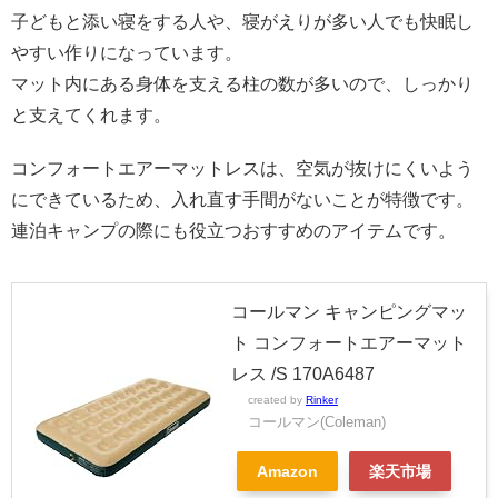
子どもと添い寝をする人や、寝がえりが多い人でも快眠し
やすい作りになっています。
マット内にある身体を支える柱の数が多いので、しっかり
と支えてくれます。
コンフォートエアーマットレスは、空気が抜けにくいよう
にできているため、入れ直す手間がないことが特徴です。
連泊キャンプの際にも役立つおすすめのアイテムです。
コールマン キャンピングマッ
ト コンフォートエアーマット
レス /S 170A6487
created by
Rinker
コールマン(Coleman)
Amazon
楽天市場