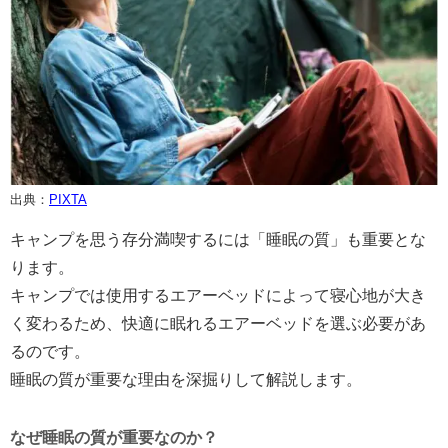
出典：
PIXTA
キャンプを思う存分満喫するには「睡眠の質」も重要とな
ります。
キャンプでは使用するエアーベッドによって寝心地が大き
く変わるため、快適に眠れるエアーベッドを選ぶ必要があ
るのです。
睡眠の質が重要な理由を深掘りして解説します。
なぜ睡眠の質が重要なのか？