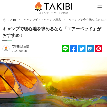
キャンプ・アウトドア情報
TAKIBI
キャンプギア・キャンプ用品
キャンプで寝心地を求めるな
キャンプで寝心地を求めるなら「エアーベッド」が
おすすめ！
TAKIBI編集部
2021.09.18