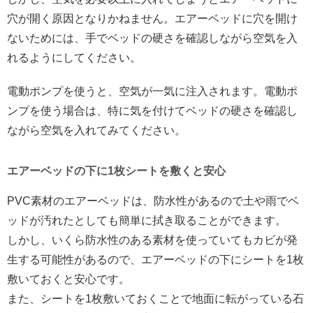
穴が開く原因となりかねません。エアーベッドに穴を開け
ないためには、手でベッドの硬さを確認しながら空気を入
れるようにしてください。
電動ポンプを使うと、空気が一気に注入されます。電動ポ
ンプを使う場合は、特に気を付けてベッドの硬さを確認し
ながら空気を入れてみてください。
エアーベッドの下に1枚シートを敷くと安心
PVC素材のエアーベッドは、防水性があるので土や雨でベ
ッドが汚れたとしても簡単に拭き取ることができます。
しかし、いくら防水性のある素材を使っていてもカビが発
生する可能性があるので、エアーベッドの下にシートを1枚
敷いておくと安心です。
また、シートを1枚敷いておくことで地面に転がっている石