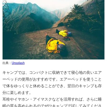
出典：
Unsplash
キャンプでは、コンパクトに収納できて寝心地の良いエア
ーベッドの使用がおすすめです。エアーベッドを使うこと
で体をゆっくりと休めることができ、翌日のキャンプも存
分に楽しめます。
耳栓やイヤホン・アイマスクなどを活用すれば、さらに睡
眠の質を高められるのでぜひキャンプで試してみてくださ