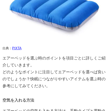
出典：
PIXTA
エアーベッドを選ぶ時のポイントを項目ごとに詳しくご紹
介していきます。
どのようなポイントに注目してエアーベッドを選べば良い
のでしょうか？快眠につながりやすいアイテムを選ぶ時の
参考にしてみてください。
空気を入れる方法
エアーベッドの空気を入れる方法は、手動タイプと電動タ