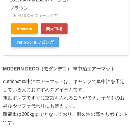
ブラウン
FIELDOOR(フィールドア)
Amazon
楽天市場
Yahooショッピング
MODERN DECO（モダンデコ） 車中泊エアーマット
outrichの車中泊エアーマットは、キャンプで車中泊を予定
している人におすすめのアイテムです。
電動ポンプですぐに空気を入れることができ、子どものお
昼寝やソファ代わりにも使えます。
耐荷重は200kgまでとなっており、耐久性の高さもポイント
です。