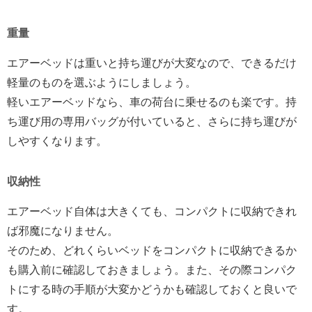
重量
エアーベッドは重いと持ち運びが大変なので、できるだけ
軽量のものを選ぶようにしましょう。
軽いエアーベッドなら、車の荷台に乗せるのも楽です。持
ち運び用の専用バッグが付いていると、さらに持ち運びが
しやすくなります。
収納性
エアーベッド自体は大きくても、コンパクトに収納できれ
ば邪魔になりません。
そのため、どれくらいベッドをコンパクトに収納できるか
も購入前に確認しておきましょう。また、その際コンパク
トにする時の手順が大変かどうかも確認しておくと良いで
す。