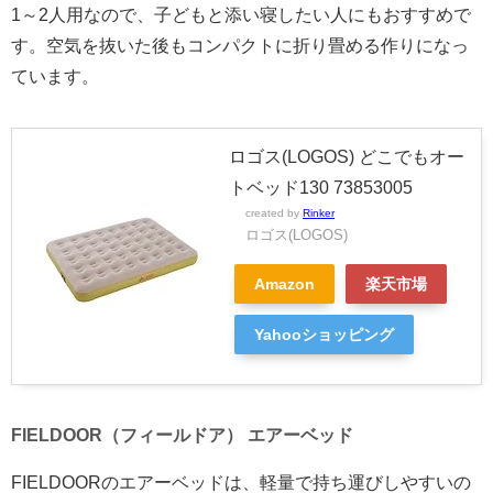
1～2人用なので、子どもと添い寝したい人にもおすすめで
す。空気を抜いた後もコンパクトに折り畳める作りになっ
ています。
ロゴス(LOGOS) どこでもオー
トベッド130 73853005
created by
Rinker
ロゴス(LOGOS)
Amazon
楽天市場
Yahooショッピング
FIELDOOR（フィールドア） エアーベッド
FIELDOORのエアーベッドは、軽量で持ち運びしやすいの