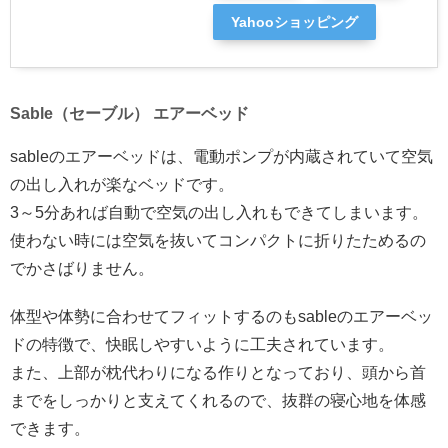
Yahooショッピング
Sable（セーブル） エアーベッド
sableのエアーベッドは、電動ポンプが内蔵されていて空気
の出し入れが楽なベッドです。
3～5分あれば自動で空気の出し入れもできてしまいます。
使わない時には空気を抜いてコンパクトに折りたためるの
でかさばりません。
体型や体勢に合わせてフィットするのもsableのエアーベッ
ドの特徴で、快眠しやすいように工夫されています。
また、上部が枕代わりになる作りとなっており、頭から首
までをしっかりと支えてくれるので、抜群の寝心地を体感
できます。