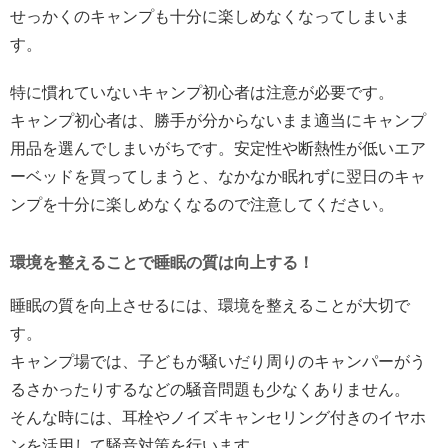
せっかくのキャンプも十分に楽しめなくなってしまいま
す。
特に慣れていないキャンプ初心者は注意が必要です。
キャンプ初心者は、勝手が分からないまま適当にキャンプ
用品を選んでしまいがちです。安定性や断熱性が低いエア
ーベッドを買ってしまうと、なかなか眠れずに翌日のキャ
ンプを十分に楽しめなくなるので注意してください。
環境を整えることで睡眠の質は向上する！
睡眠の質を向上させるには、環境を整えることが大切で
す。
キャンプ場では、子どもが騒いだり周りのキャンパーがう
るさかったりするなどの騒音問題も少なくありません。
そんな時には、耳栓やノイズキャンセリング付きのイヤホ
ンを活用して騒音対策を行います。