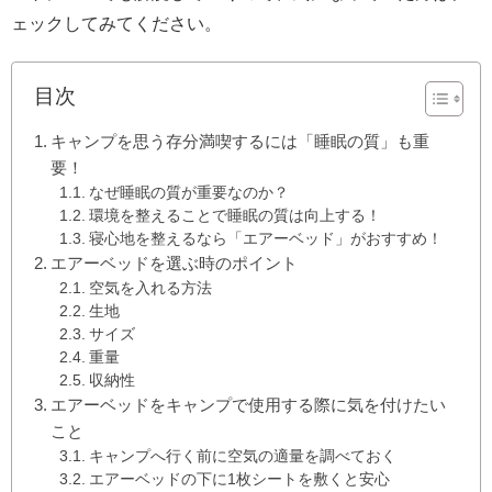
ェックしてみてください。
目次
キャンプを思う存分満喫するには「睡眠の質」も重
要！
なぜ睡眠の質が重要なのか？
環境を整えることで睡眠の質は向上する！
寝心地を整えるなら「エアーベッド」がおすすめ！
エアーベッドを選ぶ時のポイント
空気を入れる方法
生地
サイズ
重量
収納性
エアーベッドをキャンプで使用する際に気を付けたい
こと
キャンプへ行く前に空気の適量を調べておく
エアーベッドの下に1枚シートを敷くと安心