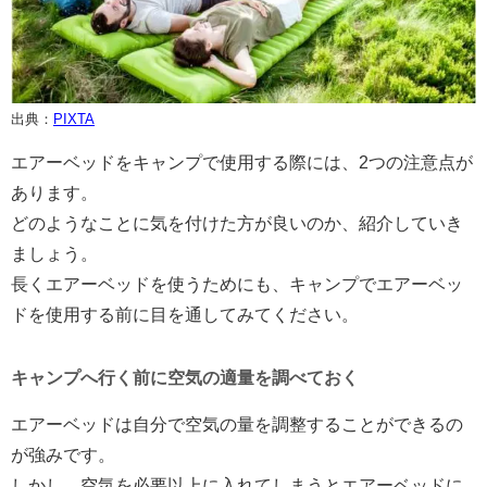
出典：
PIXTA
エアーベッドをキャンプで使用する際には、2つの注意点が
あります。
どのようなことに気を付けた方が良いのか、紹介していき
ましょう。
長くエアーベッドを使うためにも、キャンプでエアーベッ
ドを使用する前に目を通してみてください。
キャンプへ行く前に空気の適量を調べておく
エアーベッドは自分で空気の量を調整することができるの
が強みです。
しかし、空気を必要以上に入れてしまうとエアーベッドに