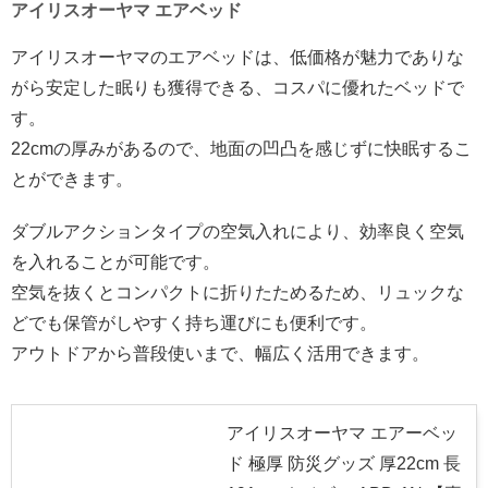
アイリスオーヤマ エアベッド
アイリスオーヤマのエアベッドは、低価格が魅力でありな
がら安定した眠りも獲得できる、コスパに優れたベッドで
す。
22cmの厚みがあるので、地面の凹凸を感じずに快眠するこ
とができます。
ダブルアクションタイプの空気入れにより、効率良く空気
を入れることが可能です。
空気を抜くとコンパクトに折りたためるため、リュックな
どでも保管がしやすく持ち運びにも便利です。
アウトドアから普段使いまで、幅広く活用できます。
アイリスオーヤマ エアーベッ
ド 極厚 防災グッズ 厚22cm 長