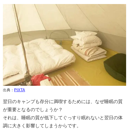
出典：
PIXTA
翌日のキャンプも存分に満喫するためには、なぜ睡眠の質
が重要となるのでしょうか？
それは、睡眠の質が低下してぐっすり眠れないと翌日の体
調に大きく影響してしまうからです。