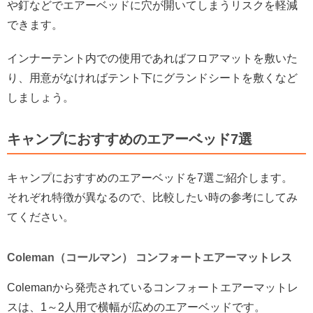
や釘などでエアーベッドに穴が開いてしまうリスクを軽減
できます。
インナーテント内での使用であればフロアマットを敷いた
り、用意がなければテント下にグランドシートを敷くなど
しましょう。
キャンプにおすすめのエアーベッド7選
キャンプにおすすめのエアーベッドを7選ご紹介します。
それぞれ特徴が異なるので、比較したい時の参考にしてみ
てください。
Coleman（コールマン） コンフォートエアーマットレス
Colemanから発売されているコンフォートエアーマットレ
スは、1～2人用で横幅が広めのエアーベッドです。