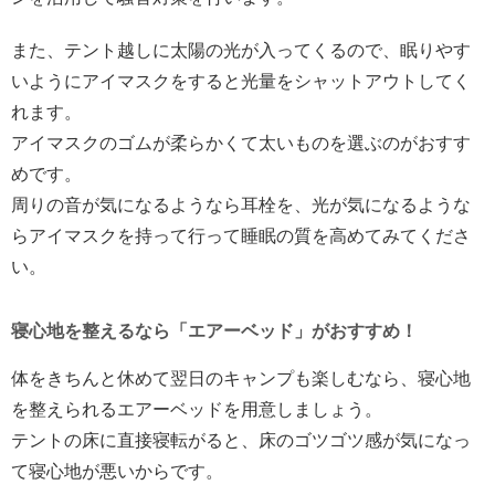
また、テント越しに太陽の光が入ってくるので、眠りやす
いようにアイマスクをすると光量をシャットアウトしてく
れます。
アイマスクのゴムが柔らかくて太いものを選ぶのがおすす
めです。
周りの音が気になるようなら耳栓を、光が気になるような
らアイマスクを持って行って睡眠の質を高めてみてくださ
い。
寝心地を整えるなら「エアーベッド」がおすすめ！
体をきちんと休めて翌日のキャンプも楽しむなら、寝心地
を整えられるエアーベッドを用意しましょう。
テントの床に直接寝転がると、床のゴツゴツ感が気になっ
て寝心地が悪いからです。