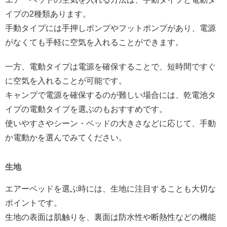
イプの2種類あります。
手動タイプには手押しポンプやフットポンプがあり、電源
がなくても手軽に空気を入れることができます。
一方、電動タイプは電源を確保することで、短時間ですぐ
に空気を入れることが可能です。
キャンプで電源を確保するのが難しい場合には、乾電池タ
イプの電動タイプを選ぶのもおすすめです。
使いやすさやシーン・ベッドの大きさなどに応じて、手動
か電動かを選んでみてください。
生地
エアーベッドを選ぶ時には、生地に注目することも大切な
ポイントです。
生地の表面は肌触りを、裏面は防水性や断熱性などの機能