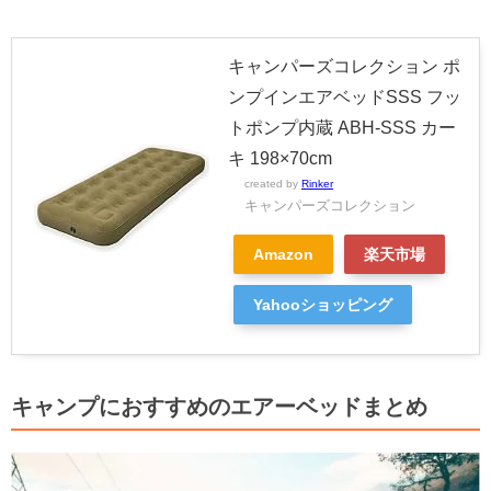
キャンパーズコレクション ポ
ンプインエアベッドSSS フッ
トポンプ内蔵 ABH-SSS カー
キ 198×70cm
created by
Rinker
キャンパーズコレクション
Amazon
楽天市場
Yahooショッピング
キャンプにおすすめのエアーベッドまとめ