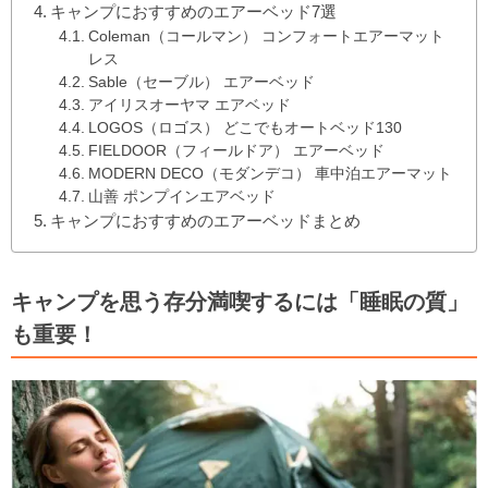
キャンプにおすすめのエアーベッド7選
Coleman（コールマン） コンフォートエアーマット
レス
Sable（セーブル） エアーベッド
アイリスオーヤマ エアベッド
LOGOS（ロゴス） どこでもオートベッド130
FIELDOOR（フィールドア） エアーベッド
MODERN DECO（モダンデコ） 車中泊エアーマット
山善 ポンプインエアベッド
キャンプにおすすめのエアーベッドまとめ
キャンプを思う存分満喫するには「睡眠の質」
も重要！