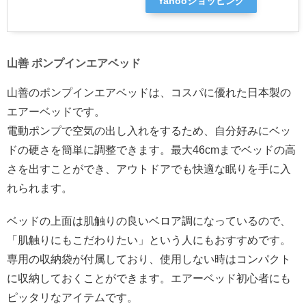
Yahooショッピング
山善 ポンプインエアベッド
山善のポンプインエアベッドは、コスパに優れた日本製の
エアーベッドです。
電動ポンプで空気の出し入れをするため、自分好みにベッ
ドの硬さを簡単に調整できます。最大46cmまでベッドの高
さを出すことができ、アウトドアでも快適な眠りを手に入
れられます。
ベッドの上面は肌触りの良いベロア調になっているので、
「肌触りにもこだわりたい」という人にもおすすめです。
専用の収納袋が付属しており、使用しない時はコンパクト
に収納しておくことができます。エアーベッド初心者にも
ピッタリなアイテムです。