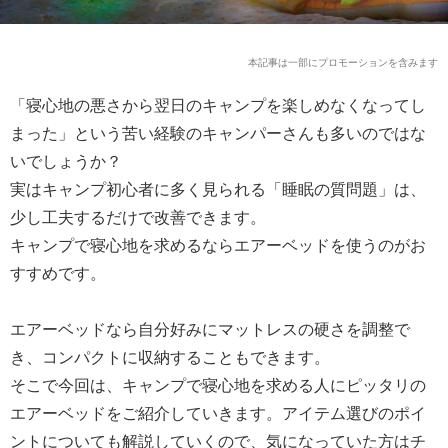
本記事は一部にプロモーションを含みます
「寝心地の悪さから翌日のキャンプを楽しめなくなってし
まった」という苦い経験のキャンパーさんも多いのではな
いでしょうか？
実はキャンプ初心者に多く見られる「睡眠の質問題」は、
少し工夫するだけで改善できます。
キャンプで寝心地を求めるならエアーベッドを使うのがお
すすめです。
エアーベッドなら自分好みにマットレスの硬さを調整で
き、コンパクトに収納することもできます。
そこで今回は、キャンプで寝心地を求める人にピッタリの
エアーベッドをご紹介していきます。アイテム選びのポイ
ントについても解説していくので、気になっていた方はチ