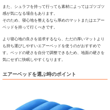
また、シュラフを持って行っても素材によってはゴツゴツ
感が気になる場合もあります。
そのため、寝心地を整えるなら厚めのマットまたはエアー
ベッドを持って行くべきです。
より寝心地の良さを追求するなら、ただの厚いマットより
も持ち運びしやすいエアーベッドを使うのがおすすめで
す。ベッドの硬さを自分で調整できるため、地面の硬さを
気にせずに快眠しやすくなります。
エアーベッドを選ぶ時のポイント