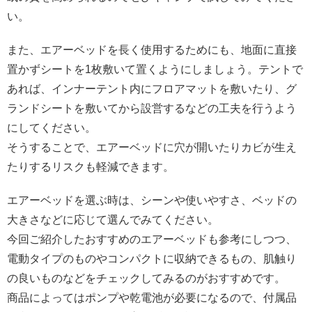
い。
また、エアーベッドを長く使用するためにも、地面に直接
置かずシートを1枚敷いて置くようにしましょう。テントで
あれば、インナーテント内にフロアマットを敷いたり、グ
ランドシートを敷いてから設営するなどの工夫を行うよう
にしてください。
そうすることで、エアーベッドに穴が開いたりカビが生え
たりするリスクも軽減できます。
エアーベッドを選ぶ時は、シーンや使いやすさ、ベッドの
大きさなどに応じて選んでみてください。
今回ご紹介したおすすめのエアーベッドも参考にしつつ、
電動タイプのものやコンパクトに収納できるもの、肌触り
の良いものなどをチェックしてみるのがおすすめです。
商品によってはポンプや乾電池が必要になるので、付属品