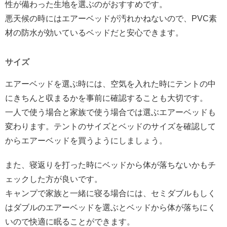
性が備わった生地を選ぶのがおすすめです。
悪天候の時にはエアーベッドが汚れかねないので、PVC素
材の防水が効いているベッドだと安心できます。
サイズ
エアーベッドを選ぶ時には、空気を入れた時にテントの中
にきちんと収まるかを事前に確認することも大切です。
一人で使う場合と家族で使う場合では選ぶエアーベッドも
変わります。テントのサイズとベッドのサイズを確認して
からエアーベッドを買うようにしましょう。
また、寝返りを打った時にベッドから体が落ちないかもチ
ェックした方が良いです。
キャンプで家族と一緒に寝る場合には、セミダブルもしく
はダブルのエアーベッドを選ぶとベッドから体が落ちにく
いので快適に眠ることができます。