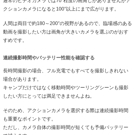
通常のビデオカメラでは70°程度の画角しかありませんがア
クションカメラになると100°以上にまで広がります。
人間は両目で約180～200°の視野があるので、臨場感のある
動画を撮影したい方は画角が大きいカメラを選ぶのがおす
すめです。
連続撮影時間やバッテリー性能を確認する
長時間撮影の場合、フル充電でもすべてを撮影しきれない
場合があります。
キャンプだけではなく移動時間やツーリングシーンも撮影
したい方にとっては満足できませんよね。
そのため、アクションカメラを選択する際は連続撮影時間
も重要なポイントです。
ただし、カメラ自体の撮影時間が短くても予備バッテリー