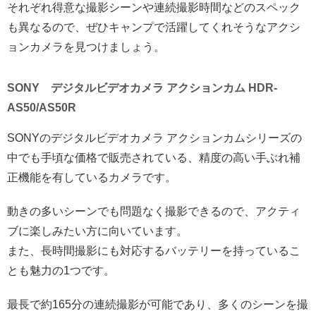
それぞれ得意な撮影シーンや連続撮影時間などのスペック
も異なるので、ぜひキャンプで活躍してくれそうなアクシ
ョンカメラを見つけましょう。
SONY デジタルビデオカメラ アクションカム HDR-
AS50/AS50R
SONYのデジタルビデオカメラ アクションカムシリーズの
中でも手頃な価格で販売されている、精度の高い手ぶれ補
正機能を有しているカメラです。
動きの多いシーンでも問題なく撮影できるので、アクティ
ブに楽しみたい方に向いています。
また、長時間撮影にも対応するバッテリーを持っているこ
とも魅力の1つです。
最長で約165分の連続撮影が可能であり、多くのシーンを撮