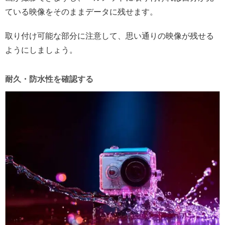
ている映像をそのままデータに残せます。
取り付け可能な部分に注意して、思い通りの映像が残せる
ようにしましょう。
耐久・防水性を確認する