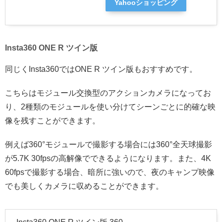
Yahooショッピング
Insta360 ONE R ツイン版
同じくInsta360ではONE R ツイン版もおすすめです。
こちらはモジュール交換型のアクションカメラになってお
り、2種類のモジュールを使い分けてシーンごとに的確な映
像を残すことができます。
例えば360°モジュールで撮影する場合には360°全天球撮影
が5.7K 30fpsの高解像でできるようになります。また、4K
60fpsで撮影する場合、暗所に強いので、夜のキャンプ映像
でも美しくカメラに収めることができます。