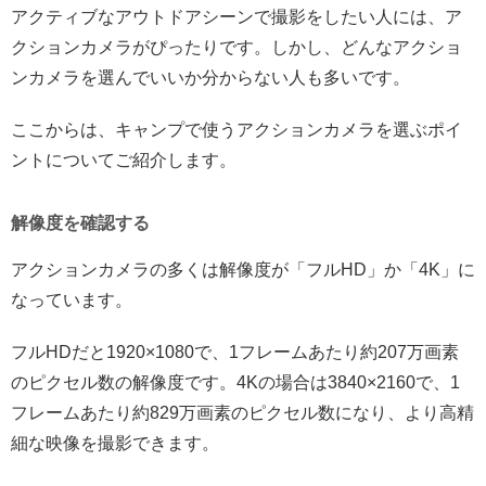
アクティブなアウトドアシーンで撮影をしたい人には、ア
クションカメラがぴったりです。しかし、どんなアクショ
ンカメラを選んでいいか分からない人も多いです。
ここからは、キャンプで使うアクションカメラを選ぶポイ
ントについてご紹介します。
解像度を確認する
アクションカメラの多くは解像度が「フルHD」か「4K」に
なっています。
フルHDだと1920×1080で、1フレームあたり約207万画素
のピクセル数の解像度です。4Kの場合は3840×2160で、1
フレームあたり約829万画素のピクセル数になり、より高精
細な映像を撮影できます。