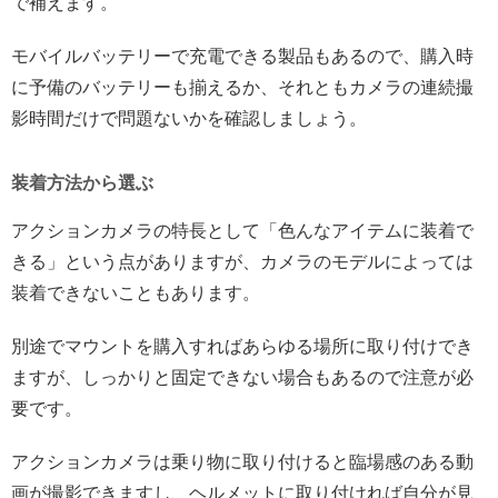
で補えます。
モバイルバッテリーで充電できる製品もあるので、購入時
に予備のバッテリーも揃えるか、それともカメラの連続撮
影時間だけで問題ないかを確認しましょう。
装着方法から選ぶ
アクションカメラの特長として「色んなアイテムに装着で
きる」という点がありますが、カメラのモデルによっては
装着できないこともあります。
別途でマウントを購入すればあらゆる場所に取り付けでき
ますが、しっかりと固定できない場合もあるので注意が必
要です。
アクションカメラは乗り物に取り付けると臨場感のある動
画が撮影できますし、ヘルメットに取り付ければ自分が見