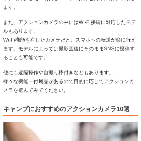
ます。
また、アクションカメラの中にはWi-Fi接続に対応したモデ
ルもあります。
Wi-Fi機能を有したカメラだと、スマホへの転送が楽に行え
ます。モデルによっては撮影直後にそのままSNSに投稿す
ることも可能です。
他にも遠隔操作や自撮り棒付きなどもあります。
様々な機能・付属品があるので目的に応じてアクションカ
メラを選んでみてください。
キャンプにおすすめのアクションカメラ10選