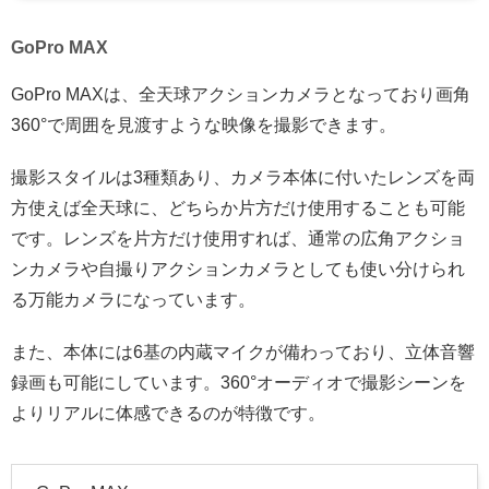
GoPro MAX
GoPro MAXは、全天球アクションカメラとなっており画角
360°で周囲を見渡すような映像を撮影できます。
撮影スタイルは3種類あり、カメラ本体に付いたレンズを両
方使えば全天球に、どちらか片方だけ使用することも可能
です。レンズを片方だけ使用すれば、通常の広角アクショ
ンカメラや自撮りアクションカメラとしても使い分けられ
る万能カメラになっています。
また、本体には6基の内蔵マイクが備わっており、立体音響
録画も可能にしています。360°オーディオで撮影シーンを
よりリアルに体感できるのが特徴です。