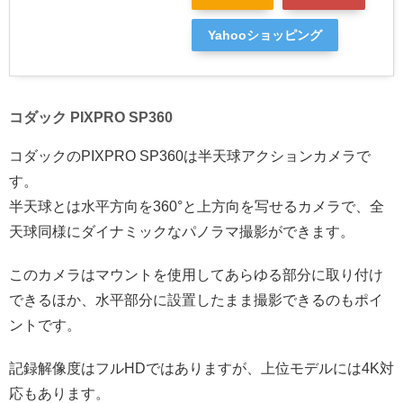
Yahooショッピング
コダック PIXPRO SP360
コダックのPIXPRO SP360は半天球アクションカメラで
す。
半天球とは水平方向を360°と上方向を写せるカメラで、全
天球同様にダイナミックなパノラマ撮影ができます。
このカメラはマウントを使用してあらゆる部分に取り付け
できるほか、水平部分に設置したまま撮影できるのもポイ
ントです。
記録解像度はフルHDではありますが、上位モデルには4K対
応もあります。