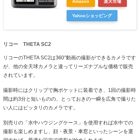
Amazon
楽天市場
Yahooショッピング
リコー THETA SC2
リコーのTHETA SC2は360°動画の撮影ができるカメラです
が、他の全天球カメラと違ってリーズナブルな価格で販売
されています。
撮影時にはクリップで胸ポケットに装着でき、1回の撮影時
間は約3分と短いものの、とっておきの一瞬を広角で撮りた
い人にはピッタリのカメラです。
別売りの「水中ハウジングケース」を使用すれば水中での
撮影も楽しめますし、顔・夜景・車窓といったシーンを選