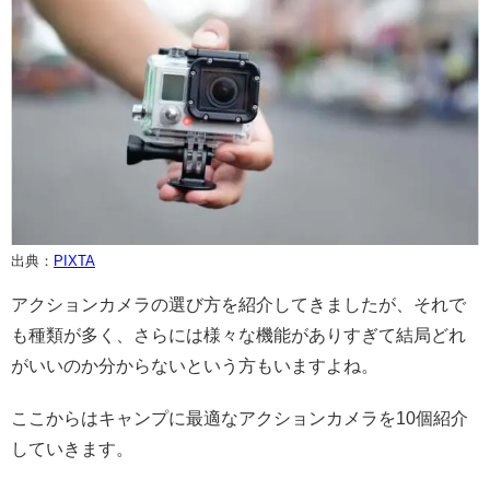
出典：
PIXTA
アクションカメラの選び方を紹介してきましたが、それで
も種類が多く、さらには様々な機能がありすぎて結局どれ
がいいのか分からないという方もいますよね。
ここからはキャンプに最適なアクションカメラを10個紹介
していきます。