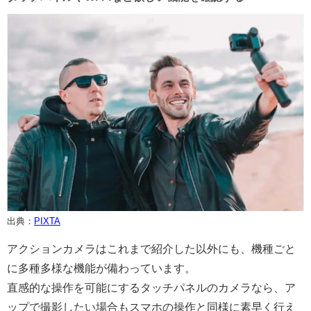
出典：
PIXTA
アクションカメラはこれまで紹介した以外にも、機種ごと
に多種多様な機能が備わっています。
直感的な操作を可能にするタッチパネルのカメラなら、ア
ップで撮影したい場合もスマホの操作と同様に素早く行え