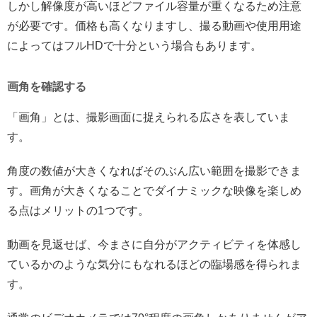
しかし解像度が高いほどファイル容量が重くなるため注意
が必要です。価格も高くなりますし、撮る動画や使用用途
によってはフルHDで十分という場合もあります。
画角を確認する
「画角」とは、撮影画面に捉えられる広さを表していま
す。
角度の数値が大きくなればそのぶん広い範囲を撮影できま
す。画角が大きくなることでダイナミックな映像を楽しめ
る点はメリットの1つです。
動画を見返せば、今まさに自分がアクティビティを体感し
ているかのような気分にもなれるほどの臨場感を得られま
す。