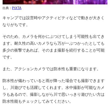
出典：
PIXTA
キャンプでは設営時やアクティビティなどで動きが大きく
なりがちです。
そのため、カメラを何かにぶつけてしまう可能性も出てき
ます。耐久性の高いカメラなら万が一ぶつかったとしても
多少の衝撃であれば、そのまま撮影を続行することが可能
です。
また、アクションカメラでは防水性も重要になります。
防水性が備わっていると雨が降った場合でも撮影できます
し、川遊びでも活躍してくれます。水中撮影が可能なカメ
ラもあるので、撮影しながら川で思いっきり遊びたい方は
防水性能もチェックしてみてください。