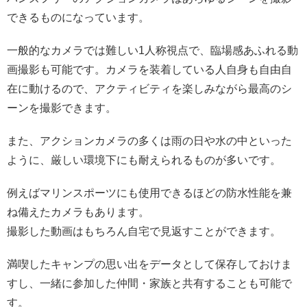
できるものになっています。
一般的なカメラでは難しい1人称視点で、臨場感あふれる動
画撮影も可能です。カメラを装着している人自身も自由自
在に動けるので、アクティビティを楽しみながら最高のシ
ーンを撮影できます。
また、アクションカメラの多くは雨の日や水の中といった
ように、厳しい環境下にも耐えられるものが多いです。
例えばマリンスポーツにも使用できるほどの防水性能を兼
ね備えたカメラもあります。
撮影した動画はもちろん自宅で見返すことができます。
満喫したキャンプの思い出をデータとして保存しておけま
すし、一緒に参加した仲間・家族と共有することも可能で
す。