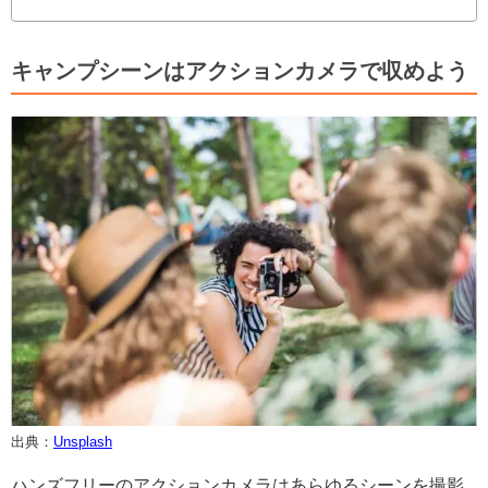
キャンプシーンはアクションカメラで収めよう
出典：
Unsplash
ハンズフリーのアクションカメラはあらゆるシーンを撮影