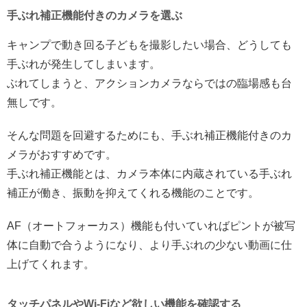
手ぶれ補正機能付きのカメラを選ぶ
キャンプで動き回る子どもを撮影したい場合、どうしても
手ぶれが発生してしまいます。
ぶれてしまうと、アクションカメラならではの臨場感も台
無しです。
そんな問題を回避するためにも、手ぶれ補正機能付きのカ
メラがおすすめです。
手ぶれ補正機能とは、カメラ本体に内蔵されている手ぶれ
補正が働き、振動を抑えてくれる機能のことです。
AF（オートフォーカス）機能も付いていればピントが被写
体に自動で合うようになり、より手ぶれの少ない動画に仕
上げてくれます。
タッチパネルやWi-Fiなど欲しい機能を確認する