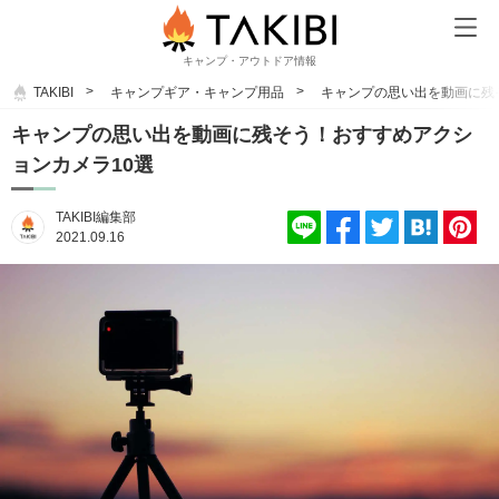
キャンプ・アウトドア情報
TAKIBI
キャンプギア・キャンプ用品
キャンプの思い出を動画に残
キャンプの思い出を動画に残そう！おすすめアクシ
ョンカメラ10選
TAKIBI編集部
2021.09.16