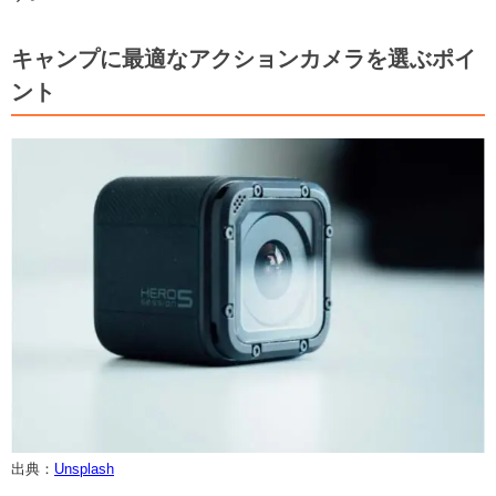
キャンプに最適なアクションカメラを選ぶポイ
ント
出典：
Unsplash