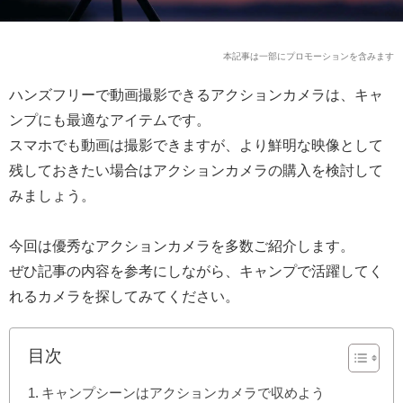
本記事は一部にプロモーションを含みます
ハンズフリーで動画撮影できるアクションカメラは、キャ
ンプにも最適なアイテムです。
スマホでも動画は撮影できますが、より鮮明な映像として
残しておきたい場合はアクションカメラの購入を検討して
みましょう。
今回は優秀なアクションカメラを多数ご紹介します。
ぜひ記事の内容を参考にしながら、キャンプで活躍してく
れるカメラを探してみてください。
目次
キャンプシーンはアクションカメラで収めよう