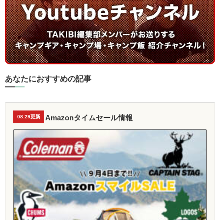
あなたにおすすめの記事
Amazonタイムセール情報
08.29更新