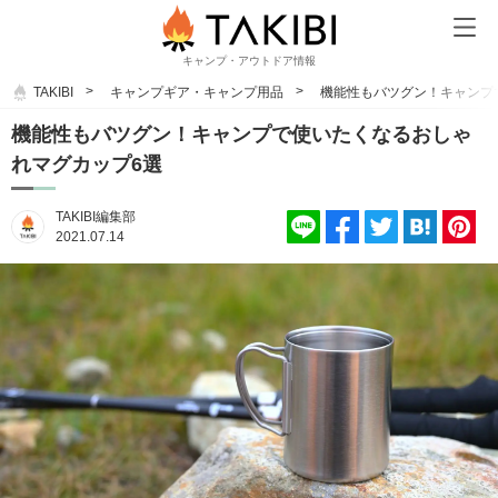
キャンプ・アウトドア情報
TAKIBI
キャンプギア・キャンプ用品
機能性もバツグン！キャンプ
機能性もバツグン！キャンプで使いたくなるおしゃ
れマグカップ6選
TAKIBI編集部
2021.07.14