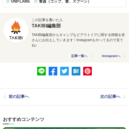
UNIFLAME
食器（コップ、箸、スプーン）
この記事を書いた人
TAKIBI編集部
TAKIBI編集部からキャンプなどアウトドアに関する情報を皆
さんにお伝えしていきます！Instagramもやってるので見て
ね♪
記事一覧へ
Instagramへ
前の記事へ
次の記事へ
おすすめコンテンツ