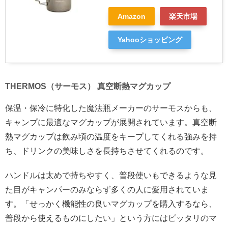
Amazon
楽天市場
Yahooショッピング
THERMOS（サーモス） 真空断熱マグカップ
保温・保冷に特化した魔法瓶メーカーのサーモスからも、
キャンプに最適なマグカップが展開されています。真空断
熱マグカップは飲み頃の温度をキープしてくれる強みを持
ち、ドリンクの美味しさを長持ちさせてくれるのです。
ハンドルは太めで持ちやすく、普段使いもできるような見
た目がキャンパーのみならず多くの人に愛用されていま
す。「せっかく機能性の良いマグカップを購入するなら、
普段から使えるものにしたい」という方にはピッタリのマ