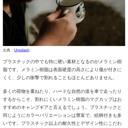
出典：
Unsplash
プラスチックの中でも特に硬い素材となるのがメラミン樹
脂です。メラミン樹脂は表面硬度の高さにより傷が付きに
くく、少しの衝撃で割れることもほとんどありません。
多くの荷物を重ねたり、ハードな自然の道を車で走ったり
するからこそ、割れにくいメラミン樹脂のマグカップはお
すすめのキャンプギアと言えるでしょう。プラスチックと
同じようにカラーバリエーションは豊富で、絵柄付きも多
いです。プラスチック以上の耐久性とデザイン性にこだわ