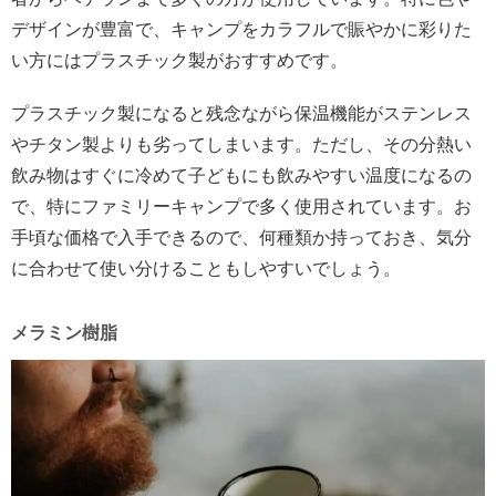
デザインが豊富で、キャンプをカラフルで賑やかに彩りた
い方にはプラスチック製がおすすめです。
プラスチック製になると残念ながら保温機能がステンレス
やチタン製よりも劣ってしまいます。ただし、その分熱い
飲み物はすぐに冷めて子どもにも飲みやすい温度になるの
で、特にファミリーキャンプで多く使用されています。お
手頃な価格で入手できるので、何種類か持っておき、気分
に合わせて使い分けることもしやすいでしょう。
メラミン樹脂