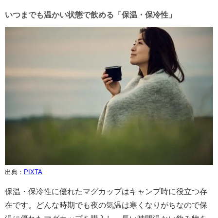
いつまでも温かい状態で飲める「保温・保冷性」
出典：
PIXTA
保温・保冷性に優れたマグカップはキャンプ時に役立つ存
在です。どんな時期でも夜の気温は寒くなりがちなので保