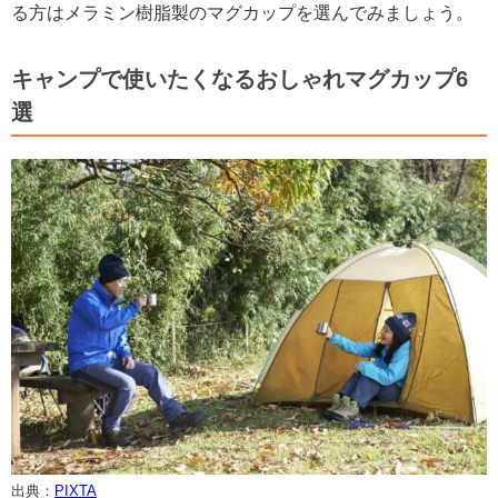
る方はメラミン樹脂製のマグカップを選んでみましょう。
キャンプで使いたくなるおしゃれマグカップ6
選
出典：
PIXTA