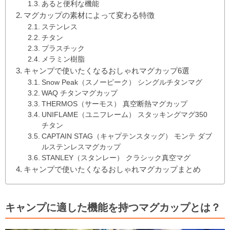
あると便利な機能
マグカップの素材によって変わる特徴
ステンレス
チタン
プラスチック
メラミン樹脂
キャンプで使いたくなるおしゃれマグカップ6選
Snow Peak（スノーピーク） シングルチタンマグ
WAQ チタンマグカップ
THERMOS（サーモス） 真空断熱マグカップ
UNIFLAME（ユニフレーム） スタッキングマグ350
チタン
CAPTAIN STAG（キャプテンスタッグ） モンテ ダブ
ルステンレスマグカップ
STANLEY（スタンレー） クラシック真空マグ
キャンプで使いたくなるおしゃれマグカップまとめ
キャンプに適した機能を持つマグカップとは？