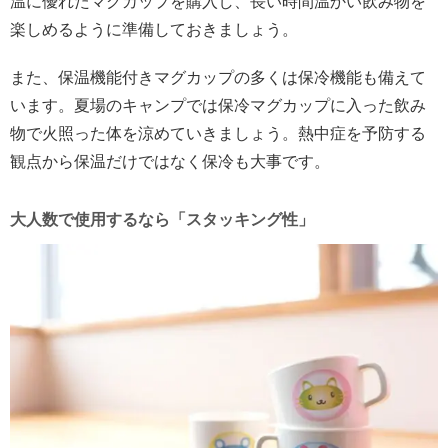
温に優れたマグカップを購入し、長い時間温かい飲み物を
楽しめるように準備しておきましょう。
また、保温機能付きマグカップの多くは保冷機能も備えて
います。夏場のキャンプでは保冷マグカップに入った飲み
物で火照った体を涼めていきましょう。熱中症を予防する
観点から保温だけではなく保冷も大事です。
大人数で使用するなら「スタッキング性」