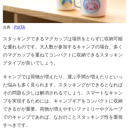
出典：
PIXTA
スタッキングできるマグカップは場所をとらずに収納可能
な優れものです。大人数が参加するキャンプの場合、多く
のマグカップを重ねてコンパクトに収納できるスタッキン
グタイプが良いでしょう。
キャンプでは荷物が増えたり、運ぶ手間が増えたりといっ
た悩みも多く見られます。スタッキングができるとなれば
その問題も少しは解消されるでしょう。スマートなキャン
プを実現するためには、キャンプギアをコンパクトに収納
できるかが重要。荷物が増えやすいファミリーやグループ
でのキャンプであれば、なおのことスタッキング性を重視
すべきです。