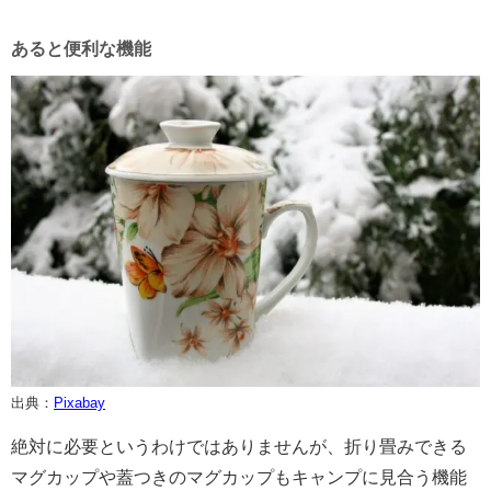
あると便利な機能
出典：
Pixabay
絶対に必要というわけではありませんが、折り畳みできる
マグカップや蓋つきのマグカップもキャンプに見合う機能