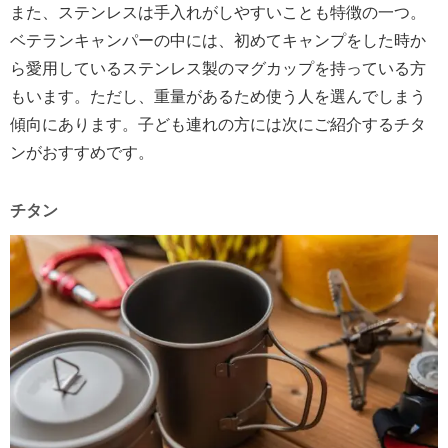
また、ステンレスは手入れがしやすいことも特徴の一つ。
ベテランキャンパーの中には、初めてキャンプをした時か
ら愛用しているステンレス製のマグカップを持っている方
もいます。ただし、重量があるため使う人を選んでしまう
傾向にあります。子ども連れの方には次にご紹介するチタ
ンがおすすめです。
チタン