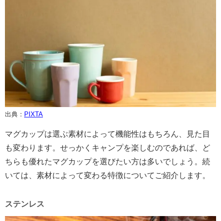
出典：
PIXTA
マグカップは選ぶ素材によって機能性はもちろん、見た目
も変わります。せっかくキャンプを楽しむのであれば、ど
ちらも優れたマグカップを選びたい方は多いでしょう。続
いては、素材によって変わる特徴についてご紹介します。
ステンレス