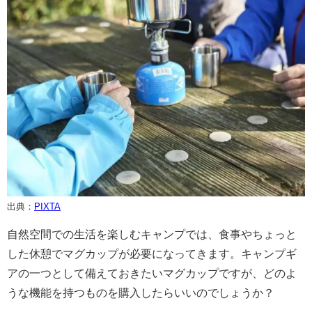
出典：
PIXTA
自然空間での生活を楽しむキャンプでは、食事やちょっと
した休憩でマグカップが必要になってきます。キャンプギ
アの一つとして備えておきたいマグカップですが、どのよ
うな機能を持つものを購入したらいいのでしょうか？