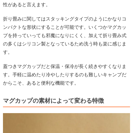
性があると言えます。
折り畳みに関してはスタッキングタイプのようにかなりコ
ンパクトな形状にすることが可能です。いくつかマグカッ
プを持っていっても邪魔になりにくく、加えて折り畳み式
の多くはシリコン製となっているため洗う時も楽に感じま
す。
蓋つきマグカップだと保温・保冷が長く続きやすくなりま
す。手軽に温めたり冷やしたりするのも難しいキャンプだ
からこそ、あると便利な機能です。
マグカップの素材によって変わる特徴