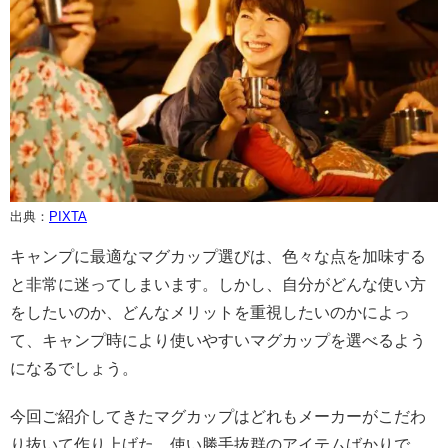
出典：
PIXTA
キャンプに最適なマグカップ選びは、色々な点を加味する
と非常に迷ってしまいます。しかし、自分がどんな使い方
をしたいのか、どんなメリットを重視したいのかによっ
て、キャンプ時により使いやすいマグカップを選べるよう
になるでしょう。
今回ご紹介してきたマグカップはどれもメーカーがこだわ
り抜いて作り上げた、使い勝手抜群のアイテムばかりで