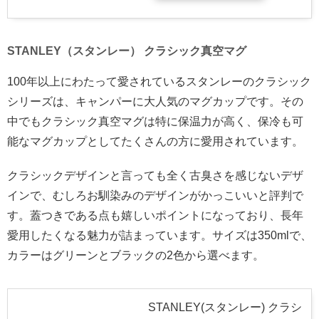
STANLEY（スタンレー） クラシック真空マグ
100年以上にわたって愛されているスタンレーのクラシック
シリーズは、キャンパーに大人気のマグカップです。その
中でもクラシック真空マグは特に保温力が高く、保冷も可
能なマグカップとしてたくさんの方に愛用されています。
クラシックデザインと言っても全く古臭さを感じないデザ
インで、むしろお馴染みのデザインがかっこいいと評判で
す。蓋つきである点も嬉しいポイントになっており、長年
愛用したくなる魅力が詰まっています。サイズは350mlで、
カラーはグリーンとブラックの2色から選べます。
STANLEY(スタンレー) クラシ