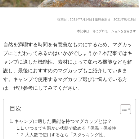
投稿日：2021年7月14日 | 最終更新日：2021年8月18日
本記事は一部にプロモーションを含みます
自然を満喫する時間を有意義なものにするため、マグカッ
プにこだわってみるのはいかがでしょうか？本記事ではキ
ャンプに適した機能性、素材によって変わる機能などを解
説し、最後におすすめのマグカップもご紹介していきま
す。キャンプで使用するマグカップ選びに悩んでいる方
は、ぜひ参考にしてみてください。
目次
キャンプに適した機能を持つマグカップとは？
いつまでも温かい状態で飲める「保温・保冷性」
大人数で使用するなら「スタッキング性」