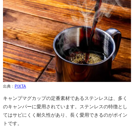
出典：
PIXTA
キャンプマグカップの定番素材であるステンレスは、多く
のキャンパーに愛用されています。ステンレスの特徴とし
てはサビにくく耐久性があり、長く愛用できるのがポイン
トです。