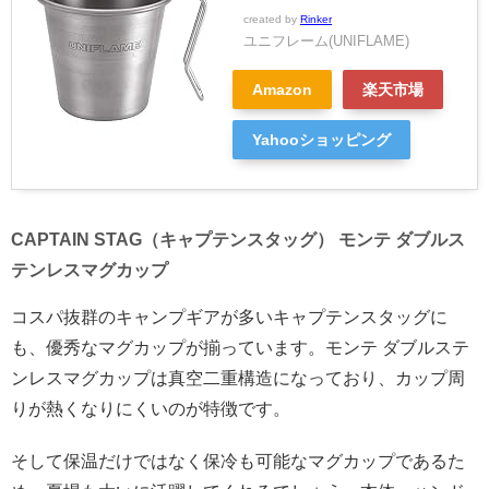
created by
Rinker
ユニフレーム(UNIFLAME)
Amazon
楽天市場
Yahooショッピング
CAPTAIN STAG（キャプテンスタッグ） モンテ ダブルス
テンレスマグカップ
コスパ抜群のキャンプギアが多いキャプテンスタッグに
も、優秀なマグカップが揃っています。モンテ ダブルステ
ンレスマグカップは真空二重構造になっており、カップ周
りが熱くなりにくいのが特徴です。
そして保温だけではなく保冷も可能なマグカップであるた