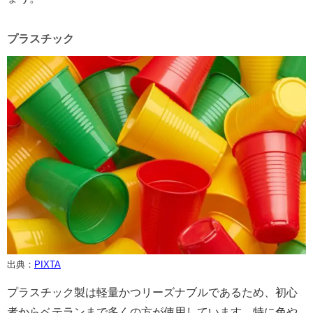
プラスチック
出典：
PIXTA
プラスチック製は軽量かつリーズナブルであるため、初心
者からベテランまで多くの方が使用しています。特に色や