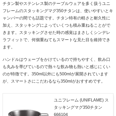
チタン製やステンレス製のテーブルウェアを多く扱うユニ
フレームのスタッキングマグ350チタンは、使いやすいとキ
ャンパーの間でも話題です。チタン特有の軽さと耐久性に
加え、スタッキングによっていくつも積み重ねることがで
きます。スタッキングさせた時の感覚はまさしくシンデレ
ラフィットで、何個重ねてもスマートな見た目を維持でき
ます。
ハンドルはウェーブをかけているので持ちやすく、飲み口
も丸みを帯びているので熱々な飲み物も熱いと感じにくい
のが特徴です。350ml以外にも500mlが展開されています
が、スマートさにこだわるなら350mlがおすすめです。
ユニフレーム (UNIFLAME) ス
タッキングマグ350チタン
666104