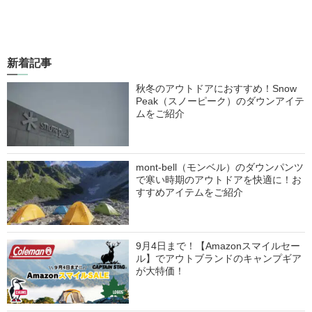
新着記事
秋冬のアウトドアにおすすめ！Snow
Peak（スノーピーク）のダウンアイテ
ムをご紹介
mont-bell（モンベル）のダウンパンツ
で寒い時期のアウトドアを快適に！お
すすめアイテムをご紹介
9月4日まで！【Amazonスマイルセー
ル】でアウトブランドのキャンプギア
が大特価！