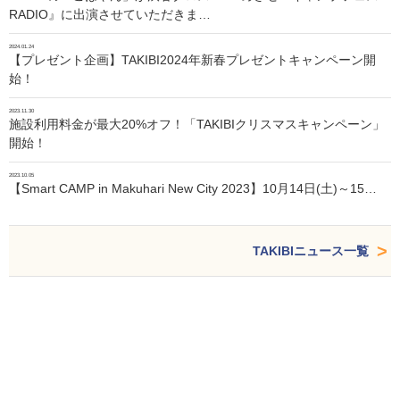
RADIO』に出演させていただきま…
2024.01.24
【プレゼント企画】TAKIBI2024年新春プレゼントキャンペーン開
始！
2023.11.30
施設利用料金が最大20%オフ！「TAKIBIクリスマスキャンペーン」
開始！
2023.10.05
【Smart CAMP in Makuhari New City 2023】10月14日(土)～15…
TAKIBIニュース一覧