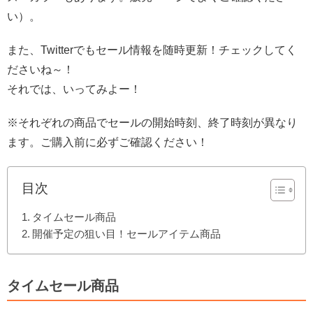
い）。
また、Twitterでもセール情報を随時更新！チェックしてく
ださいね～！
それでは、いってみよー！
※それぞれの商品でセールの開始時刻、終了時刻が異なり
ます。ご購入前に必ずご確認ください！
目次
タイムセール商品
開催予定の狙い目！セールアイテム商品
タイムセール商品