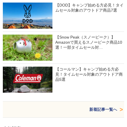
【DOD】キャンプ始める方必見！タイ
ムセール対象のアウトドア商品7選
【Snow Peak（スノーピーク）】
Amazonで買えるスノーピーク商品10
選！一部タイムセール対…
【コールマン】キャンプ始める方必
見！タイムセール対象のアウトドア商
品5選
新着記事一覧へ