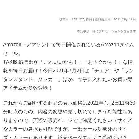
投稿日：2021年7月2日 | 最終更新日：2021年8月18日
本記事は一部にプロモーションを含みます
Amazon（アマゾン）で毎日開催されているAmazonタイム
セール。
TAKIBI編集部が「これいいかも！」「おトクかも！」な情
報を毎日お届け！今日2021年7月2日は「チェア」や「ラン
タンスタンド、クッカー」ほか、今手に入れたいお買い得
アイテムが多数登場！
これからご紹介する商品の表示価格は2021年7月2日11時30
分時点のもの。内容の変更や売り切れてしまう可能性もあ
りますので、実際の販売ページでご確認ください（サイズ
やカラーの選択も可能ですが、一部セール対象外のサイ
ズ・カラーもあります。販売ページでよくご確認くださ