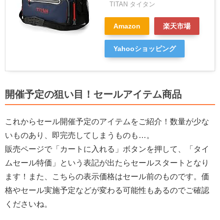
TITAN タイタン
Amazon
楽天市場
Yahooショッピング
開催予定の狙い目！セールアイテム商品
これからセール開催予定のアイテムをご紹介！数量が少な
いものあり、即完売してしまうものも…。
販売ページで「カートに入れる」ボタンを押して、「タイ
ムセール特価」という表記が出たらセールスタートとなり
ます！また、こちらの表示価格はセール前のものです。価
格やセール実施予定などが変わる可能性もあるのでご確認
くださいね。