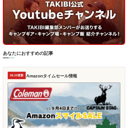
あなたにおすすめの記事
Amazonタイムセール情報
08.29更新