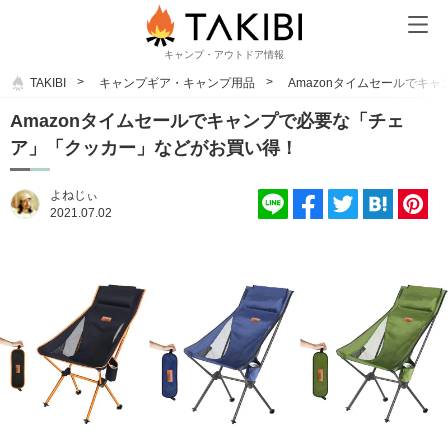
キャンプ・アウトドア情報
TAKIBI
キャンプギア・キャンプ用品
Amazonタイムセールでキ
Amazonタイムセールでキャンプで必要な「チェ
ア」「クッカー」などがお買い得！
よねじぃ
2021.07.02