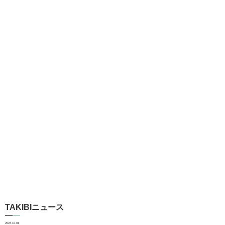
TAKIBIニュース
2024.10.01