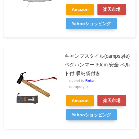
Amazon
楽天市場
Yahooショッピング
キャンプスタイル(campstyle)
ペグハンマー 30cm 安全 ベル
ト付 収納袋付き
created by
Rinker
campstyle
Amazon
楽天市場
Yahooショッピング