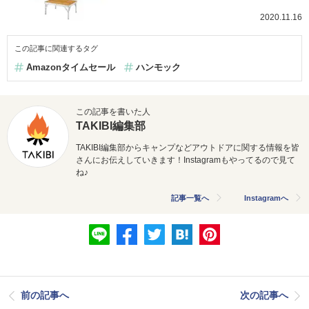
2020.11.16
この記事に関連するタグ
Amazonタイムセール
ハンモック
この記事を書いた人
TAKIBI編集部
TAKIBI編集部からキャンプなどアウトドアに関する情報を皆
さんにお伝えしていきます！Instagramもやってるので見て
ね♪
記事一覧へ
Instagramへ
前の記事へ
次の記事へ