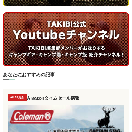
あなたにおすすめの記事
Amazonタイムセール情報
08.29更新