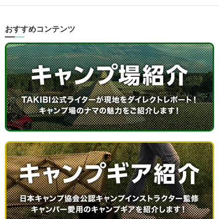
おすすめコンテンツ