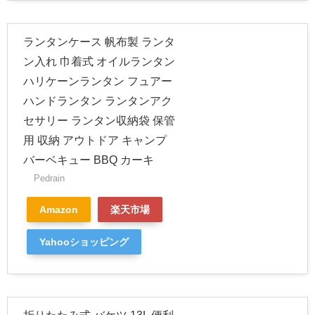
ランタンケース 帆布製 ランタ
ン入れ 巾着式 オイルランタン
ハリケーンランタン フュアー
ハンドランタン ランタンアク
セサリー ランタン収納袋 保管
用 収納 アウトドア キャンプ
バーベキュー BBQ カーキ
Pedrain
Amazon
楽天市場
Yahooショッピング