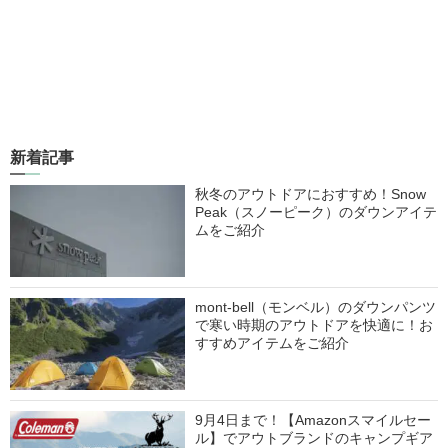
新着記事
秋冬のアウトドアにおすすめ！Snow
Peak（スノーピーク）のダウンアイテ
ムをご紹介
mont-bell（モンベル）のダウンパンツ
で寒い時期のアウトドアを快適に！お
すすめアイテムをご紹介
9月4日まで！【Amazonスマイルセー
ル】でアウトブランドのキャンプギア