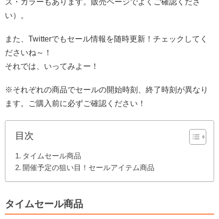
ズ・カラーもあります。販売ページでよくご確認くださ
い）。
また、Twitterでもセール情報を随時更新！チェックしてく
ださいね～！
それでは、いってみよー！
※それぞれの商品でセールの開始時刻、終了時刻が異なり
ます。ご購入前に必ずご確認ください！
目次
タイムセール商品
開催予定の狙い目！セールアイテム商品
タイムセール商品