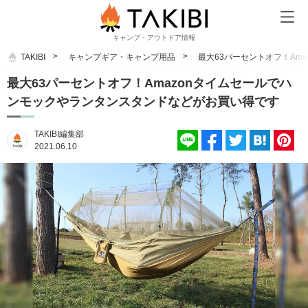
キャンプ・アウトドア情報
TAKIBI
キャンプギア・キャンプ用品
最大63パーセントオフ！Am
最大63パーセントオフ！Amazonタイムセールでハ
ンモックやランタンスタンドなどがお買い得です
TAKIBI編集部
2021.06.10