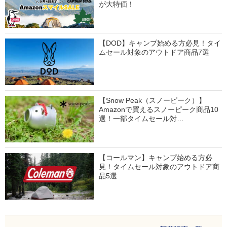
が大特価！
【DOD】キャンプ始める方必見！タイ
ムセール対象のアウトドア商品7選
【Snow Peak（スノーピーク）】
Amazonで買えるスノーピーク商品10
選！一部タイムセール対…
【コールマン】キャンプ始める方必
見！タイムセール対象のアウトドア商
品5選