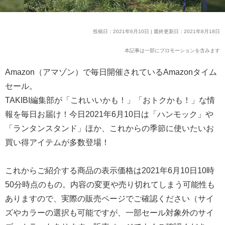
投稿日：2021年6月10日 | 最終更新日：2021年8月18日
本記事は一部にプロモーションを含みます
Amazon（アマゾン）で毎日開催されているAmazonタイム
セール。
TAKIBI編集部が「これいいかも！」「おトクかも！」な情
報を毎日お届け！今日2021年6月10日は「ハンモック」や
「ランタンスタンド」ほか、これからの季節に使いたいお
買い得アイテムが多数登場！
これからご紹介する商品の表示価格は2021年6月10日10時
50分時点のもの。内容の変更や売り切れてしまう可能性も
ありますので、実際の販売ページでご確認ください（サイ
ズやカラーの選択も可能ですが、一部セール対象外のサイ