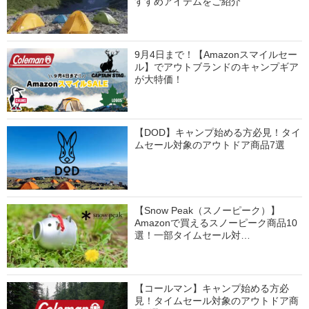
すすめアイテムをご紹介
9月4日まで！【Amazonスマイルセー
ル】でアウトブランドのキャンプギア
が大特価！
【DOD】キャンプ始める方必見！タイ
ムセール対象のアウトドア商品7選
【Snow Peak（スノーピーク）】
Amazonで買えるスノーピーク商品10
選！一部タイムセール対…
【コールマン】キャンプ始める方必
見！タイムセール対象のアウトドア商