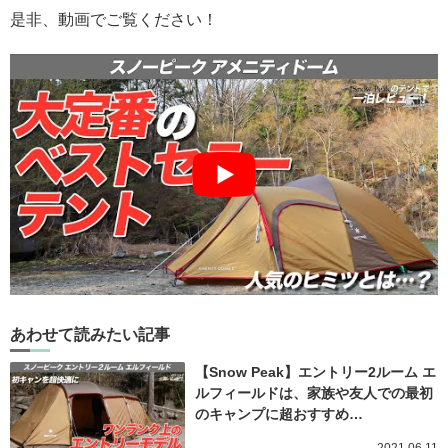
是非、動画でご覧ください！
あわせて読みたい記事
【Snow Peak】エントリー2ルーム エ
ルフィールドは、家族や友人での最初
のキャンプに超おすすめ…
2021.06.11