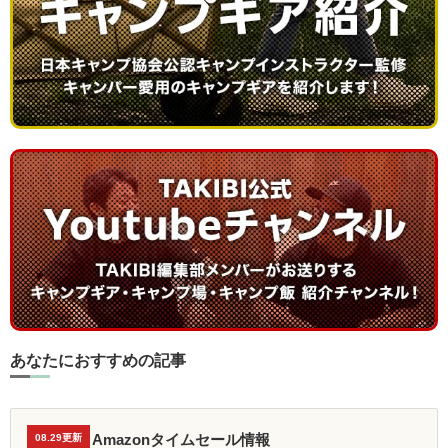
あなたにおすすめの記事
Amazonタイムセール情報
08.29更新