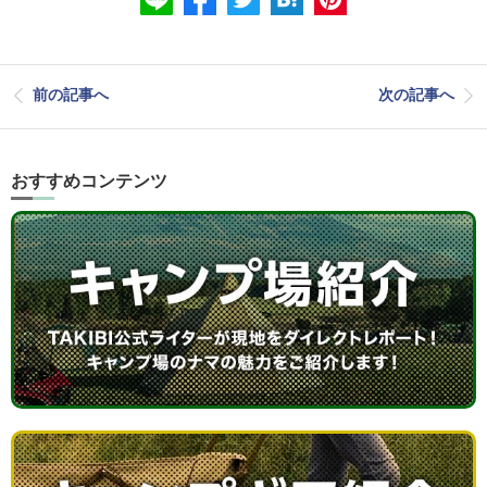
前の記事へ
次の記事へ
おすすめコンテンツ