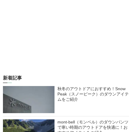
新着記事
秋冬のアウトドアにおすすめ！Snow
Peak（スノーピーク）のダウンアイテ
ムをご紹介
mont-bell（モンベル）のダウンパンツ
で寒い時期のアウトドアを快適に！お