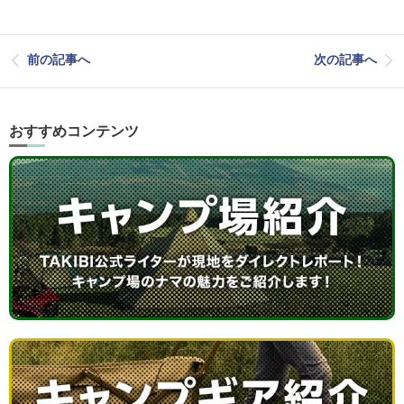
前の記事へ
次の記事へ
おすすめコンテンツ