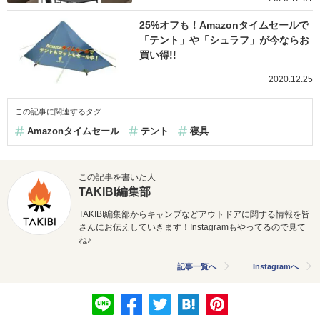
25%オフも！Amazonタイムセールで
「テント」や「シュラフ」が今ならお
買い得!!
2020.12.25
この記事に関連するタグ
Amazonタイムセール
テント
寝具
この記事を書いた人
TAKIBI編集部
TAKIBI編集部からキャンプなどアウトドアに関する情報を皆
さんにお伝えしていきます！Instagramもやってるので見て
ね♪
記事一覧へ
Instagramへ