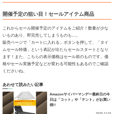
開催予定の狙い目！セールアイテム商品
これからセール開催予定のアイテムをご紹介！数量が少な
いものあり、即完売してしまうものも…。
販売ページで「カートに入れる」ボタンを押して、「タイ
ムセール特価」という表記が出たらセールスタートとなり
ます！また、こちらの表示価格はセール前のものです。価
格やセール実施予定などが変わる可能性もあるのでご確認
くださいね。
あわせて読みたい記事
Amazonサイバーマンデー最終日の今
日は「コット」や「テント」がお買い
得!!
2020.12.01