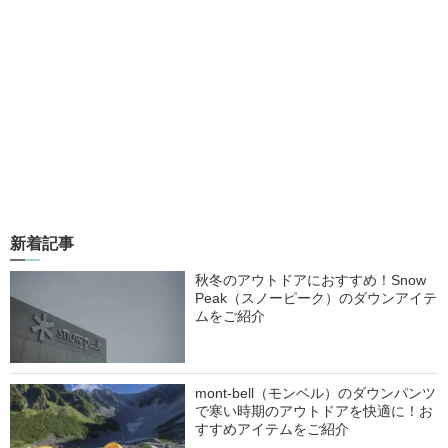
新着記事
秋冬のアウトドアにおすすめ！Snow
Peak（スノーピーク）のダウンアイテ
ムをご紹介
mont-bell（モンベル）のダウンパンツ
で寒い時期のアウトドアを快適に！お
すすめアイテムをご紹介