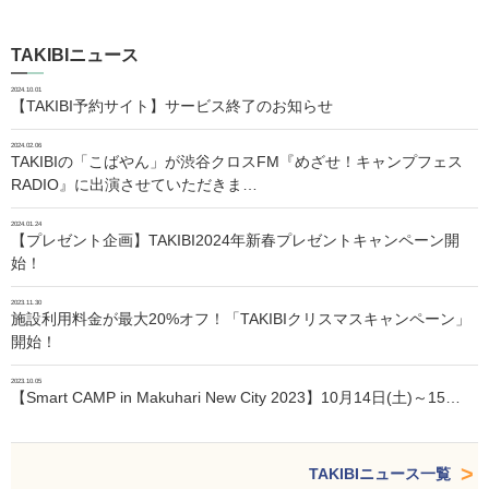
TAKIBIニュース
2024.10.01
【TAKIBI予約サイト】サービス終了のお知らせ
2024.02.06
TAKIBIの「こばやん」が渋谷クロスFM『めざせ！キャンプフェス
RADIO』に出演させていただきま…
2024.01.24
【プレゼント企画】TAKIBI2024年新春プレゼントキャンペーン開
始！
2023.11.30
施設利用料金が最大20%オフ！「TAKIBIクリスマスキャンペーン」
開始！
2023.10.05
【Smart CAMP in Makuhari New City 2023】10月14日(土)～15…
TAKIBIニュース一覧