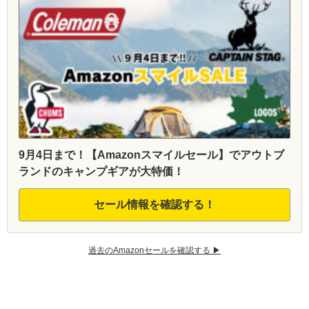
9月4日まで！【Amazonスマイルセール】でアウトブ
ランドのキャンプギアが大特価！
セール情報を確認する！
過去のAmazonセールを確認する ▶︎