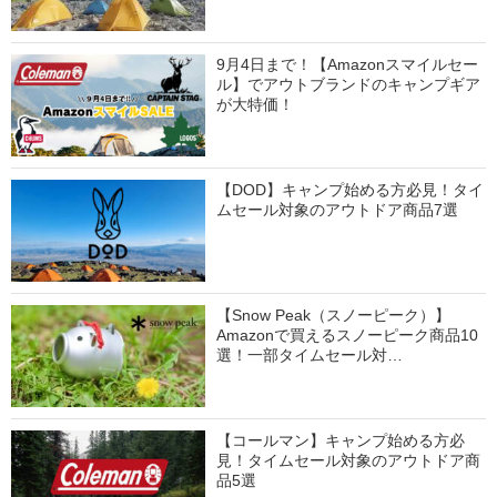
9月4日まで！【Amazonスマイルセー
ル】でアウトブランドのキャンプギア
が大特価！
【DOD】キャンプ始める方必見！タイ
ムセール対象のアウトドア商品7選
【Snow Peak（スノーピーク）】
Amazonで買えるスノーピーク商品10
選！一部タイムセール対…
【コールマン】キャンプ始める方必
見！タイムセール対象のアウトドア商
品5選