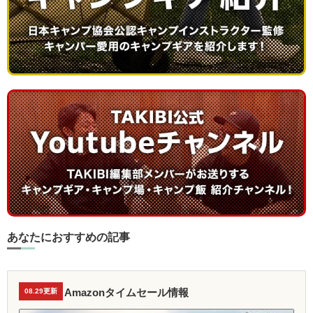
あなたにおすすめの記事
Amazonタイムセール情報
08.29更新