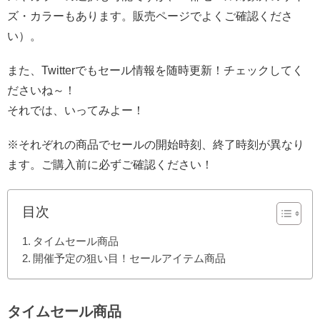
ズ・カラーもあります。販売ページでよくご確認くださ
い）。
また、Twitterでもセール情報を随時更新！チェックしてく
ださいね～！
それでは、いってみよー！
※それぞれの商品でセールの開始時刻、終了時刻が異なり
ます。ご購入前に必ずご確認ください！
目次
タイムセール商品
開催予定の狙い目！セールアイテム商品
タイムセール商品