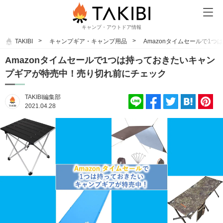
キャンプ・アウトドア情報
TAKIBI
キャンプギア・キャンプ用品
Amazonタイムセールで1
Amazonタイムセールで1つは持っておきたいキャン
プギアが特売中！売り切れ前にチェック
TAKIBI編集部
2021.04.28