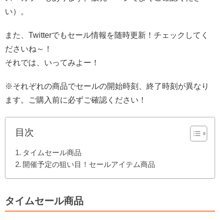
い）。
また、Twitterでもセール情報を随時更新！チェックしてく
ださいね～！
それでは、いってみよー！
※それぞれの商品でセールの開始時刻、終了時刻が異なり
ます。ご購入前に必ずご確認ください！
目次
タイムセール商品
開催予定の狙い目！セールアイテム商品
タイムセール商品