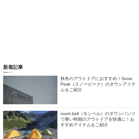
新着記事
秋冬のアウトドアにおすすめ！Snow
Peak（スノーピーク）のダウンアイテ
ムをご紹介
mont-bell（モンベル）のダウンパンツ
で寒い時期のアウトドアを快適に！お
すすめアイテムをご紹介