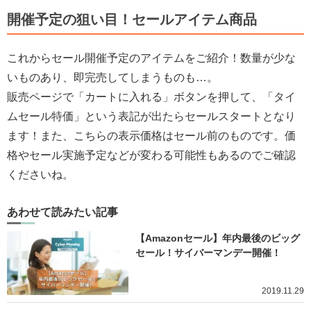
開催予定の狙い目！セールアイテム商品
これからセール開催予定のアイテムをご紹介！数量が少な
いものあり、即完売してしまうものも…。
販売ページで「カートに入れる」ボタンを押して、「タイ
ムセール特価」という表記が出たらセールスタートとなり
ます！また、こちらの表示価格はセール前のものです。価
格やセール実施予定などが変わる可能性もあるのでご確認
くださいね。
あわせて読みたい記事
【Amazonセール】年内最後のビッグ
セール！サイバーマンデー開催！
2019.11.29