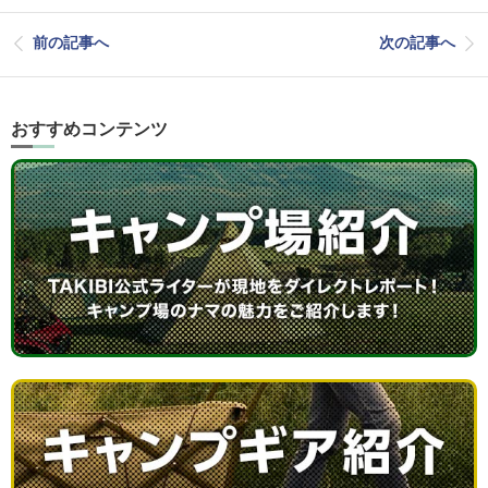
前の記事へ
次の記事へ
おすすめコンテンツ