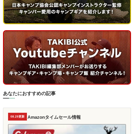
あなたにおすすめの記事
Amazonタイムセール情報
08.29更新