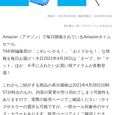
投稿日：2021年4月28日 | 最終更新日：2021年8月18日
本記事は一部にプロモーションを含みます
Amazon（アマゾン）で毎日開催されているAmazonタイム
セール。
TAKIBI編集部が「これいいかも！」「おトクかも！」な情
報を毎日お届け！今日2021年4月28日は「タープ」や「マ
ット」ほか、今手に入れたいお買い得アイテムが多数登
場！
これからご紹介する商品の表示価格は2021年4月28日10時
57分時点のもの。内容の変更や売り切れてしまう可能性も
ありますので、実際の販売ページでご確認ください（サイ
ズやカラーの選択も可能ですが、一部セール対象外のサイ
ズ・カラーもあります。販売ページでよくご確認くださ