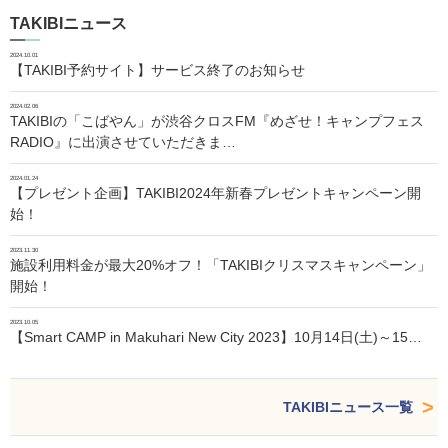
TAKIBIニュース
2024.10.01
【TAKIBI予約サイト】サービス終了のお知らせ
2024.02.06
TAKIBIの「こばやん」が渋谷クロスFM『めざせ！キャンプフェス
RADIO』に出演させていただきま…
2024.01.24
【プレゼント企画】TAKIBI2024年新春プレゼントキャンペーン開
始！
2023.11.30
施設利用料金が最大20%オフ！「TAKIBIクリスマスキャンペーン」
開始！
2023.10.05
【Smart CAMP in Makuhari New City 2023】10月14日(土)～15…
TAKIBIニュース一覧