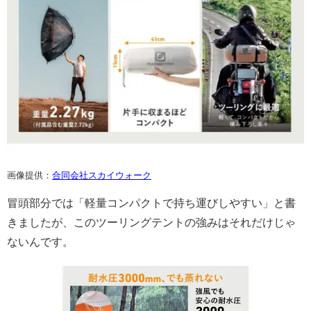
画像提供：
合同会社スカイウォーク
冒頭部分では「軽量コンパクトで持ち運びしやすい」と書
きましたが、このツーリングテントの強みはそれだけじゃ
ないんです。