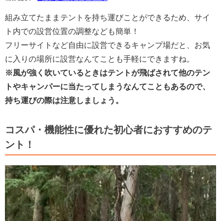
組み立てたままテントを持ち運びことができるため、サイ
ト内での設営位置の調整なども簡単！
フリーサイトなど自由に設営できるキャンプ場だと、お気
に入りの場所に設営なんてことも手軽にできますね。
※風が強く吹いているときはテントが飛ばされて他のテン
トやキャンパーに当たってしまうなんてこともあるので、
持ち運びの際は注意しましょう。
コスパ・機能性に優れた初心者におすすめのテ
ント！