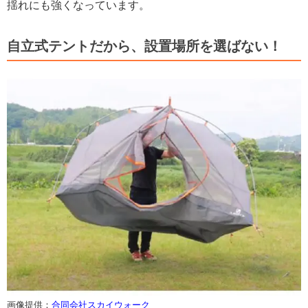
揺れにも強くなっています。
自立式テントだから、設置場所を選ばない！
画像提供：
合同会社スカイウォーク