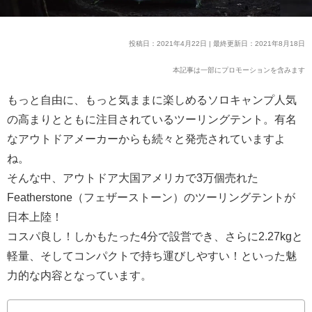
投稿日：2021年4月22日 | 最終更新日：2021年8月18日
本記事は一部にプロモーションを含みます
もっと自由に、もっと気ままに楽しめるソロキャンプ人気
の高まりとともに注目されているツーリングテント。有名
なアウトドアメーカーからも続々と発売されていますよ
ね。
そんな中、アウトドア大国アメリカで3万個売れた
Featherstone（フェザーストーン）のツーリングテントが
日本上陸！
コスパ良し！しかもたった4分で設営でき、さらに2.27kgと
軽量、そしてコンパクトで持ち運びしやすい！といった魅
力的な内容となっています。