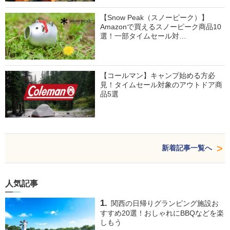
【Snow Peak（スノーピーク）】
Amazonで買えるスノーピーク商品10
選！一部タイムセール対…
【コールマン】キャンプ始める方必
見！タイムセール対象のアウトドア商
品5選
新着記事一覧へ
人気記事
関西の日帰りグランピング施設お
すすめ20選！おしゃれにBBQなどを楽
しもう