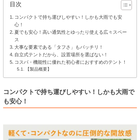
目次
コンパクトで持ち運びしやすい！しかも大雨でも安
心！
夏でも安心！高い通気性とゆったり使える広々スペー
ス
大事な要素である「タフさ」もバッチリ！
自立式テントだから、設置場所を選ばない！
コスパ・機能性に優れた初心者におすすめのテント！
【製品概要】
コンパクトで持ち運びしやすい！しかも大雨で
も安心！