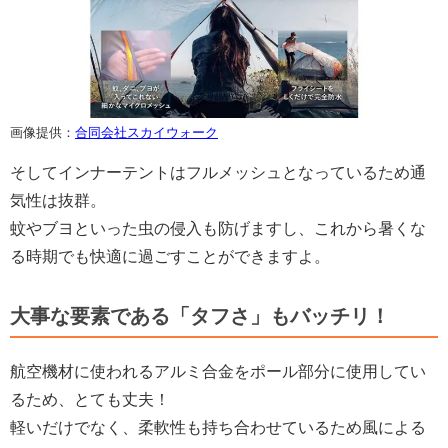
画像提供：
合同会社スカイウォーク
そしてインナーテントはフルメッシュとなっているため通
気性は抜群。
蚊やブヨといった虫の侵入も防げますし、これから暑くな
る時期でも快適に過ごすことができますよ。
大事な要素である「タフさ」もバッチリ！
航空機材に使われるアルミ合金をポール部分に使用してい
るため、とても丈夫！
軽いだけでなく、柔軟性も持ち合わせているため風による