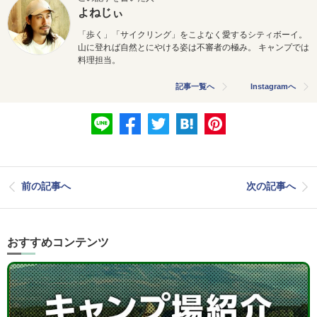
よねじぃ
「歩く」「サイクリング」をこよなく愛するシティボーイ。
山に登れば自然とにやける姿は不審者の極み。 キャンプでは
料理担当。
記事一覧へ
Instagramへ
前の記事へ
次の記事へ
おすすめコンテンツ