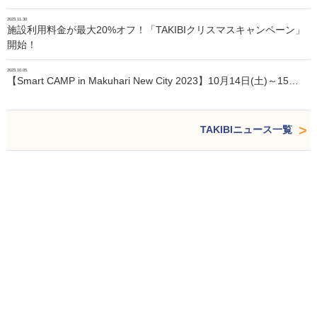
2023.11.30
施設利用料金が最大20%オフ！「TAKIBIクリスマスキャンペーン」
開始！
2023.10.05
【Smart CAMP in Makuhari New City 2023】10月14日(土)～15…
TAKIBIニュース一覧