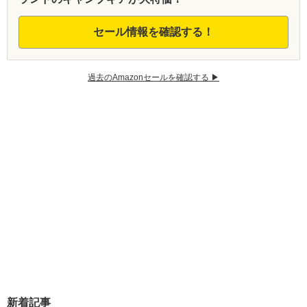
セール情報を確認する！
過去のAmazonセールを確認する ▶︎
新着記事