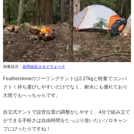
画像提供：
合同会社スカイウォーク
Featherstoneのツーリングテントは2.27kgと軽量でコンパ
クト！持ち運びしやすいだけでなく、耐水にも優れており
大雨でもへっちゃらです。
自立式テントで設営位置の調整がしやすく、4分で組み立て
ができる手軽さは自由時間をたっぷり使いたいソロキャン
プにぴったりですね！