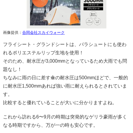
画像提供：
合同会社スカイウォーク
フライシート・グランドシートは、パラシュートにも使わ
れるポリエステルリップ生地を使用！
そのため、耐水圧が3,000mmとなっているため大雨でも問
題なし！
ちなみに雨の日に差す傘の耐水圧は500mmほどで、一般的
に耐水圧1,500mmあれば強い雨に耐えられるとされていま
す。
比較すると優れていることが大いに分かりますよね。
これから訪れる6〜9月の時期は突発的なゲリラ豪雨が多く
なる時期ですから、万が一の時も安心です。