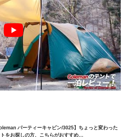
oleman パーティーキャビン/3025】ちょっと変わった
ントをお探しの方、こちらがおすすめ…