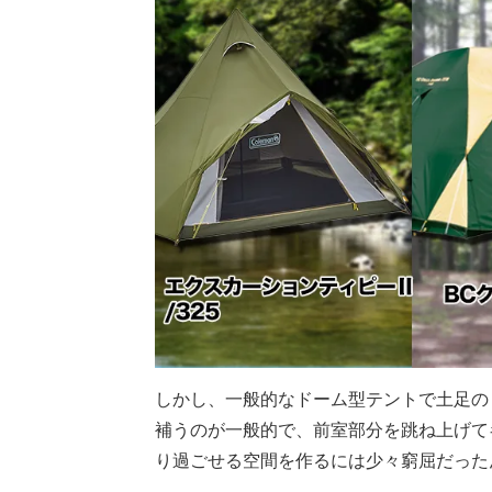
しかし、一般的なドーム型テントで土足の
補うのが一般的で、前室部分を跳ね上げて
り過ごせる空間を作るには少々窮屈だった