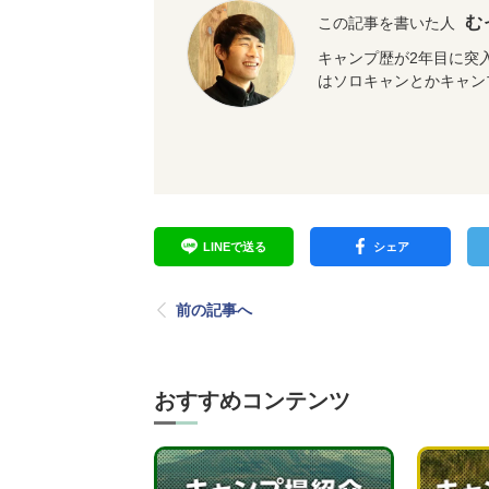
む
この記事を書いた人
キャンプ歴が2年目に突
はソロキャンとかキャン
LINEで送る
シェア
前の記事へ
おすすめコンテンツ