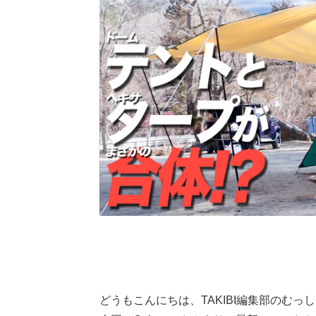
どうもこんにちは、TAKIBI編集部のむっ