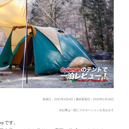
投稿日：2021年4月4日 | 最終更新日：2022年2月18日
本記事は一部にプロモーションを含みます
しゅです。